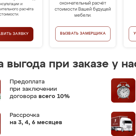
окончательный расчёт
нсультации и
стоимости Вашей будущей
ительного расчёта
стоимости.
мебели.
ВЫЗВАТЬ ЗАМЕРЩИКА
АВИТЬ ЗАЯВКУ
 выгода при заказе у на
Предоплата
при заключении
договора
всего 10%
Рассрочка
на 3, 4, 6 месяцев