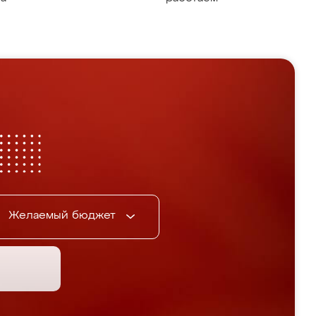
Желаемый бюджет