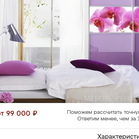
Поможем рассчитать точну
от 99 000 ₽
Ответим менее, чем за 
Характерист