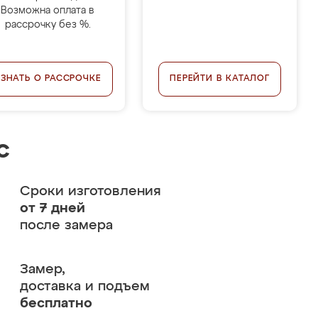
Возможна оплата в
рассрочку без %.
УЗНАТЬ О РАССРОЧКЕ
ПЕРЕЙТИ В КАТАЛОГ
с
Сроки изготовления
от 7 дней
после замера
Замер,
доставка и подъем
бесплатно