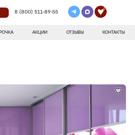
0
8 (800) 511-89-55
РОЧКА
АКЦИИ
ОТЗЫВЫ
КОНТАКТЫ