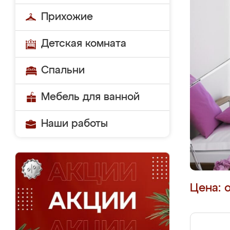
Прихожие
Детская комната
Спальни
Мебель для ванной
Наши работы
Цена: 