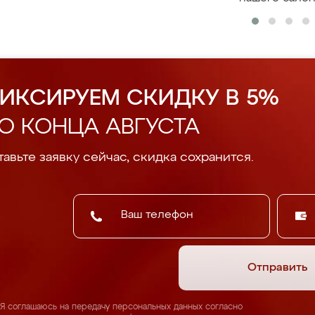
ИКСИРУЕМ СКИДКУ В 5%
О КОНЦА АВГУСТА
авьте заявку сейчас, скидка сохранится.
Отправить
Я соглашаюсь на передачу персональных данных согласно