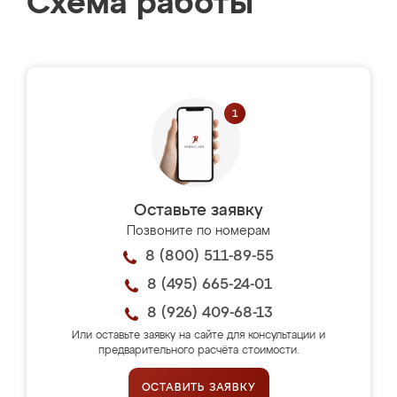
Схема работы
Оставьте заявку
Позвоните по номерам
8 (800) 511-89-55
8 (495) 665-24-01
8 (926) 409-68-13
Или оставьте заявку на сайте для консультации и
предварительного расчёта стоимости.
ОСТАВИТЬ ЗАЯВКУ