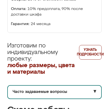
Оплата:
10% предоплата, 90% после
доставки шкафа
Гарантия:
24 месяца
Изготовим по
УЗНАТЬ
индивидуальному
ПОДРОБНОСТИ
проекту:
любые размеры, цвета
и материалы
Часто задаваемые вопросы
▼