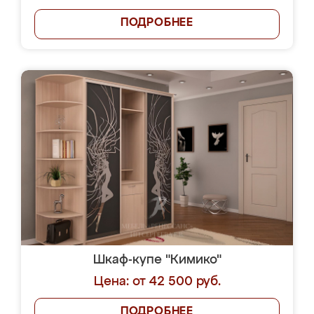
ПОДРОБНЕЕ
Шкаф-купе "Кимико"
Цена: от 42 500 руб.
ПОДРОБНЕЕ