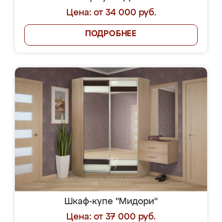
Цена: от 34 000 руб.
ПОДРОБНЕЕ
Шкаф-купе "Мидори"
Цена: от 37 000 руб.