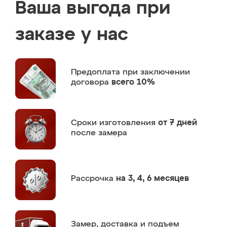
Ваша выгода при
заказе у нас
Предоплата
при заключении
договора
всего 10%
Сроки изготовления
от 7 дней
после замера
Рассрочка
на 3, 4, 6 месяцев
Замер,
доставка и подъем