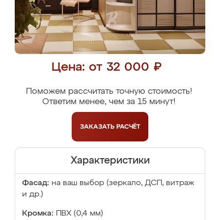
Цена: от 32 000 ₽
Поможем рассчитать точную стоимость!
Ответим менее, чем за 15 минут!
ЗАКАЗАТЬ
РАСЧЁТ
Характеристики
Фасад:
на ваш выбор (зеркало, ДСП, витраж
и др.)
Кромка:
ПВХ (0,4 мм)