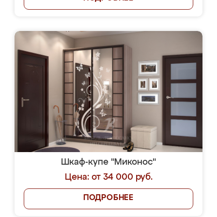
Шкаф-купе "Миконос"
Цена: от 34 000 руб.
ПОДРОБНЕЕ