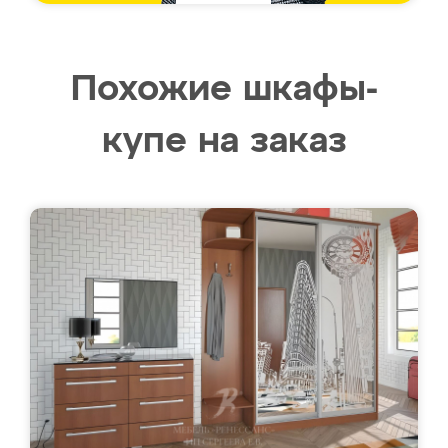
Похожие шкафы-
купе на заказ