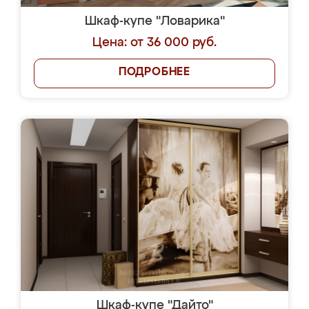
Шкаф-купе "Ловарика"
Цена: от 36 000 руб.
ПОДРОБНЕЕ
Шкаф-купе "Дайто"