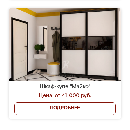
Шкаф-купе "Майко"
Цена: от 41 000 руб.
ПОДРОБНЕЕ