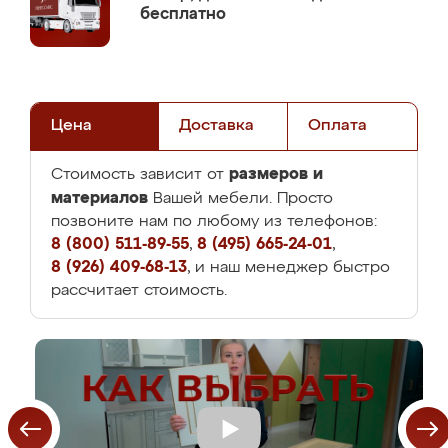
бесплатно
Цена
Доставка
Оплата
размеров и
Стоимость зависит от
материалов
Вашей мебели. Просто
позвоните нам по любому из телефонов:
8 (800) 511-89-55
,
8 (495) 665-24-01
,
8 (926) 409-68-13
, и наш менеджер быстро
рассчитает стоимость.