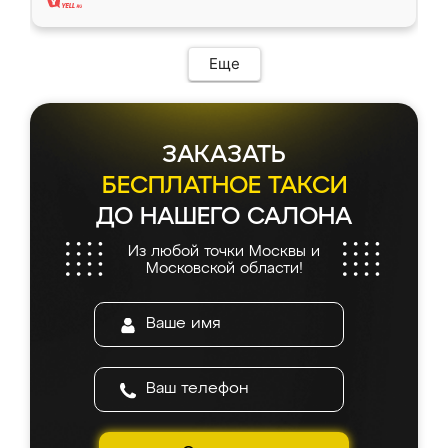
Еще
ЗАКАЗАТЬ
БЕСПЛАТНОЕ ТАКСИ
ДО НАШЕГО САЛОНА
Из любой точки Москвы и
Московской области!