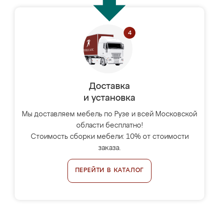
Доставка
и установка
Мы доставляем мебель по Рузе и всей Московской
области бесплатно!
Стоимость сборки мебели: 10% от стоимости
заказа.
ПЕРЕЙТИ В КАТАЛОГ