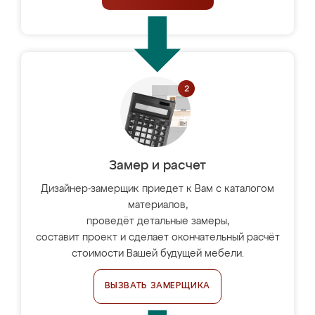
Замер и расчет
Дизайнер-замерщик приедет к Вам с каталогом
материалов,
проведёт детальные замеры,
составит проект и сделает окончательный расчёт
стоимости Вашей будущей мебели.
ВЫЗВАТЬ ЗАМЕРЩИКА