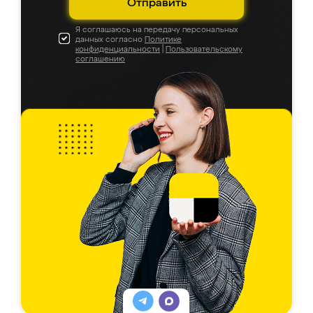
Отправить
Я соглашаюсь на передачу персональных
данных согласно
Политике
конфиденциальности
|
Пользовательскому
соглашению