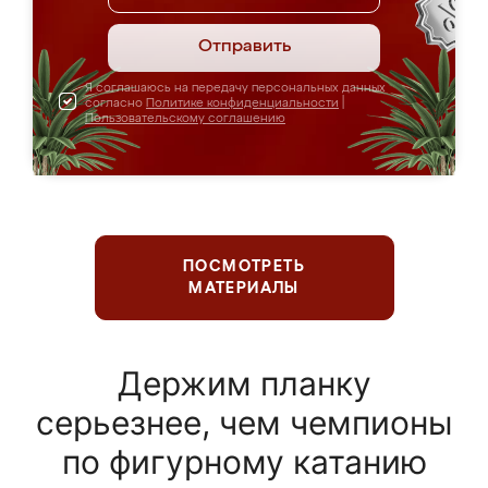
Отправить
Я соглашаюсь на передачу персональных данных
согласно
Политике конфиденциальности
|
Пользовательскому соглашению
ПОСМОТРЕТЬ
МАТЕРИАЛЫ
Держим планку
серьезнее, чем чемпионы
по фигурному катанию