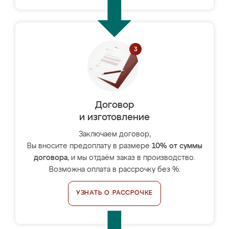
Договор
и изготовление
Заключаем договор,
Вы вносите предоплату в размере
10% от суммы
договора
, и мы отдаём заказ в производство.
Возможна оплата в рассрочку без %.
УЗНАТЬ О РАССРОЧКЕ