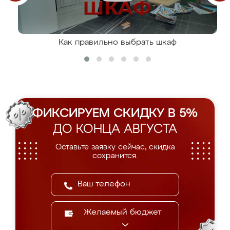
Как правильно выбрать шкаф
ФИКСИРУЕМ СКИДКУ В 5%
ДО КОНЦА АВГУСТА
Оставьте заявку сейчас, скидка
сохранится.
Желаемый бюджет