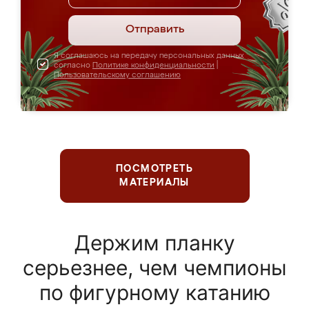
Отправить
Я соглашаюсь на передачу персональных данных
согласно
Политике конфиденциальности
|
Пользовательскому соглашению
ПОСМОТРЕТЬ
МАТЕРИАЛЫ
Держим планку
серьезнее, чем чемпионы
по фигурному катанию