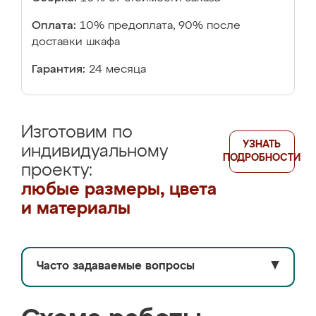
Оплата:
10% предоплата, 90% после
доставки шкафа
Гарантия:
24 месяца
Изготовим по
УЗНАТЬ
индивидуальному
ПОДРОБНОСТИ
проекту:
любые размеры, цвета
и материалы
Часто задаваемые вопросы
▼