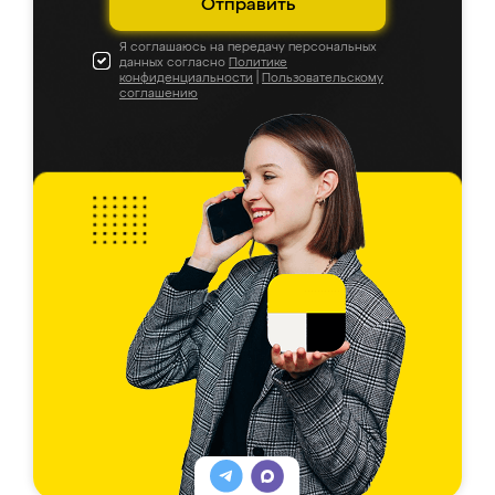
Отправить
Я соглашаюсь на передачу персональных
данных согласно
Политике
конфиденциальности
|
Пользовательскому
соглашению