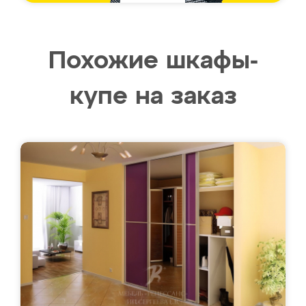
Похожие шкафы-
купе на заказ