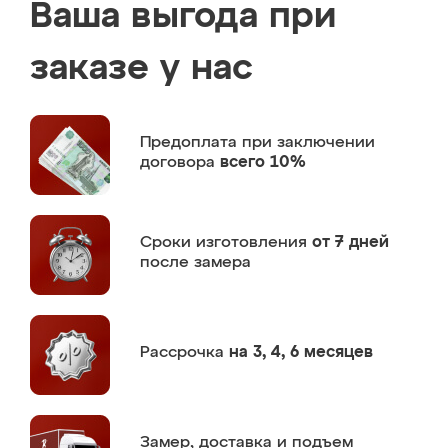
Ваша выгода при
заказе у нас
Предоплата
при заключении
договора
всего 10%
Сроки изготовления
от 7 дней
после замера
Рассрочка
на 3, 4, 6 месяцев
Замер,
доставка и подъем