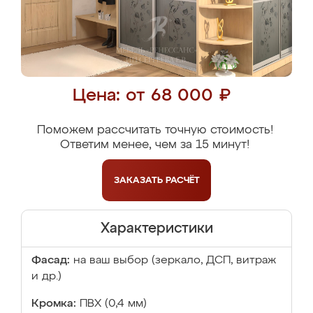
Цена: от 68 000 ₽
Поможем рассчитать точную стоимость!
Ответим менее, чем за 15 минут!
ЗАКАЗАТЬ
РАСЧЁТ
Характеристики
Фасад:
на ваш выбор (зеркало, ДСП, витраж
и др.)
Кромка:
ПВХ (0,4 мм)