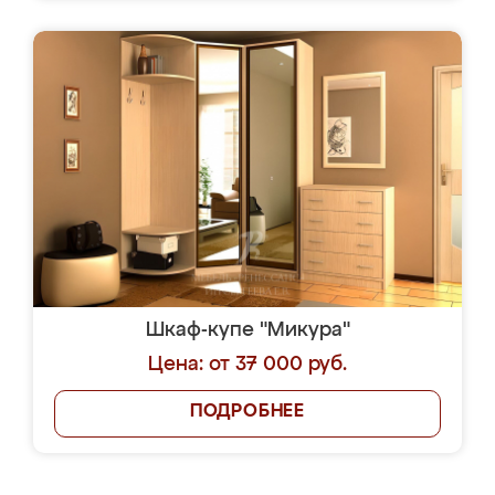
Шкаф-купе "Микура"
Цена: от 37 000 руб.
ПОДРОБНЕЕ