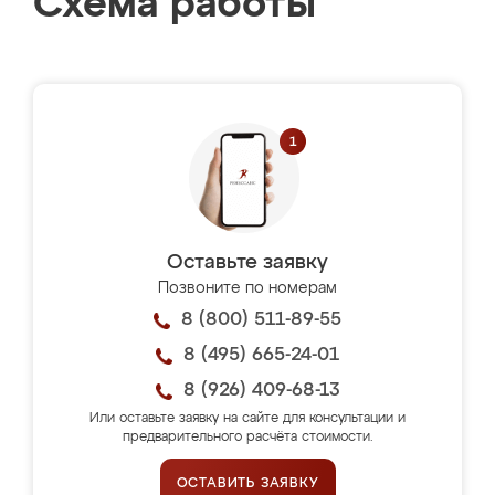
Схема работы
Оставьте заявку
Позвоните по номерам
8 (800) 511-89-55
8 (495) 665-24-01
8 (926) 409-68-13
Или оставьте заявку на сайте для консультации и
предварительного расчёта стоимости.
ОСТАВИТЬ ЗАЯВКУ