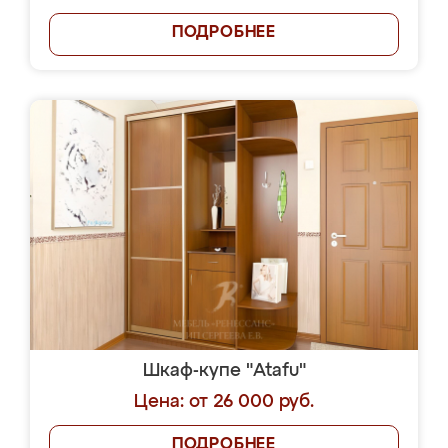
ПОДРОБНЕЕ
Шкаф-купе "Atafu"
Цена: от 26 000 руб.
ПОДРОБНЕЕ