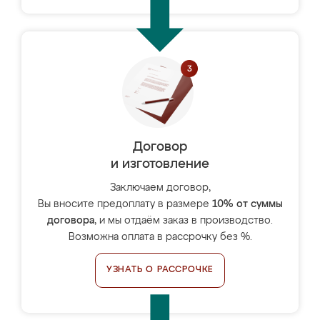
Договор
и изготовление
Заключаем договор,
Вы вносите предоплату в размере
10% от суммы
договора
, и мы отдаём заказ в производство.
Возможна оплата в рассрочку без %.
УЗНАТЬ О РАССРОЧКЕ