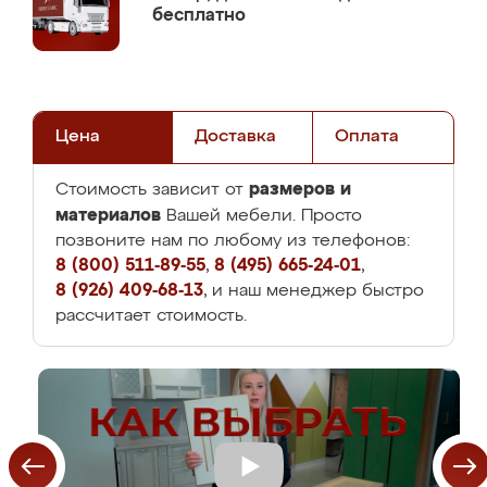
бесплатно
Цена
Доставка
Оплата
размеров и
Стоимость зависит от
материалов
Вашей мебели. Просто
позвоните нам по любому из телефонов:
8 (800) 511-89-55
,
8 (495) 665-24-01
,
8 (926) 409-68-13
, и наш менеджер быстро
рассчитает стоимость.