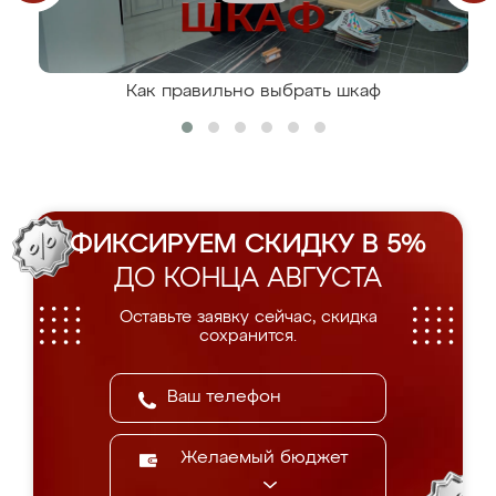
Как правильно выбрать шкаф
ФИКСИРУЕМ СКИДКУ В 5%
ДО КОНЦА АВГУСТА
Оставьте заявку сейчас, скидка
сохранится.
Желаемый бюджет