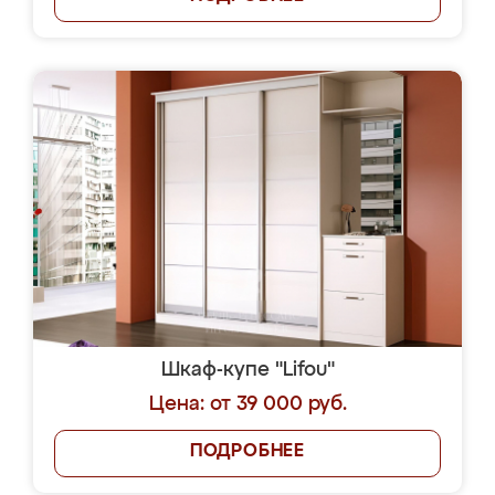
Шкаф-купе "Lifou"
Цена: от 39 000 руб.
ПОДРОБНЕЕ