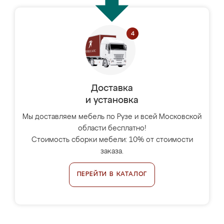
Доставка
и установка
Мы доставляем мебель по Рузе и всей Московской
области бесплатно!
Стоимость сборки мебели: 10% от стоимости
заказа.
ПЕРЕЙТИ В КАТАЛОГ