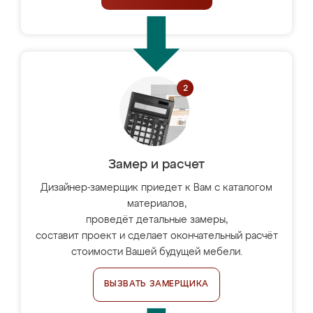
Замер и расчет
Дизайнер-замерщик приедет к Вам с каталогом
материалов,
проведёт детальные замеры,
составит проект и сделает окончательный расчёт
стоимости Вашей будущей мебели.
ВЫЗВАТЬ ЗАМЕРЩИКА