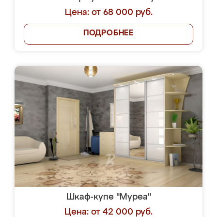
Цена: от 68 000 руб.
ПОДРОБНЕЕ
Шкаф-купе "Муреа"
Цена: от 42 000 руб.