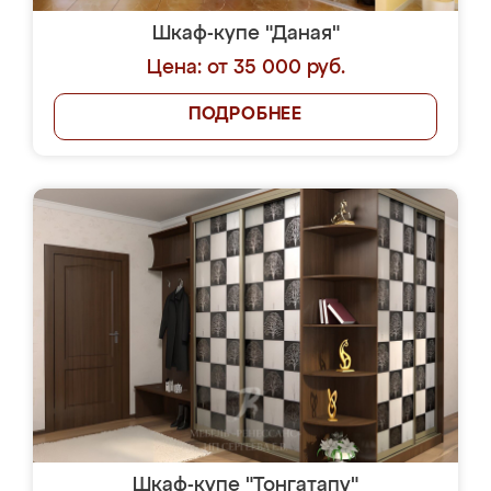
Шкаф-купе "Даная"
Цена: от 35 000 руб.
ПОДРОБНЕЕ
Шкаф-купе "Тонгатапу"