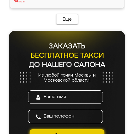
Еще
ЗАКАЗАТЬ
БЕСПЛАТНОЕ ТАКСИ
ДО НАШЕГО САЛОНА
Из любой точки Москвы и
Московской области!