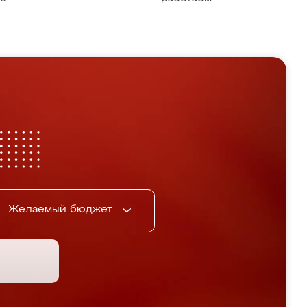
Желаемый бюджет