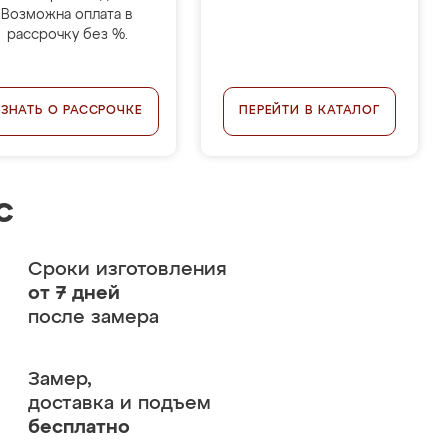
Возможна оплата в
рассрочку без %.
УЗНАТЬ О РАССРОЧКЕ
ПЕРЕЙТИ В КАТАЛОГ
с
Сроки изготовления
от 7 дней
после замера
Замер,
доставка и подъем
бесплатно