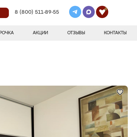
0
8 (800) 511-89-55
РОЧКА
АКЦИИ
ОТЗЫВЫ
КОНТАКТЫ