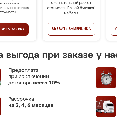
окончательный расчёт
нсультации и
стоимости Вашей будущей
ительного расчёта
стоимости.
мебели.
ВЫЗВАТЬ ЗАМЕРЩИКА
АВИТЬ ЗАЯВКУ
 выгода при заказе у на
Предоплата
при заключении
договора
всего 10%
Рассрочка
на 3, 4, 6 месяцев