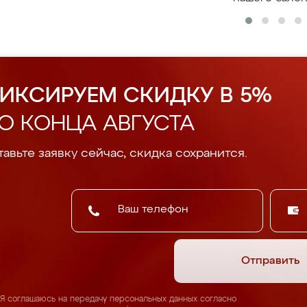
ИКСИРУЕМ СКИДКУ В 5%
О КОНЦА АВГУСТА
авьте заявку сейчас, скидка сохранится.
Отправить
Я соглашаюсь на передачу персональных данных согласно