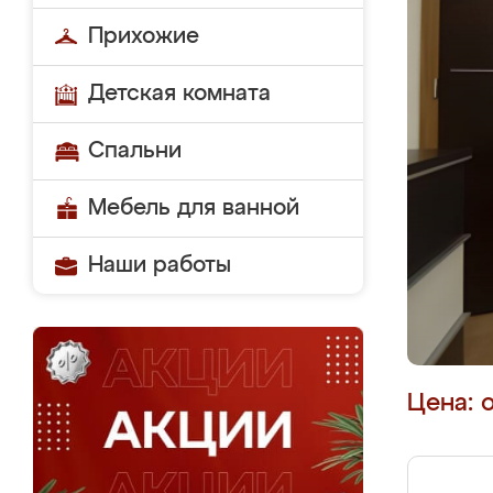
Прихожие
Детская комната
Спальни
Мебель для ванной
Наши работы
Цена: 