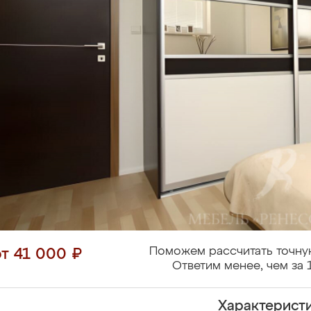
Поможем рассчитать точну
от 41 000 ₽
Ответим менее, чем за 
Характерист