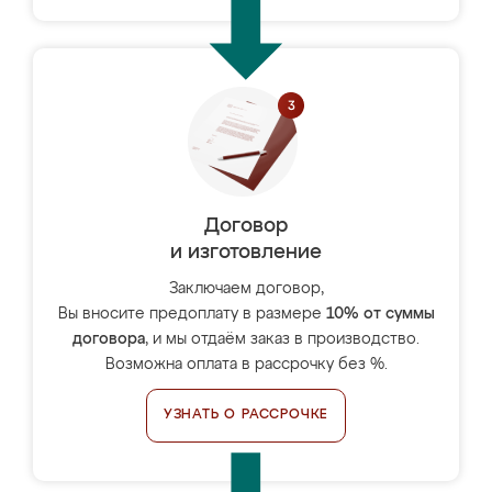
Договор
и изготовление
Заключаем договор,
Вы вносите предоплату в размере
10% от суммы
договора
, и мы отдаём заказ в производство.
Возможна оплата в рассрочку без %.
УЗНАТЬ О РАССРОЧКЕ