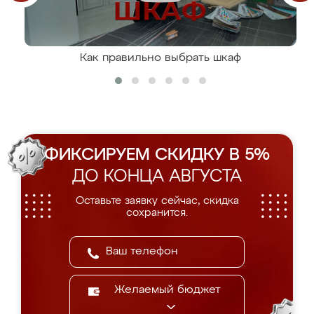
Как правильно выбрать шкаф
ФИКСИРУЕМ СКИДКУ В 5%
ДО КОНЦА АВГУСТА
Оставьте заявку сейчас, скидка
сохранится.
Желаемый бюджет