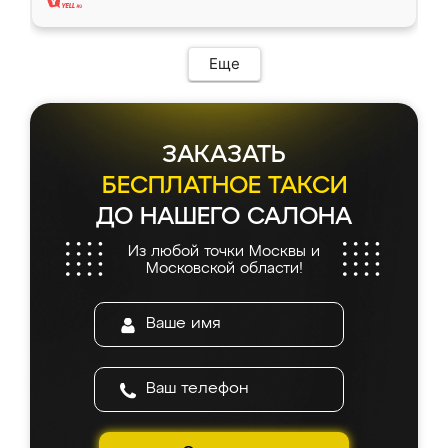
Еще
ЗАКАЗАТЬ
БЕСПЛАТНОЕ ТАКСИ
ДО НАШЕГО САЛОНА
Из любой точки Москвы и
Московской области!