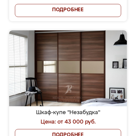
ПОДРОБНЕЕ
Шкаф-купе "Незабудка"
Цена: от 43 000 руб.
ПОДРОБНЕЕ