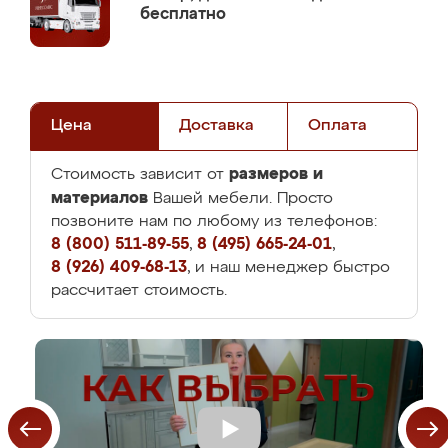
бесплатно
Цена
Доставка
Оплата
размеров и
Стоимость зависит от
материалов
Вашей мебели. Просто
позвоните нам по любому из телефонов:
8 (800) 511-89-55
,
8 (495) 665-24-01
,
8 (926) 409-68-13
, и наш менеджер быстро
рассчитает стоимость.