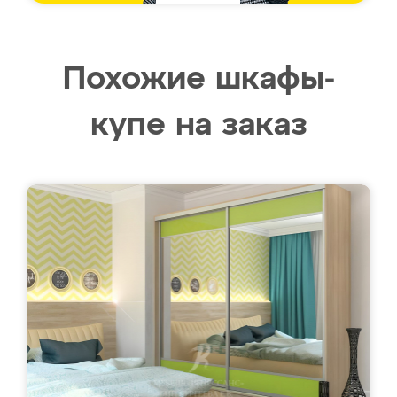
Похожие шкафы-
купе на заказ