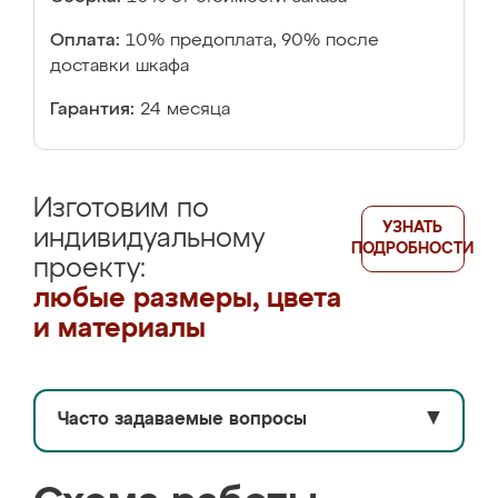
Оплата:
10% предоплата, 90% после
доставки шкафа
Гарантия:
24 месяца
Изготовим по
УЗНАТЬ
индивидуальному
ПОДРОБНОСТИ
проекту:
любые размеры, цвета
и материалы
Часто задаваемые вопросы
▼