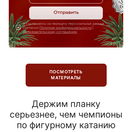
Отправить
Я соглашаюсь на передачу персональных данных
согласно
Политике конфиденциальности
|
Пользовательскому соглашению
ПОСМОТРЕТЬ
МАТЕРИАЛЫ
Держим планку
серьезнее, чем чемпионы
по фигурному катанию