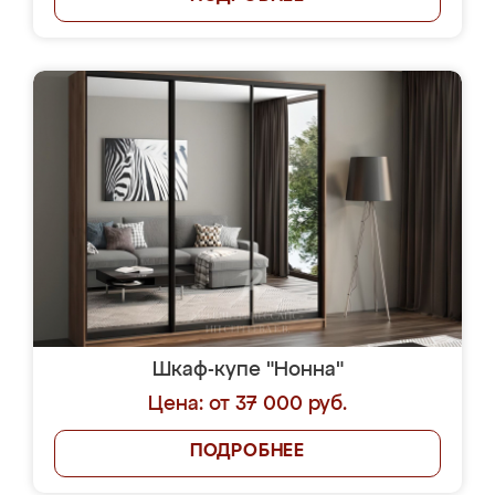
Шкаф-купе "Нонна"
Цена: от 37 000 руб.
ПОДРОБНЕЕ