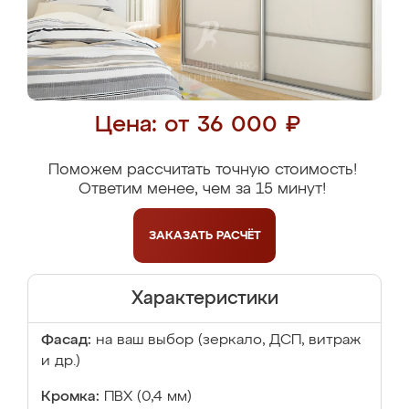
Цена: от 36 000 ₽
Поможем рассчитать точную стоимость!
Ответим менее, чем за 15 минут!
ЗАКАЗАТЬ
РАСЧЁТ
Характеристики
Фасад:
на ваш выбор (зеркало, ДСП, витраж
и др.)
Кромка:
ПВХ (0,4 мм)