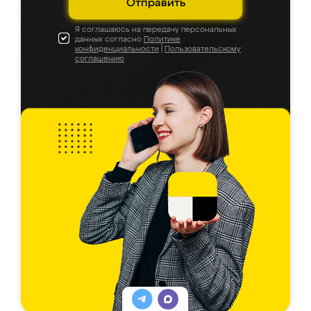
Отправить
Я соглашаюсь на передачу персональных
данных согласно
Политике
конфиденциальности
|
Пользовательскому
соглашению