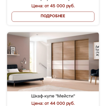
Цена: от 45 000 руб.
ПОДРОБНЕЕ
Шкаф-купе "Мейсти"
Цена: от 44 000 руб.