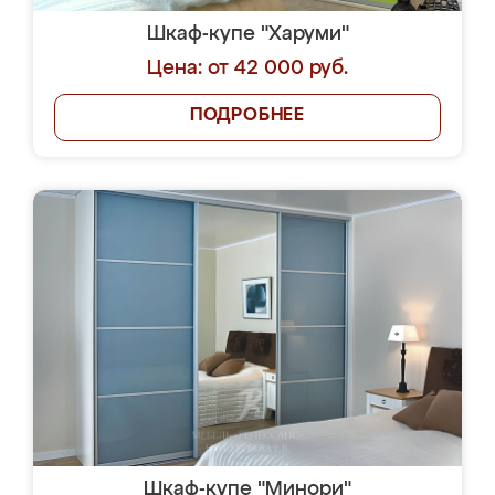
Шкаф-купе "Харуми"
Цена: от 42 000 руб.
ПОДРОБНЕЕ
Шкаф-купе "Минори"