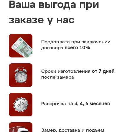
Ваша выгода при
заказе у нас
Предоплата
при заключении
договора
всего 10%
Сроки изготовления
от 7 дней
после замера
Рассрочка
на 3, 4, 6 месяцев
Замер,
доставка и подъем