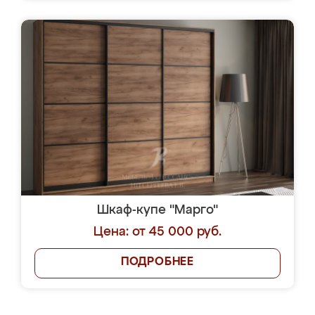
Шкаф-купе "Марго"
Цена: от 45 000 руб.
ПОДРОБНЕЕ