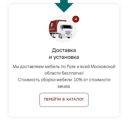
Доставка
и установка
Мы доставляем мебель по Рузе и всей Московской
области бесплатно!
Стоимость сборки мебели: 10% от стоимости
заказа.
ПЕРЕЙТИ В КАТАЛОГ