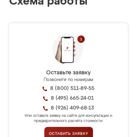
Схема работы
Оставьте заявку
Позвоните по номерам
8 (800) 511-89-55
8 (495) 665-24-01
8 (926) 409-68-13
Или оставьте заявку на сайте для консультации и
предварительного расчёта стоимости.
ОСТАВИТЬ ЗАЯВКУ