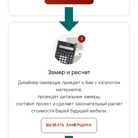
Замер и расчет
Дизайнер-замерщик приедет к Вам с каталогом
материалов,
проведёт детальные замеры,
составит проект и сделает окончательный расчёт
стоимости Вашей будущей мебели.
ВЫЗВАТЬ ЗАМЕРЩИКА