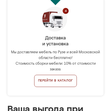
Доставка
и установка
Мы доставляем мебель по Рузе и всей Московской
области бесплатно!
Стоимость сборки мебели: 10% от стоимости
заказа.
ПЕРЕЙТИ В КАТАЛОГ
Ваша выгода при