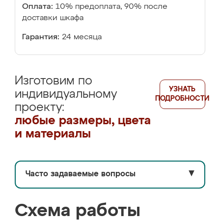
Оплата:
10% предоплата, 90% после
доставки шкафа
Гарантия:
24 месяца
Изготовим по
УЗНАТЬ
индивидуальному
ПОДРОБНОСТИ
проекту:
любые размеры, цвета
и материалы
Часто задаваемые вопросы
▼
Схема работы