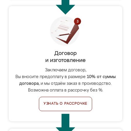
Договор
и изготовление
Заключаем договор,
Вы вносите предоплату в размере
10% от суммы
договора
, и мы отдаём заказ в производство.
Возможна оплата в рассрочку без %.
УЗНАТЬ О РАССРОЧКЕ