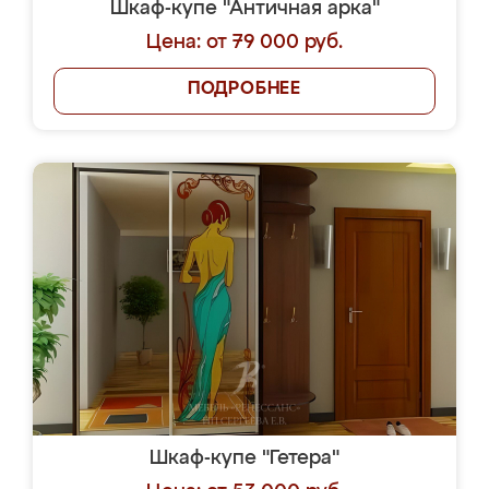
Шкаф-купе "Античная арка"
Цена: от 79 000 руб.
ПОДРОБНЕЕ
Шкаф-купе "Гетера"