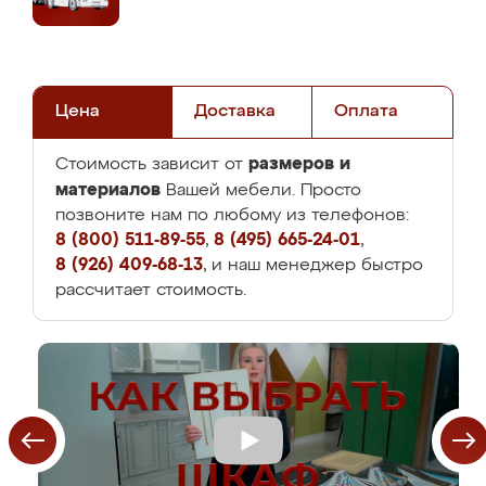
Цена
Доставка
Оплата
размеров и
Стоимость зависит от
материалов
Вашей мебели. Просто
позвоните нам по любому из телефонов:
8 (800) 511-89-55
,
8 (495) 665-24-01
,
8 (926) 409-68-13
, и наш менеджер быстро
рассчитает стоимость.