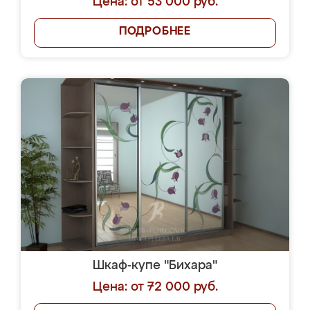
Цена: от 53 000 руб.
ПОДРОБНЕЕ
Шкаф-купе "Бихара"
Цена: от 72 000 руб.