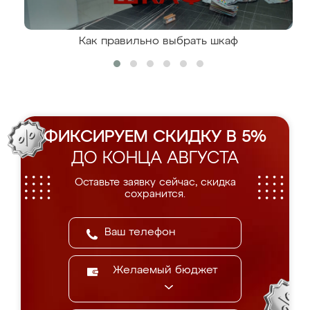
Как правильно выбрать шкаф
ФИКСИРУЕМ СКИДКУ В 5%
ДО КОНЦА АВГУСТА
Оставьте заявку сейчас, скидка
сохранится.
Желаемый бюджет