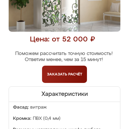
Цена: от 52 000 ₽
Поможем рассчитать точную стоимость!
Ответим менее, чем за 15 минут!
ЗАКАЗАТЬ
РАСЧЁТ
Характеристики
Фасад:
витраж
Кромка:
ПВХ (0,4 мм)