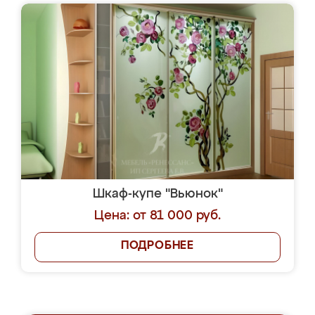
Шкаф-купе "Вьюнок"
Цена: от 81 000 руб.
ПОДРОБНЕЕ