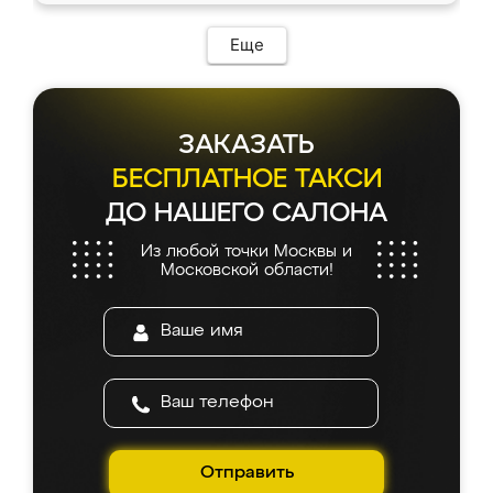
Еще
ЗАКАЗАТЬ
БЕСПЛАТНОЕ ТАКСИ
ДО НАШЕГО САЛОНА
Из любой точки Москвы и
Московской области!
Отправить