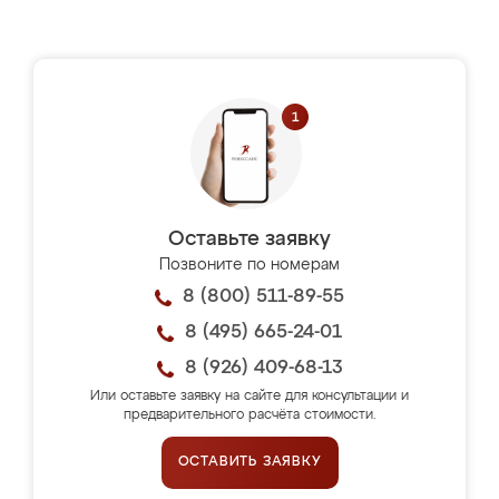
Оставьте заявку
Позвоните по номерам
8 (800) 511-89-55
8 (495) 665-24-01
8 (926) 409-68-13
Или оставьте заявку на сайте для консультации и
предварительного расчёта стоимости.
ОСТАВИТЬ ЗАЯВКУ