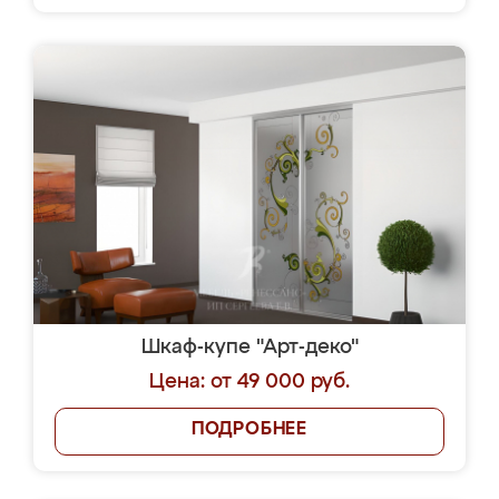
Шкаф-купе "Арт-деко"
Цена: от 49 000 руб.
ПОДРОБНЕЕ