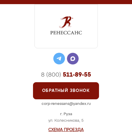
8 (800)
511-89-55
ОБРАТНЫЙ ЗВОНОК
corp-renessans@yandex.ru
г. Руза
ул. Колесникова, 5
СХЕМА ПРОЕЗДА