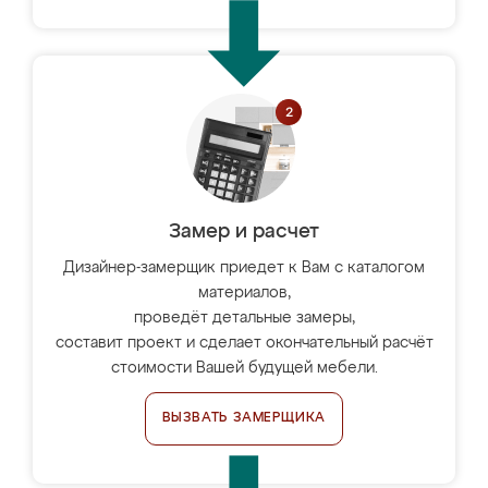
Замер и расчет
Дизайнер-замерщик приедет к Вам с каталогом
материалов,
проведёт детальные замеры,
составит проект и сделает окончательный расчёт
стоимости Вашей будущей мебели.
ВЫЗВАТЬ ЗАМЕРЩИКА