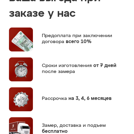
заказе у нас
Предоплата
при заключении
договора
всего 10%
Сроки изготовления
от 7 дней
после замера
Рассрочка
на 3, 4, 6 месяцев
Замер,
доставка и подъем
бесплатно