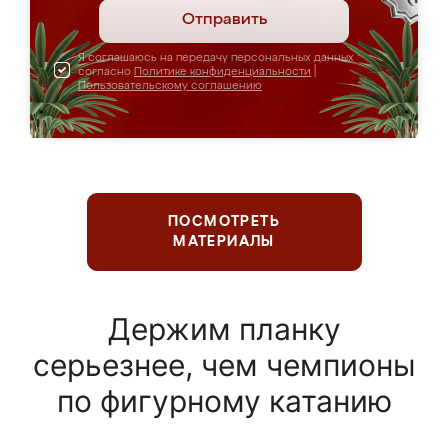
Отправить
Я соглашаюсь на передачу персональных данных
согласно
Политике конфиденциальности
|
Пользовательскому соглашению
ПОСМОТРЕТЬ
МАТЕРИАЛЫ
Держим планку
серьезнее, чем чемпионы
по фигурному катанию