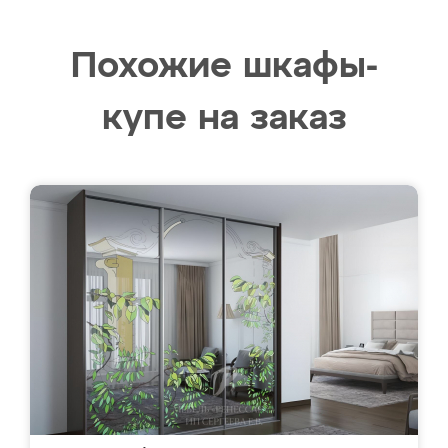
Похожие шкафы-
купе на заказ