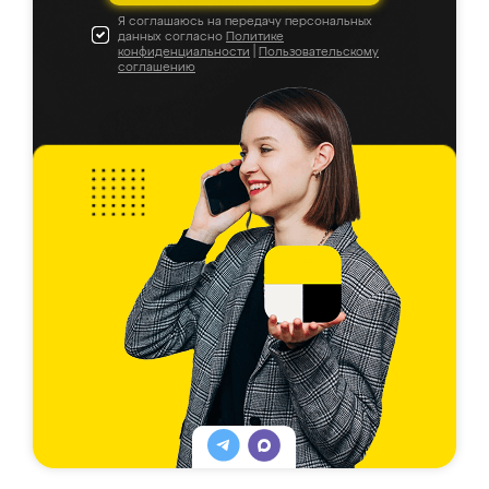
Я соглашаюсь на передачу персональных
данных согласно
Политике
конфиденциальности
|
Пользовательскому
соглашению