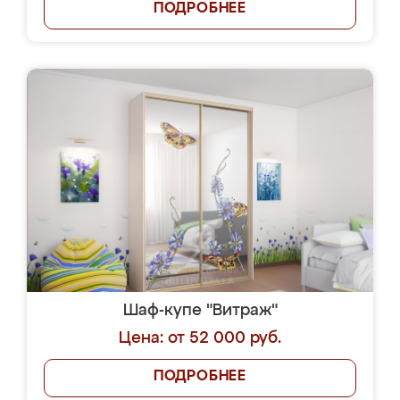
ПОДРОБНЕЕ
Шаф-купе "Витраж"
Цена: от 52 000 руб.
ПОДРОБНЕЕ