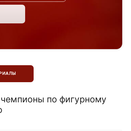
ЕРИАЛЫ
 чемпионы по фигурному
ю