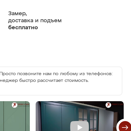
Замер,
доставка и подъем
бесплатно
Просто позвоните нам по любому из телефонов:
енеджер быстро рассчитает стоимость.