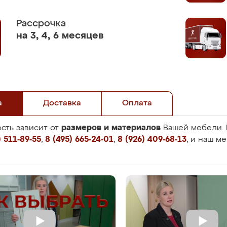
Рассрочка
на 3, 4, 6 месяцев
а
Доставка
Оплата
размеров и материалов
сть зависит от
Вашей мебели. 
 511-89-55
,
8 (495) 665-24-01
,
8 (926) 409-68-13
, и наш м