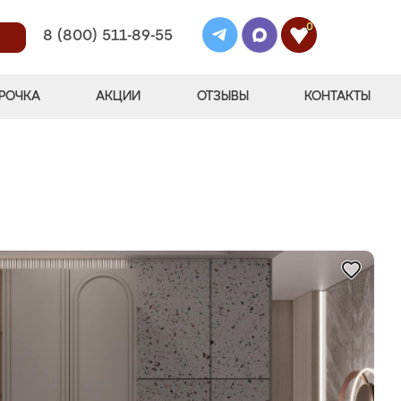
0
8 (800) 511-89-55
РОЧКА
АКЦИИ
ОТЗЫВЫ
КОНТАКТЫ