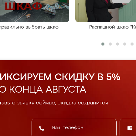
правильно выбрать шкаф
Распашной шкаф "К
ИКСИРУЕМ СКИДКУ В 5%
О КОНЦА АВГУСТА
авьте заявку сейчас, скидка сохранится.