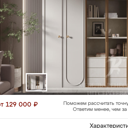
Поможем рассчитать точну
от 129 000 ₽
Ответим менее, чем за 
Характерист