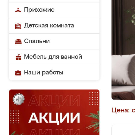
Прихожие
Детская комната
Спальни
Мебель для ванной
Наши работы
Цена: 