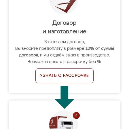
Договор
и изготовление
Заключаем договор,
Вы вносите предоплату в размере
10% от суммы
договора
, и мы отдаём заказ в производство.
Возможна оплата в рассрочку без %.
УЗНАТЬ О РАССРОЧКЕ