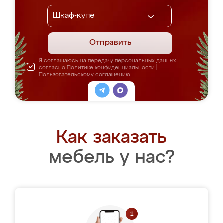
Отправить
Я соглашаюсь на передачу персональных данных
согласно
Политике конфиденциальности
|
Пользовательскому соглашению
Как заказать
мебель у нас?