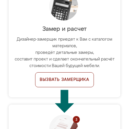
Замер и расчет
Дизайнер-замерщик приедет к Вам с каталогом
материалов,
проведёт детальные замеры,
составит проект и сделает окончательный расчёт
стоимости Вашей будущей мебели.
ВЫЗВАТЬ ЗАМЕРЩИКА