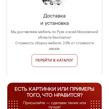
Доставка
и установка
Мы доставляем мебель по Рузе и всей Московской
области бесплатно!
Стоимость сборки мебели: 10% от стоимости
заказа.
ПЕРЕЙТИ В КАТАЛОГ
ЕСТЬ КАРТИНКИ ИЛИ ПРИМЕРЫ
ТОГО, ЧТО НРАВИТСЯ?
Присылайте — сделаем также или
лучше!