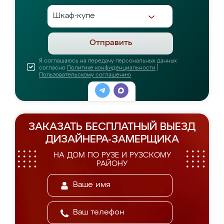
Отправить
Я соглашаюсь на передачу персональных данных
согласно
Политике конфиденциальности
|
Пользовательскому соглашению
ЗАКАЗАТЬ БЕСПЛАТНЫЙ ВЫЕЗД
ДИЗАЙНЕРА-ЗАМЕРЩИКА
НА ДОМ ПО РУЗЕ И РУЗСКОМУ
РАЙОНУ