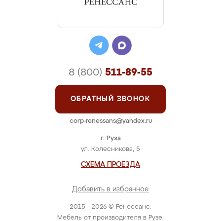
8 (800)
511-89-55
ОБРАТНЫЙ ЗВОНОК
corp-renessans@yandex.ru
г. Руза
ул. Колесникова, 5
СХЕМА ПРОЕЗДА
Добавить в избранное
2015 - 2026 © Ренессанс.
Мебель от производителя в Рузе.