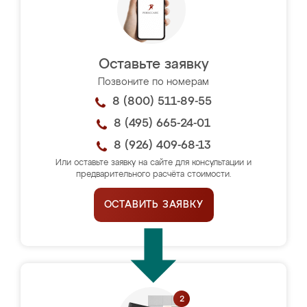
Оставьте заявку
Позвоните по номерам
8 (800) 511-89-55
8 (495) 665-24-01
8 (926) 409-68-13
Или оставьте заявку на сайте для консультации и
предварительного расчёта стоимости.
ОСТАВИТЬ ЗАЯВКУ