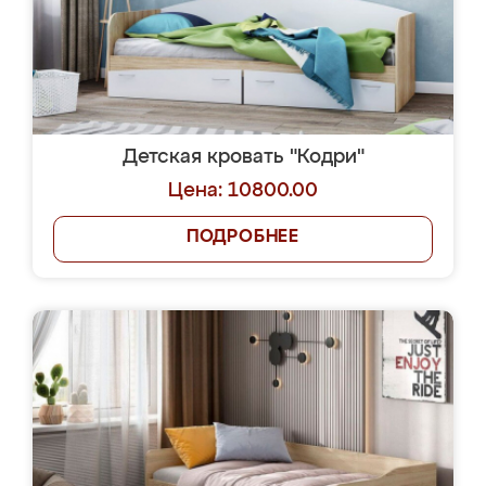
Детская кровать "Кодри"
Цена: 10800.00
ПОДРОБНЕЕ