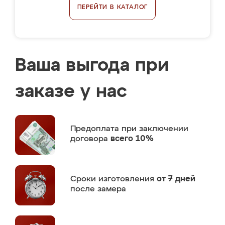
ПЕРЕЙТИ В КАТАЛОГ
Ваша выгода при
заказе у нас
Предоплата
при заключении
договора
всего 10%
Сроки изготовления
от 7 дней
после замера