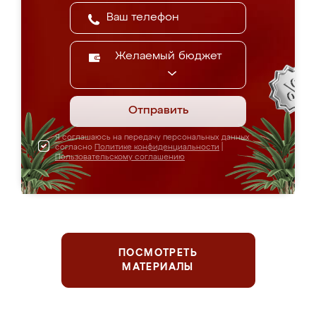
Желаемый бюджет
Отправить
Я соглашаюсь на передачу персональных данных
согласно
Политике конфиденциальности
|
Пользовательскому соглашению
ПОСМОТРЕТЬ
МАТЕРИАЛЫ