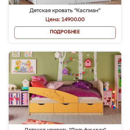
Детская кровать "Каспиан"
Цена: 14900.00
ПОДРОБНЕЕ