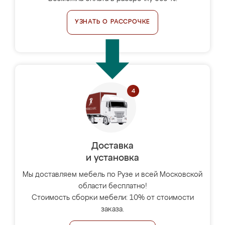
УЗНАТЬ О РАССРОЧКЕ
Доставка
и установка
Мы доставляем мебель по Рузе и всей Московской
области бесплатно!
Стоимость сборки мебели: 10% от стоимости
заказа.