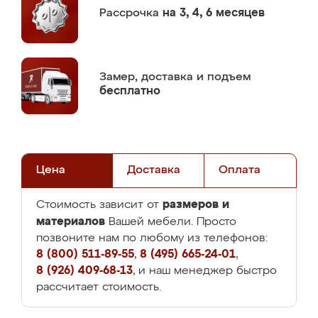
Рассрочка
на 3, 4, 6 месяцев
Замер,
доставка и подъем
бесплатно
Цена
Доставка
Оплата
размеров и
Стоимость зависит от
материалов
Вашей мебели. Просто
позвоните нам по любому из телефонов:
8 (800) 511-89-55
,
8 (495) 665-24-01
,
8 (926) 409-68-13
, и наш менеджер быстро
рассчитает стоимость.