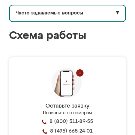
Часто задаваемые вопросы
▼
Схема работы
Оставьте заявку
Позвоните по номерам
8 (800) 511-89-55
8 (495) 665-24-01