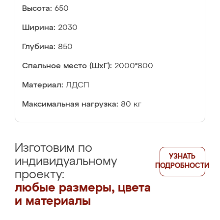
Высота:
650
Ширина:
2030
Глубина:
850
Спальное место (ШхГ):
2000*800
Материал:
ЛДСП
Максимальная нагрузка:
80 кг
Изготовим по
УЗНАТЬ
индивидуальному
ПОДРОБНОСТИ
проекту:
любые размеры, цвета
и материалы