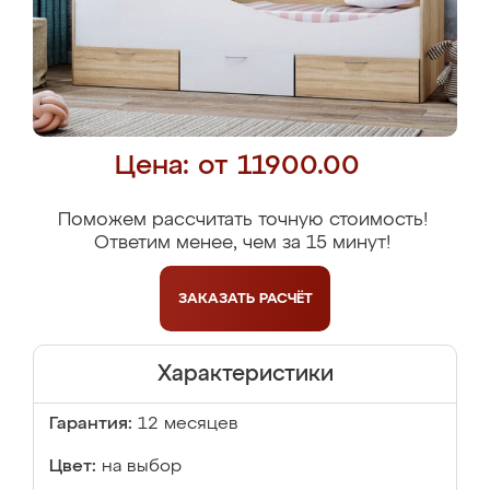
Цена: от 11900.00
Поможем рассчитать точную стоимость!
Ответим менее, чем за 15 минут!
ЗАКАЗАТЬ
РАСЧЁТ
Характеристики
Гарантия:
12 месяцев
Цвет:
на выбор