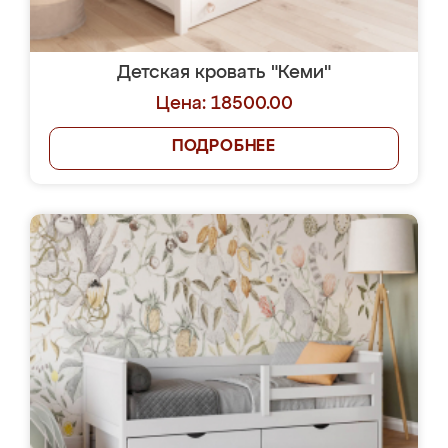
Детская кровать "Кеми"
Цена: 18500.00
ПОДРОБНЕЕ