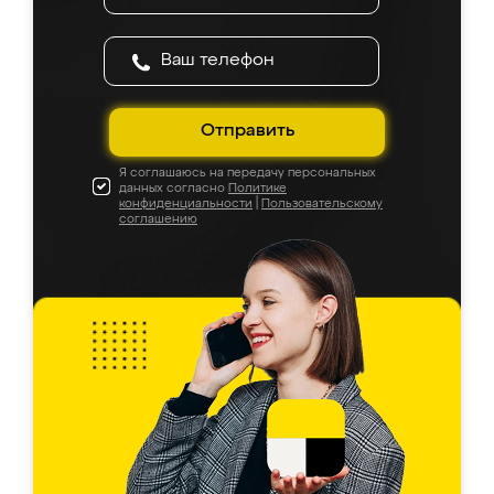
Отправить
Я соглашаюсь на передачу персональных
данных согласно
Политике
конфиденциальности
|
Пользовательскому
соглашению