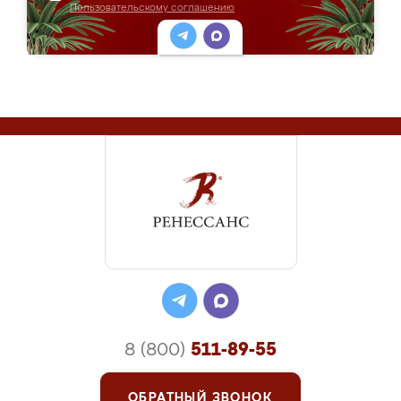
Пользовательскому соглашению
8 (800)
511-89-55
ОБРАТНЫЙ ЗВОНОК