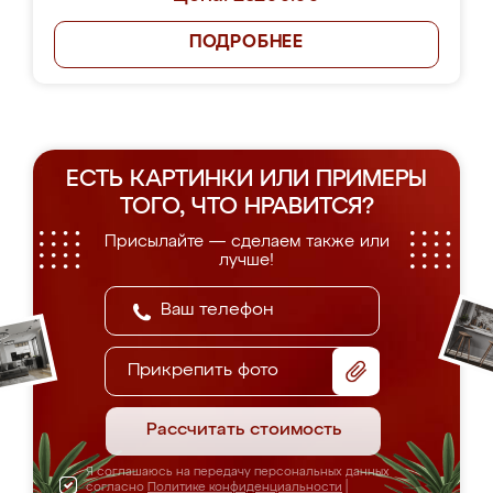
ПОДРОБНЕЕ
ЕСТЬ КАРТИНКИ ИЛИ ПРИМЕРЫ
ТОГО, ЧТО НРАВИТСЯ?
Присылайте — сделаем также или
лучше!
Прикрепить фото
Рассчитать стоимость
Я соглашаюсь на передачу персональных данных
согласно
Политике конфиденциальности
|