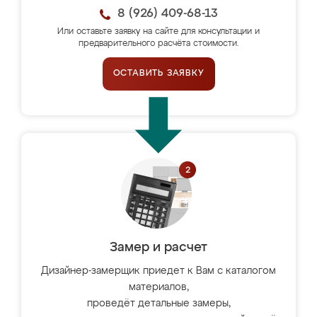
8 (926) 409-68-13
Или оставьте заявку на сайте для консультации и
предварительного расчёта стоимости.
ОСТАВИТЬ ЗАЯВКУ
Замер и расчет
Дизайнер-замерщик приедет к Вам с каталогом
материалов,
проведёт детальные замеры,