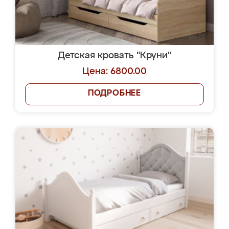
Детская кровать "Круни"
Цена: 6800.00
ПОДРОБНЕЕ