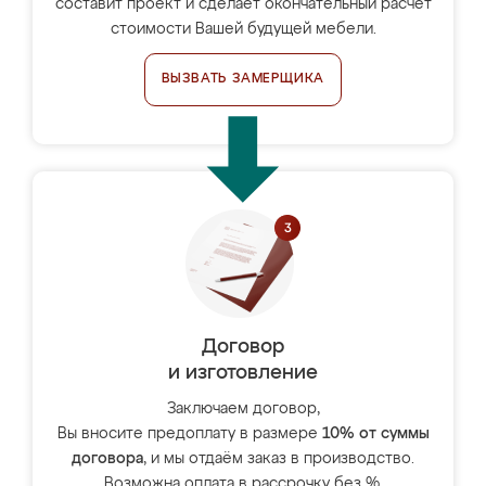
составит проект и сделает окончательный расчёт
стоимости Вашей будущей мебели.
ВЫЗВАТЬ ЗАМЕРЩИКА
Договор
и изготовление
Заключаем договор,
Вы вносите предоплату в размере
10% от суммы
договора
, и мы отдаём заказ в производство.
Возможна оплата в рассрочку без %.