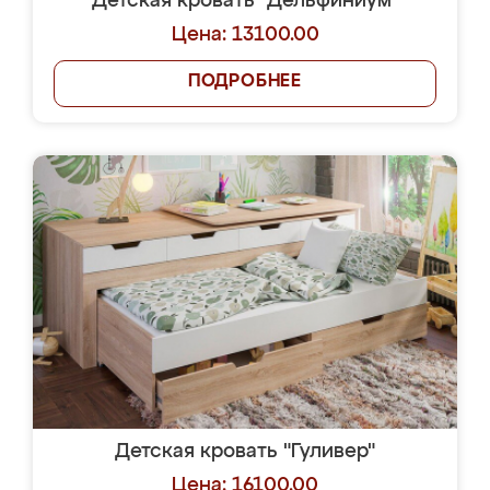
Детская кровать "Дельфиниум"
Цена: 13100.00
ПОДРОБНЕЕ
Детская кровать "Гуливер"
Цена: 16100.00