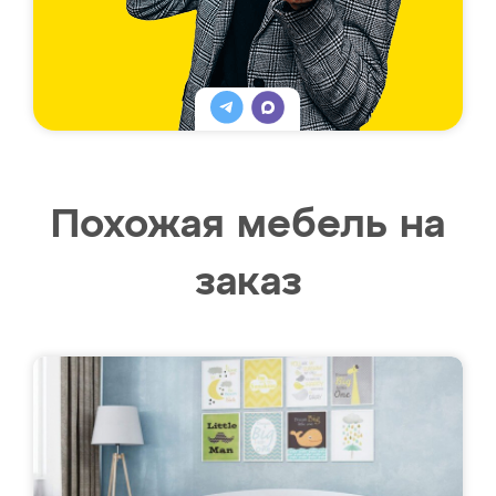
Похожая мебель на
заказ