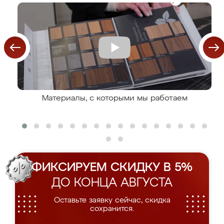
Материалы, с которыми мы работаем
ФИКСИРУЕМ СКИДКУ В 5%
ДО КОНЦА АВГУСТА
Оставьте заявку сейчас, скидка
сохранится.