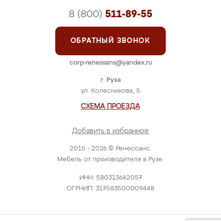
8 (800)
511-89-55
ОБРАТНЫЙ ЗВОНОК
corp-renessans@yandex.ru
г. Руза
ул. Колесникова, 5
СХЕМА ПРОЕЗДА
Добавить в избранное
2015 - 2026 © Ренессанс.
Мебель от производителя в Рузе.
ИНН: 580313642057
ОГРНИП: 317583500009448