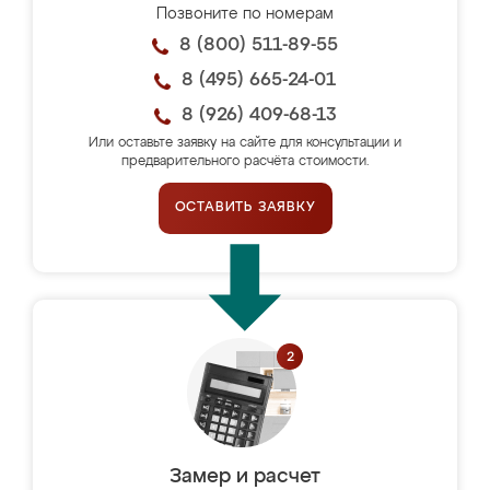
Позвоните по номерам
8 (800) 511-89-55
8 (495) 665-24-01
8 (926) 409-68-13
Или оставьте заявку на сайте для консультации и
предварительного расчёта стоимости.
ОСТАВИТЬ ЗАЯВКУ
Замер и расчет