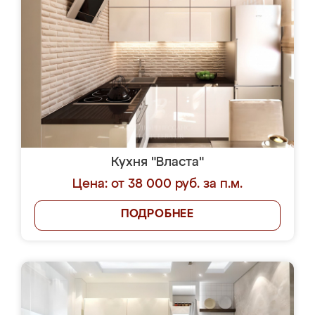
Кухня "Власта"
Цена: от 38 000 руб. за п.м.
ПОДРОБНЕЕ