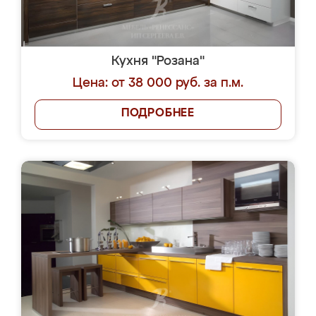
Кухня "Розана"
Цена: от 38 000 руб. за п.м.
ПОДРОБНЕЕ