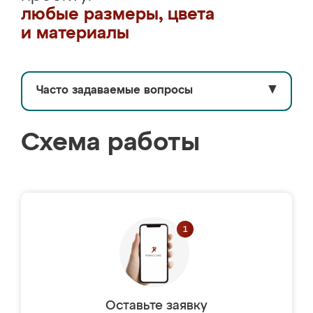
любые размеры, цвета
и материалы
Часто задаваемые вопросы
▼
Схема работы
Оставьте заявку