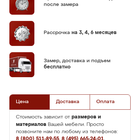
после замера
Рассрочка
на 3, 4, 6 месяцев
Замер,
доставка и подъем
бесплатно
Цена
Доставка
Оплата
размеров и
Стоимость зависит от
материалов
Вашей мебели. Просто
позвоните нам по любому из телефонов:
8 (800) 511-89-55
,
8 (495) 665-24-01
,