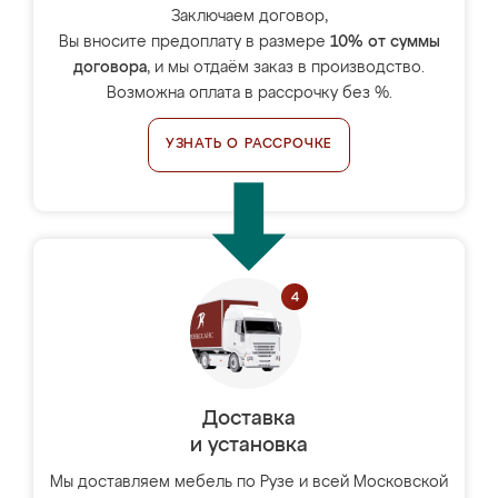
Заключаем договор,
Вы вносите предоплату в размере
10% от суммы
договора
, и мы отдаём заказ в производство.
Возможна оплата в рассрочку без %.
УЗНАТЬ О РАССРОЧКЕ
Доставка
и установка
Мы доставляем мебель по Рузе и всей Московской