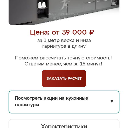
Цена: от 39 000 ₽
за
1 метр
верха и низа
гарнитура в длину
Поможем рассчитать точную стоимость!
Ответим менее, чем за 15 минут!
ЗАКАЗАТЬ
РАСЧЁТ
Посмотреть акции на кухонные
▼
гарнитуры
Характеристики