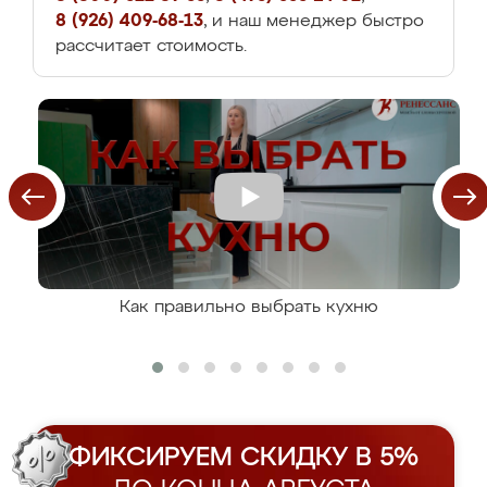
8 (926) 409-68-13
, и наш менеджер быстро
рассчитает стоимость.
Как правильно выбрать кухню
ФИКСИРУЕМ СКИДКУ В 5%