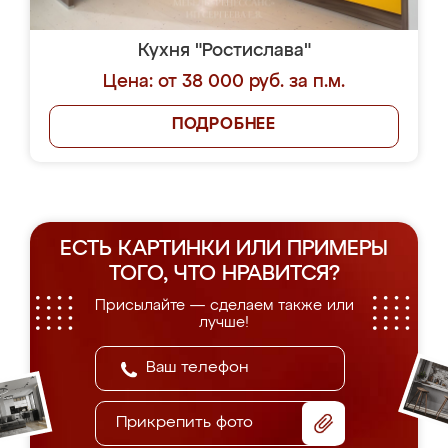
Кухня "Ростислава"
Цена: от 38 000 руб. за п.м.
ПОДРОБНЕЕ
ЕСТЬ КАРТИНКИ ИЛИ ПРИМЕРЫ
ТОГО, ЧТО НРАВИТСЯ?
Присылайте — сделаем также или
лучше!
Прикрепить фото