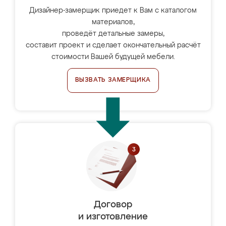
Дизайнер-замерщик приедет к Вам с каталогом
материалов,
проведёт детальные замеры,
составит проект и сделает окончательный расчёт
стоимости Вашей будущей мебели.
ВЫЗВАТЬ ЗАМЕРЩИКА
Договор
и изготовление