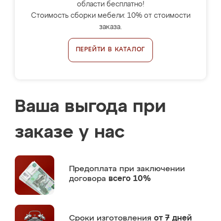
области бесплатно!
Стоимость сборки мебели: 10% от стоимости
заказа.
ПЕРЕЙТИ В КАТАЛОГ
Ваша выгода при
заказе у нас
Предоплата
при заключении
договора
всего 10%
Сроки изготовления
от 7 дней