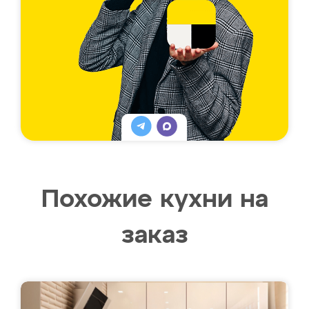
Похожие кухни на
заказ