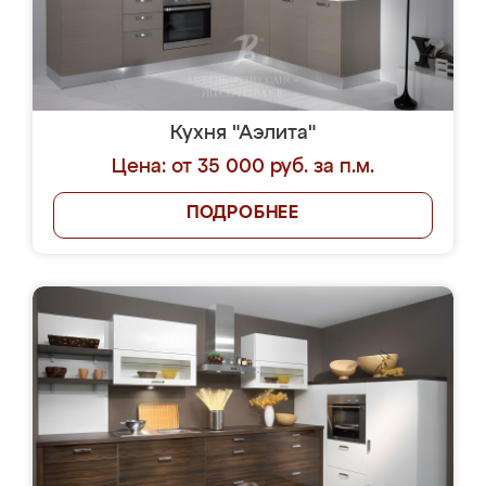
Кухня "Аэлита"
Цена: от 35 000 руб. за п.м.
ПОДРОБНЕЕ