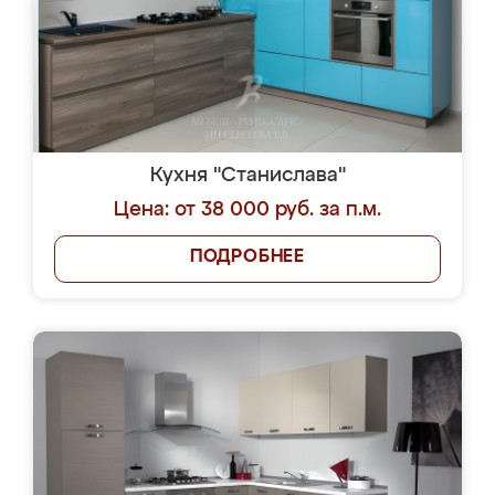
Кухня "Станислава"
Цена: от 38 000 руб. за п.м.
ПОДРОБНЕЕ