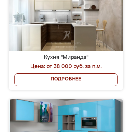
Кухня "Миранда"
Цена: от 38 000 руб. за п.м.
ПОДРОБНЕЕ