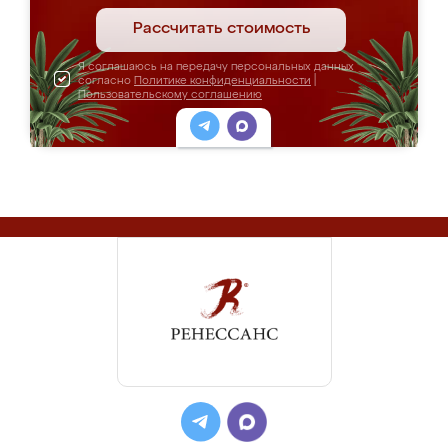
Рассчитать стоимость
Я соглашаюсь на передачу персональных данных
согласно
Политике конфиденциальности
|
Пользовательскому соглашению