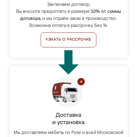
Заключаем договор,
Вы вносите предоплату в размере
10% от суммы
договора
, и мы отдаём заказ в производство.
Возможна оплата в рассрочку без %.
УЗНАТЬ О РАССРОЧКЕ
Доставка
и установка
Мы доставляем мебель по Рузе и всей Московской