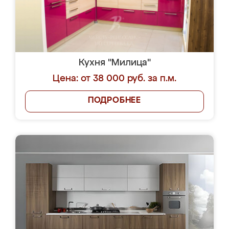
Кухня "Милица"
Цена: от 38 000 руб. за п.м.
ПОДРОБНЕЕ