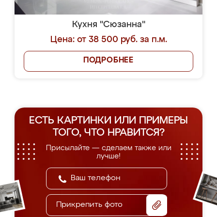
Кухня "Сюзанна"
Цена: от 38 500 руб. за п.м.
ПОДРОБНЕЕ
ЕСТЬ КАРТИНКИ ИЛИ ПРИМЕРЫ
ТОГО, ЧТО НРАВИТСЯ?
Присылайте — сделаем также или
лучше!
Прикрепить фото