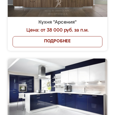
Кухня "Арсения"
Цена: от 38 000 руб. за п.м.
ПОДРОБНЕЕ