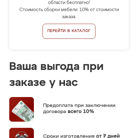
области бесплатно!
Стоимость сборки мебели: 10% от стоимости
заказа.
ПЕРЕЙТИ В КАТАЛОГ
Ваша выгода при
заказе у нас
Предоплата
при заключении
договора
всего 10%
Сроки изготовления
от 7 дней