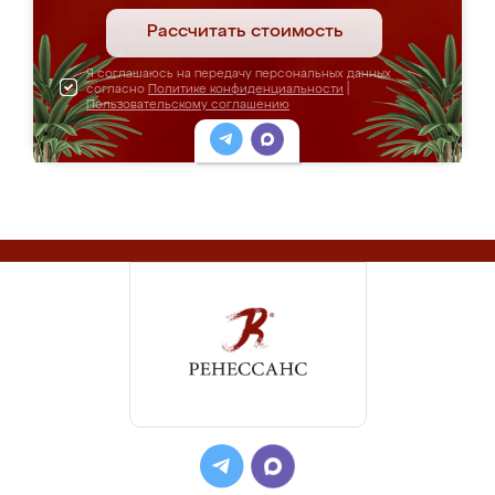
Рассчитать стоимость
Я соглашаюсь на передачу персональных данных
согласно
Политике конфиденциальности
|
Пользовательскому соглашению