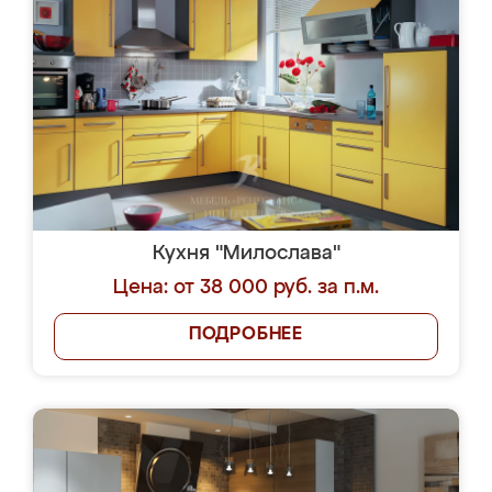
Кухня "Милослава"
Цена: от 38 000 руб. за п.м.
ПОДРОБНЕЕ