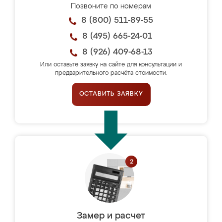
Позвоните по номерам
8 (800) 511-89-55
8 (495) 665-24-01
8 (926) 409-68-13
Или оставьте заявку на сайте для консультации и
предварительного расчёта стоимости.
ОСТАВИТЬ ЗАЯВКУ
Замер и расчет