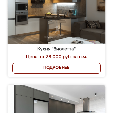
Кухня "Виолетта"
Цена: от 38 000 руб. за п.м.
ПОДРОБНЕЕ