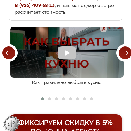
8 (926) 409-68-13
, и наш менеджер быстро
рассчитает стоимость.
Как правильно выбрать кухню
ФИКСИРУЕМ СКИДКУ В 5%