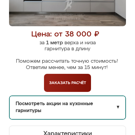
Цена: от 38 000 ₽
за
1 метр
верха и низа
гарнитура в длину
Поможем рассчитать точную стоимость!
Ответим менее, чем за 15 минут!
ЗАКАЗАТЬ
РАСЧЁТ
Посмотреть акции на кухонные
▼
гарнитуры
Характеристики