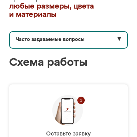
любые размеры, цвета
и материалы
Часто задаваемые вопросы
▼
Схема работы
Оставьте заявку