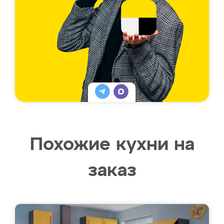
Похожие кухни на
заказ