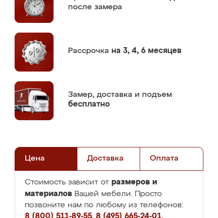
после замера
Рассрочка
на 3, 4, 6 месяцев
Замер,
доставка и подъем
бесплатно
Цена
Доставка
Оплата
размеров и
Стоимость зависит от
материалов
Вашей мебели. Просто
позвоните нам по любому из телефонов:
8 (800) 511-89-55
,
8 (495) 665-24-01
,