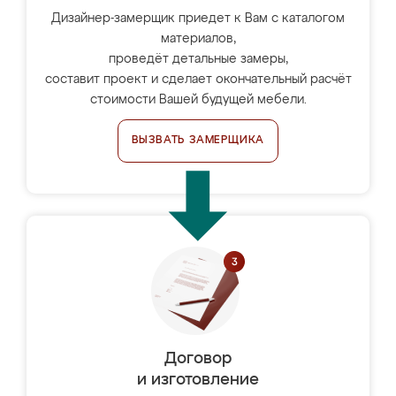
Дизайнер-замерщик приедет к Вам с каталогом
материалов,
проведёт детальные замеры,
составит проект и сделает окончательный расчёт
стоимости Вашей будущей мебели.
ВЫЗВАТЬ ЗАМЕРЩИКА
Договор
и изготовление