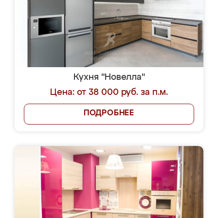
Кухня "Новелла"
Цена: от 38 000 руб. за п.м.
ПОДРОБНЕЕ