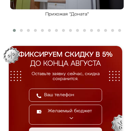
Прихожая "Доната"
ФИКСИРУЕМ СКИДКУ В 5%
ДО КОНЦА АВГУСТА
Оставьте заявку сейчас, скидка
сохранится.
Желаемый бюджет