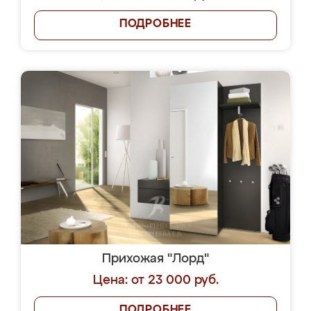
ПОДРОБНЕЕ
Прихожая "Лорд"
Цена: от 23 000 руб.
ПОДРОБНЕЕ