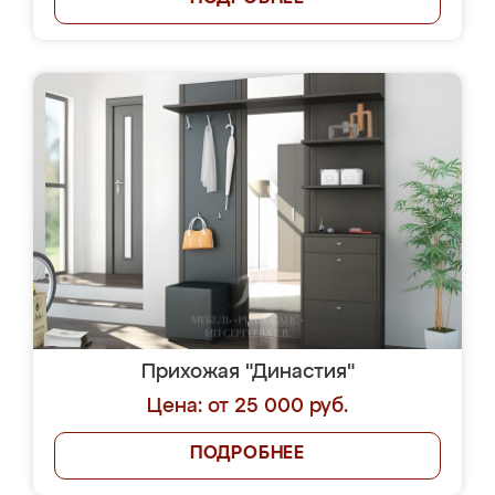
Прихожая "Династия"
Цена: от 25 000 руб.
ПОДРОБНЕЕ