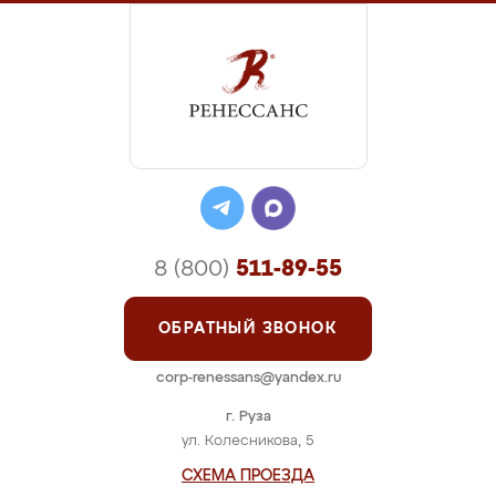
8 (800)
511-89-55
ОБРАТНЫЙ ЗВОНОК
corp-renessans@yandex.ru
г. Руза
ул. Колесникова, 5
СХЕМА ПРОЕЗДА