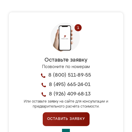
Оставьте заявку
Позвоните по номерам
8 (800) 511-89-55
8 (495) 665-24-01
8 (926) 409-68-13
Или оставьте заявку на сайте для консультации и
предварительного расчёта стоимости.
ОСТАВИТЬ ЗАЯВКУ