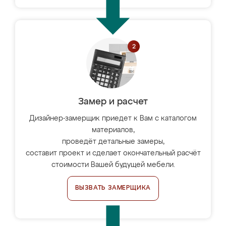
Замер и расчет
Дизайнер-замерщик приедет к Вам с каталогом
материалов,
проведёт детальные замеры,
составит проект и сделает окончательный расчёт
стоимости Вашей будущей мебели.
ВЫЗВАТЬ ЗАМЕРЩИКА