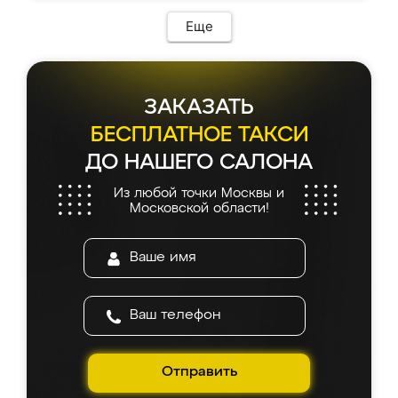
Еще
ЗАКАЗАТЬ
БЕСПЛАТНОЕ ТАКСИ
ДО НАШЕГО САЛОНА
Из любой точки Москвы и
Московской области!
Отправить