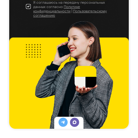
Я соглашаюсь на передачу персональных
данных согласно
Политике
конфиденциальности
|
Пользовательскому
соглашению