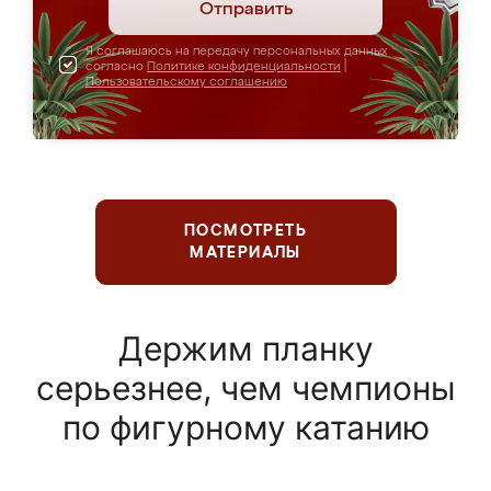
Отправить
Я соглашаюсь на передачу персональных данных
согласно
Политике конфиденциальности
|
Пользовательскому соглашению
ПОСМОТРЕТЬ
МАТЕРИАЛЫ
Держим планку
серьезнее, чем чемпионы
по фигурному катанию