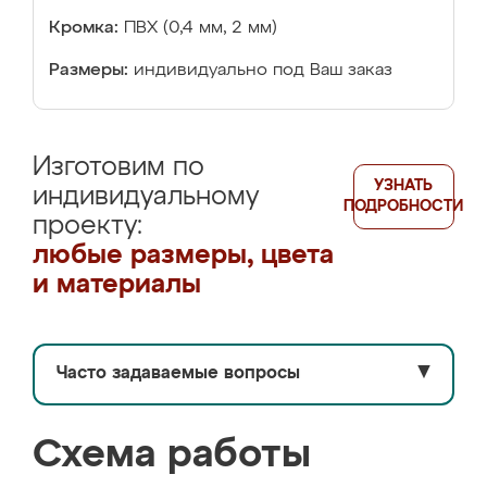
Кромка:
ПВХ (0,4 мм, 2 мм)
Размеры:
индивидуально под Ваш заказ
Изготовим по
УЗНАТЬ
индивидуальному
ПОДРОБНОСТИ
проекту:
любые размеры, цвета
и материалы
Часто задаваемые вопросы
▼
Схема работы