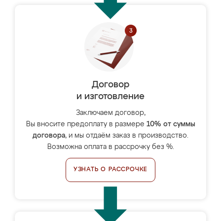
Договор
и изготовление
Заключаем договор,
Вы вносите предоплату в размере
10% от суммы
договора
, и мы отдаём заказ в производство.
Возможна оплата в рассрочку без %.
УЗНАТЬ О РАССРОЧКЕ