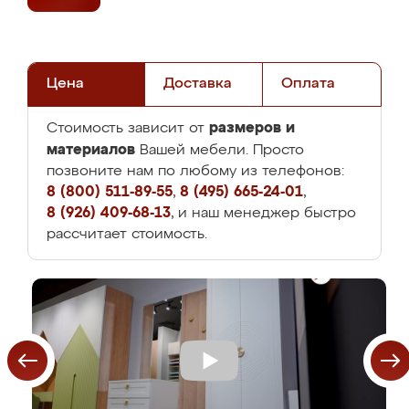
Цена
Доставка
Оплата
размеров и
Стоимость зависит от
материалов
Вашей мебели. Просто
позвоните нам по любому из телефонов:
8 (800) 511-89-55
,
8 (495) 665-24-01
,
8 (926) 409-68-13
, и наш менеджер быстро
рассчитает стоимость.