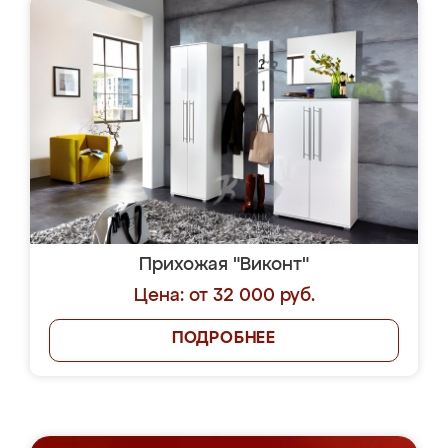
Прихожая "Виконт"
Цена: от 32 000 руб.
ПОДРОБНЕЕ