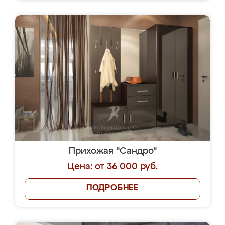
Прихожая "Сандро"
Цена: от 36 000 руб.
ПОДРОБНЕЕ