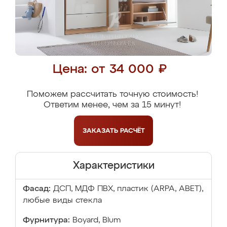
Цена: от 34 000 ₽
Поможем рассчитать точную стоимость!
Ответим менее, чем за 15 минут!
ЗАКАЗАТЬ
РАСЧЁТ
Характеристики
Фасад:
ДСП, МДФ ПВХ, пластик (ARPA, ABET),
любые виды стекла
Фурнитура:
Boyard, Blum