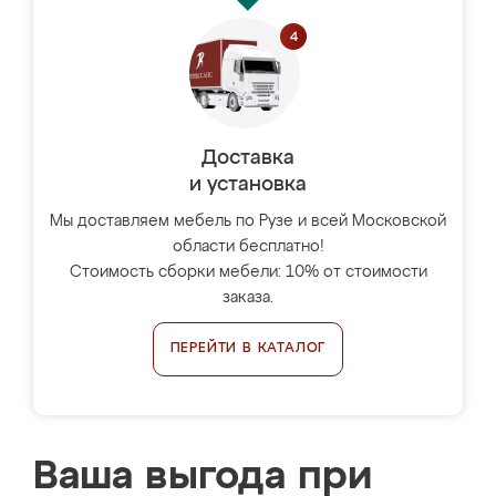
Доставка
и установка
Мы доставляем мебель по Рузе и всей Московской
области бесплатно!
Стоимость сборки мебели: 10% от стоимости
заказа.
ПЕРЕЙТИ В КАТАЛОГ
Ваша выгода при