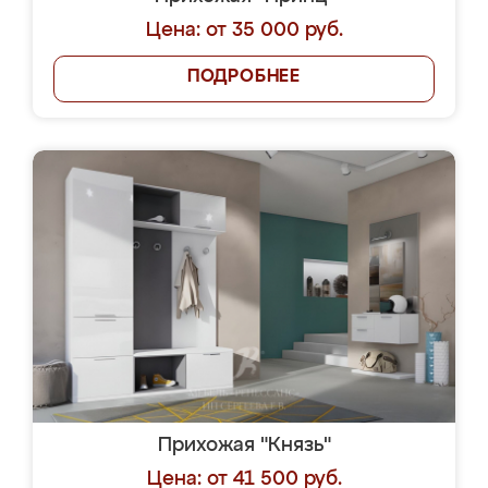
Цена: от 35 000 руб.
ПОДРОБНЕЕ
Прихожая "Князь"
Цена: от 41 500 руб.