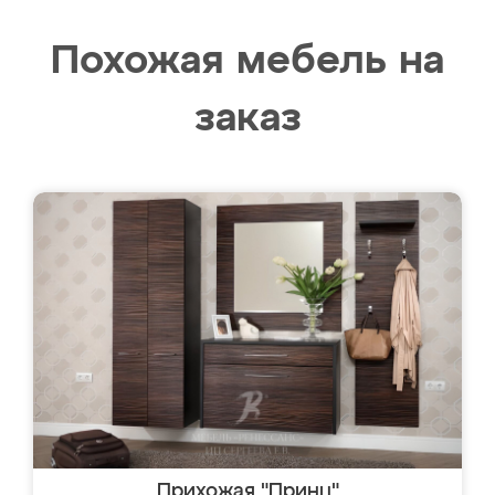
Похожая мебель на
заказ
Прихожая "Принц"