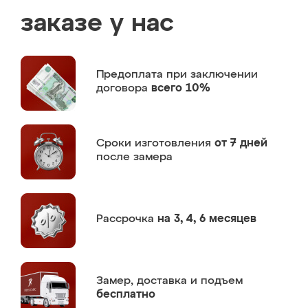
заказе у нас
Предоплата
при заключении
договора
всего 10%
Сроки изготовления
от 7 дней
после замера
Рассрочка
на 3, 4, 6 месяцев
Замер,
доставка и подъем
бесплатно