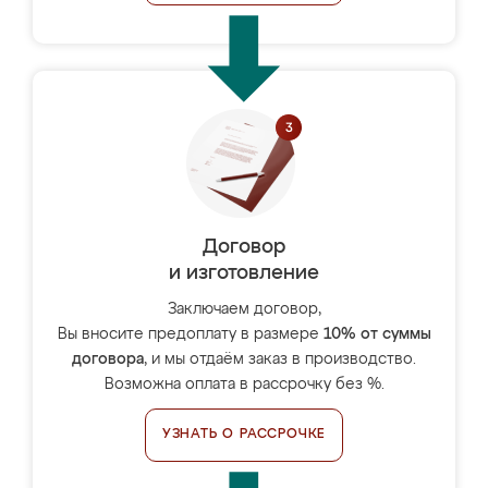
Договор
и изготовление
Заключаем договор,
Вы вносите предоплату в размере
10% от суммы
договора
, и мы отдаём заказ в производство.
Возможна оплата в рассрочку без %.
УЗНАТЬ О РАССРОЧКЕ