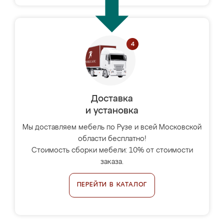
Доставка
и установка
Мы доставляем мебель по Рузе и всей Московской
области бесплатно!
Стоимость сборки мебели: 10% от стоимости
заказа.
ПЕРЕЙТИ В КАТАЛОГ