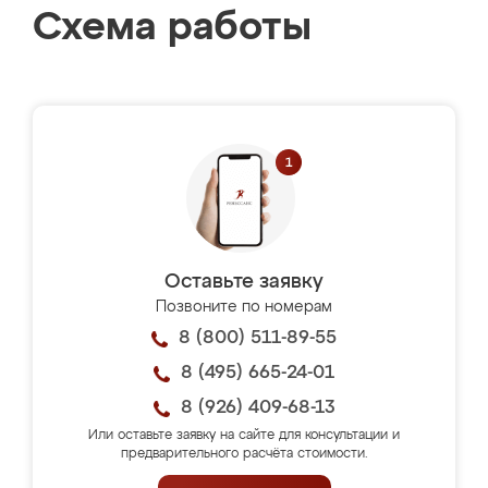
Схема работы
Оставьте заявку
Позвоните по номерам
8 (800) 511-89-55
8 (495) 665-24-01
8 (926) 409-68-13
Или оставьте заявку на сайте для консультации и
предварительного расчёта стоимости.