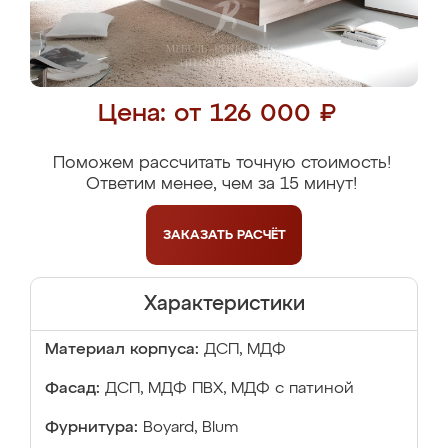
Цена: от 126 000 ₽
Поможем рассчитать точную стоимость!
Ответим менее, чем за 15 минут!
ЗАКАЗАТЬ
РАСЧЁТ
Характеристики
Материал корпуса:
ДСП, МДФ
Фасад:
ДСП, МДФ ПВХ, МДФ с патиной
Фурнитура:
Boyard, Blum