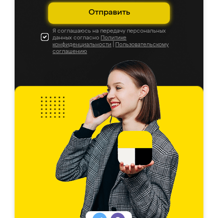
Отправить
Я соглашаюсь на передачу персональных
данных согласно
Политике
конфиденциальности
|
Пользовательскому
соглашению