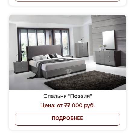
Спальня "Поэзия"
Цена: от 77 000 руб.
ПОДРОБНЕЕ