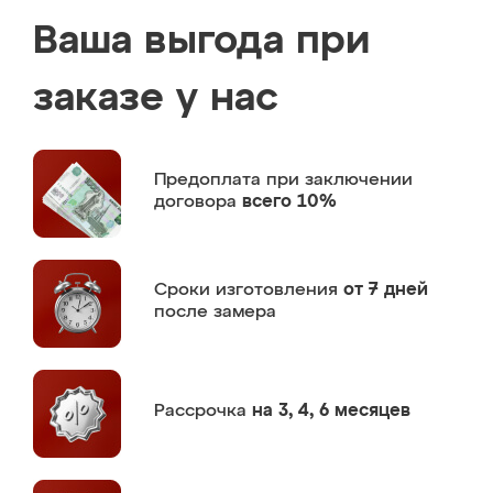
Ваша выгода при
заказе у нас
Предоплата
при заключении
договора
всего 10%
Сроки изготовления
от 7 дней
после замера
Рассрочка
на 3, 4, 6 месяцев