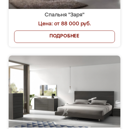
Спальня "Заря"
Цена: от 88 000 руб.
ПОДРОБНЕЕ