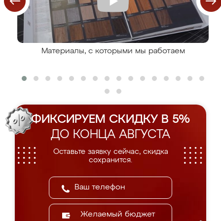
Материалы, с которыми мы работаем
ФИКСИРУЕМ СКИДКУ В 5%
ДО КОНЦА АВГУСТА
Оставьте заявку сейчас, скидка
сохранится.
Желаемый бюджет