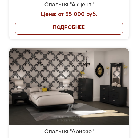
Спальня "Акцент"
Цена: от 55 000 руб.
ПОДРОБНЕЕ
Спальня "Ариозо"