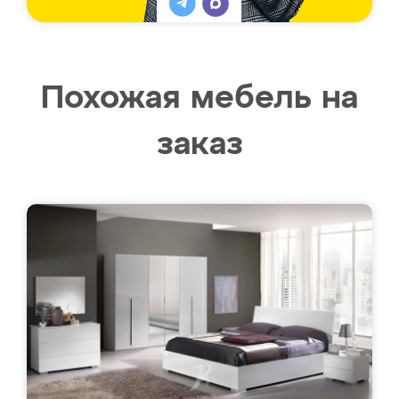
Похожая мебель на
заказ