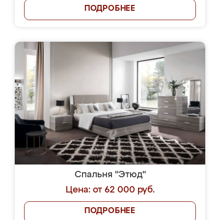
ПОДРОБНЕЕ
Спальня "Этюд"
Цена: от 62 000 руб.
ПОДРОБНЕЕ