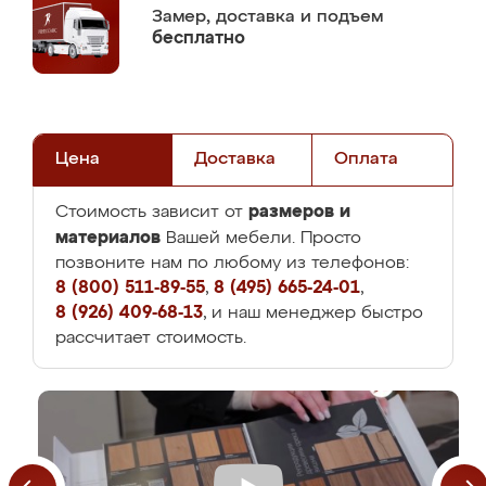
Замер,
доставка и подъем
бесплатно
Цена
Доставка
Оплата
размеров и
Стоимость зависит от
материалов
Вашей мебели. Просто
позвоните нам по любому из телефонов:
8 (800) 511-89-55
,
8 (495) 665-24-01
,
8 (926) 409-68-13
, и наш менеджер быстро
рассчитает стоимость.