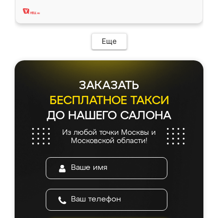
два года, нареканий нет.
Еще
ЗАКАЗАТЬ
БЕСПЛАТНОЕ ТАКСИ
ДО НАШЕГО САЛОНА
Из любой точки Москвы и
Московской области!