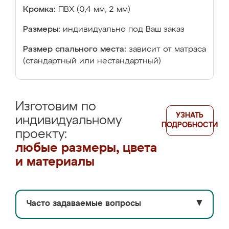
Кромка:
ПВХ (0,4 мм, 2 мм)
Размеры:
индивидуально под Ваш заказ
Размер спального места:
зависит от матраса
(стандартный или нестандартный)
Изготовим по
УЗНАТЬ
индивидуальному
ПОДРОБНОСТИ
проекту:
любые размеры, цвета
и материалы
Часто задаваемые вопросы
▼