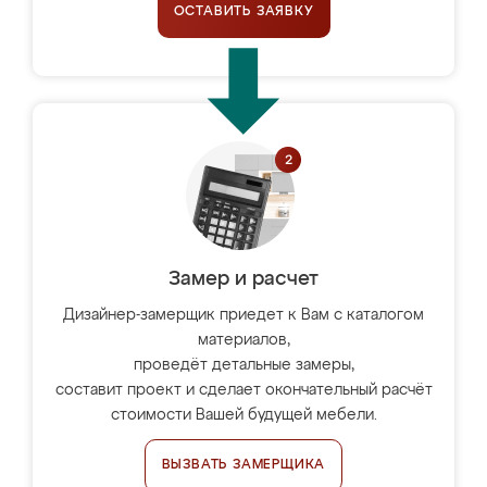
ОСТАВИТЬ ЗАЯВКУ
Замер и расчет
Дизайнер-замерщик приедет к Вам с каталогом
материалов,
проведёт детальные замеры,
составит проект и сделает окончательный расчёт
стоимости Вашей будущей мебели.
ВЫЗВАТЬ ЗАМЕРЩИКА