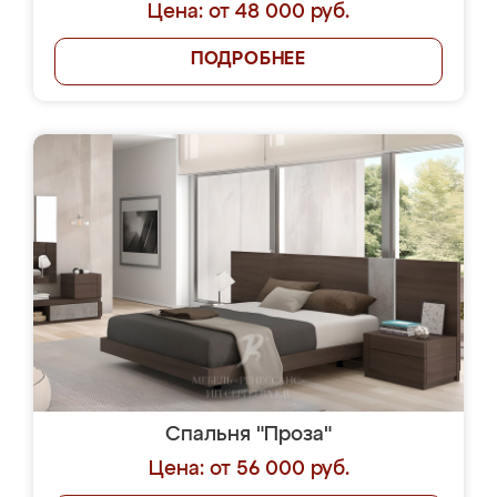
Цена: от 48 000 руб.
ПОДРОБНЕЕ
Спальня "Проза"
Цена: от 56 000 руб.