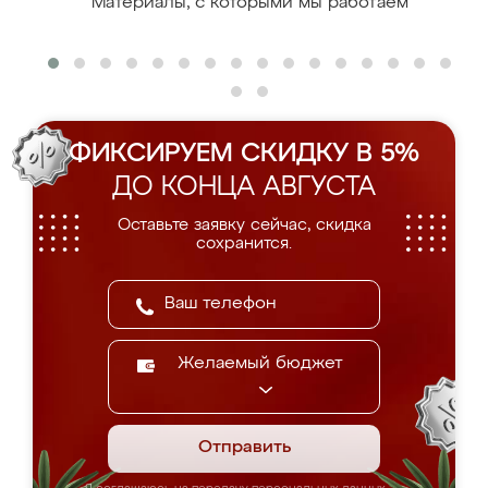
Материалы, с которыми мы работаем
ФИКСИРУЕМ СКИДКУ В 5%
ДО КОНЦА АВГУСТА
Оставьте заявку сейчас, скидка
сохранится.
Желаемый бюджет
Отправить