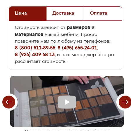
Цена
Доставка
Оплата
размеров и
Стоимость зависит от
материалов
Вашей мебели. Просто
позвоните нам по любому из телефонов:
8 (800) 511-89-55
,
8 (495) 665-24-01
,
8 (926) 409-68-13
, и наш менеджер быстро
рассчитает стоимость.