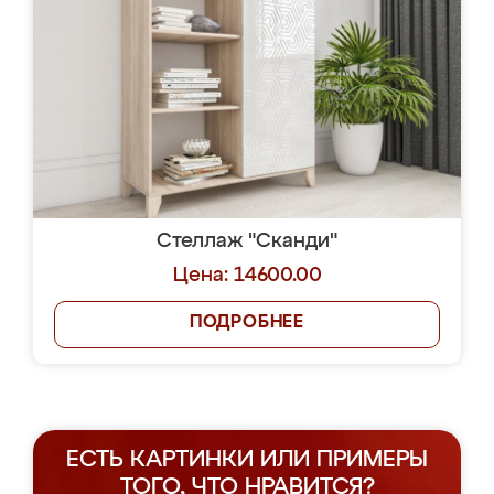
Стеллаж "Сканди"
Цена: 14600.00
ПОДРОБНЕЕ
ЕСТЬ КАРТИНКИ ИЛИ ПРИМЕРЫ
ТОГО, ЧТО НРАВИТСЯ?