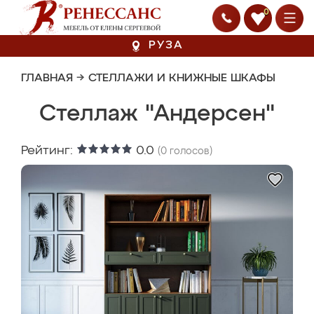
0
РУЗА
ГЛАВНАЯ
→
СТЕЛЛАЖИ И КНИЖНЫЕ ШКАФЫ
Стеллаж "Андерсен"
Рейтинг:
0.0
(
0
голосов)