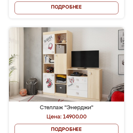
ПОДРОБНЕЕ
Стеллаж "Энерджи"
Цена: 14900.00
ПОДРОБНЕЕ