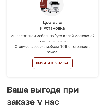
Доставка
и установка
Мы доставляем мебель по Рузе и всей Московской
области бесплатно!
Стоимость сборки мебели: 10% от стоимости
заказа.
ПЕРЕЙТИ В КАТАЛОГ
Ваша выгода при
заказе у нас