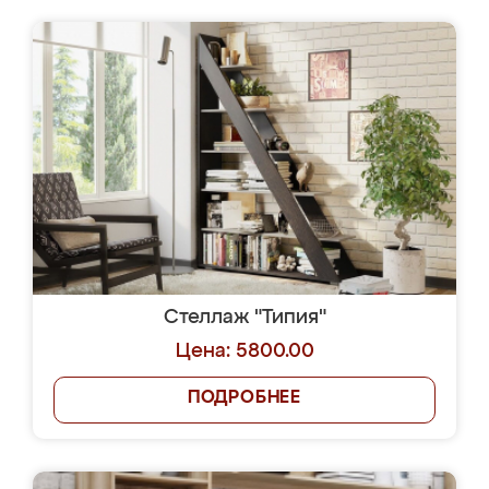
Стеллаж "Типия"
Цена: 5800.00
ПОДРОБНЕЕ