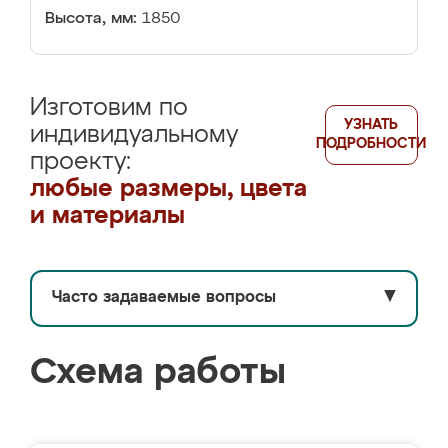
Высота, мм:
1850
Изготовим по
УЗНАТЬ
индивидуальному
ПОДРОБНОСТИ
проекту:
любые размеры, цвета
и материалы
Часто задаваемые вопросы
▼
Схема работы