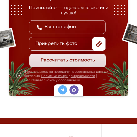
Присылайте — сделаем также или
лучше!
Прикрепить фото
Рассчитать стоимость
Я соглашаюсь на передачу персональных данных
согласно
Политике конфиденциальности
|
Пользовательскому соглашению