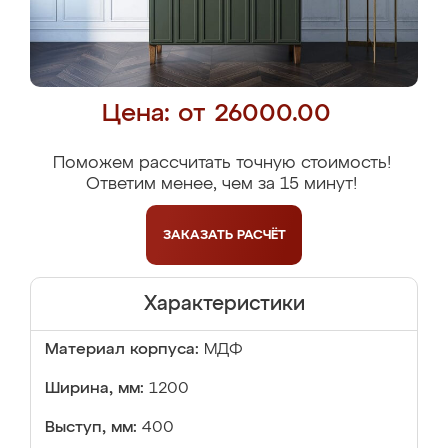
Цена: от 26000.00
Поможем рассчитать точную стоимость!
Ответим менее, чем за 15 минут!
ЗАКАЗАТЬ
РАСЧЁТ
Характеристики
Материал корпуса:
МДФ
Ширина, мм:
1200
Выступ, мм:
400