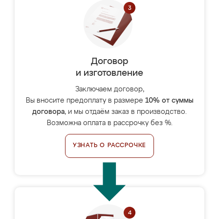
Договор
и изготовление
Заключаем договор,
Вы вносите предоплату в размере
10% от суммы
договора
, и мы отдаём заказ в производство.
Возможна оплата в рассрочку без %.
УЗНАТЬ О РАССРОЧКЕ