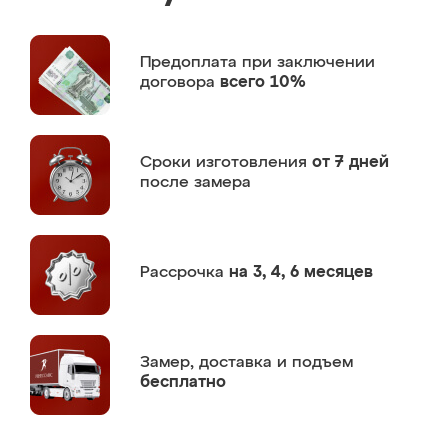
Предоплата
при заключении
договора
всего 10%
Сроки изготовления
от 7 дней
после замера
Рассрочка
на 3, 4, 6 месяцев
Замер,
доставка и подъем
бесплатно