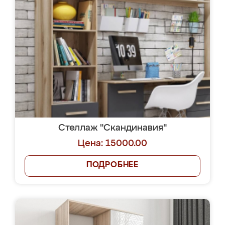
Стеллаж "Скандинавия"
Цена: 15000.00
ПОДРОБНЕЕ