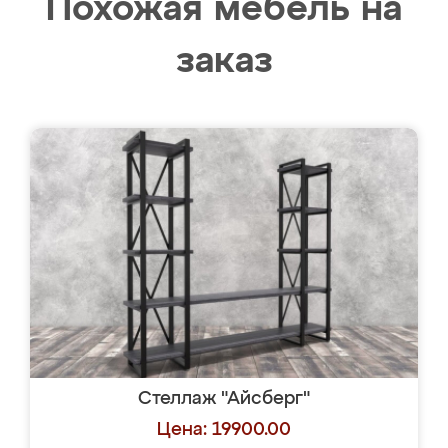
Похожая мебель на
заказ
Стеллаж "Айсберг"
Цена: 19900.00