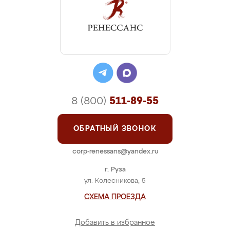
8 (800)
511-89-55
ОБРАТНЫЙ ЗВОНОК
corp-renessans@yandex.ru
г. Руза
ул. Колесникова, 5
СХЕМА ПРОЕЗДА
Добавить в избранное