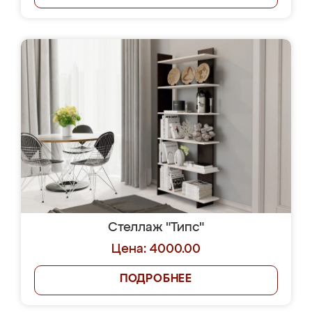
Стеллаж "Типс"
Цена: 4000.00
ПОДРОБНЕЕ