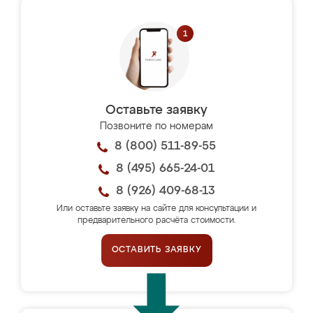
Оставьте заявку
Позвоните по номерам
8 (800) 511-89-55
8 (495) 665-24-01
8 (926) 409-68-13
Или оставьте заявку на сайте для консультации и
предварительного расчёта стоимости.
ОСТАВИТЬ ЗАЯВКУ