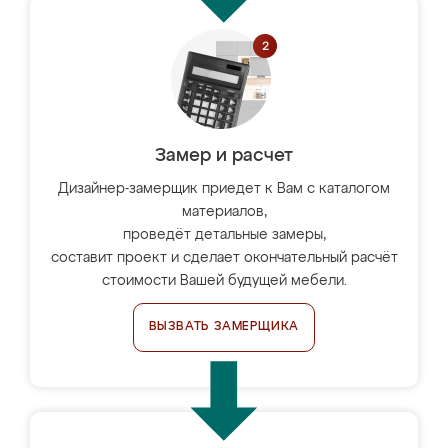
Замер и расчет
Дизайнер-замерщик приедет к Вам с каталогом
материалов,
проведёт детальные замеры,
составит проект и сделает окончательный расчёт
стоимости Вашей будущей мебели.
ВЫЗВАТЬ ЗАМЕРЩИКА