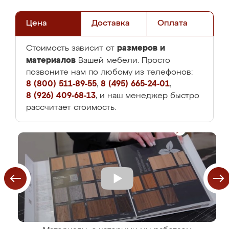
Цена
Доставка
Оплата
размеров и
Стоимость зависит от
материалов
Вашей мебели. Просто
позвоните нам по любому из телефонов:
8 (800) 511-89-55
,
8 (495) 665-24-01
,
8 (926) 409-68-13
, и наш менеджер быстро
рассчитает стоимость.