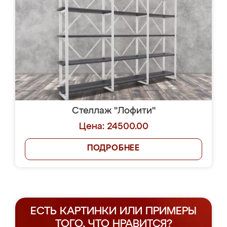
Стеллаж "Лофити"
Цена: 24500.00
ПОДРОБНЕЕ
ЕСТЬ КАРТИНКИ ИЛИ ПРИМЕРЫ
ТОГО, ЧТО НРАВИТСЯ?