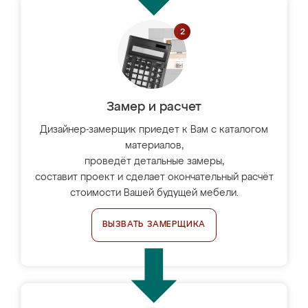
Замер и расчет
Дизайнер-замерщик приедет к Вам с каталогом
материалов,
проведёт детальные замеры,
составит проект и сделает окончательный расчёт
стоимости Вашей будущей мебели.
ВЫЗВАТЬ ЗАМЕРЩИКА