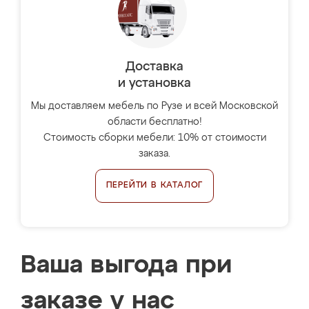
Доставка
и установка
Мы доставляем мебель по Рузе и всей Московской
области бесплатно!
Стоимость сборки мебели: 10% от стоимости
заказа.
ПЕРЕЙТИ В КАТАЛОГ
Ваша выгода при
заказе у нас