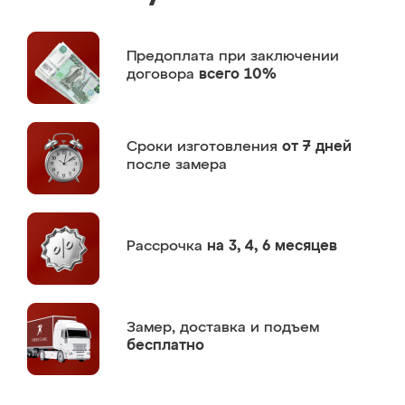
Предоплата
при заключении
договора
всего 10%
Сроки изготовления
от 7 дней
после замера
Рассрочка
на 3, 4, 6 месяцев
Замер,
доставка и подъем
бесплатно