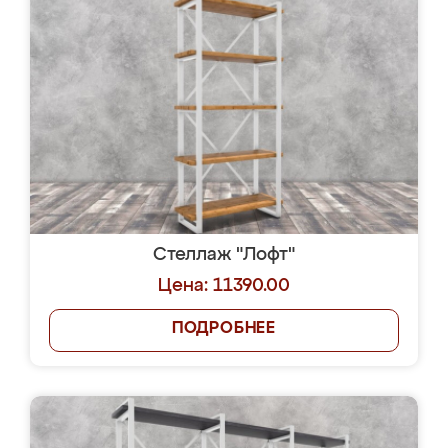
Стеллаж "Лофт"
Цена: 11390.00
ПОДРОБНЕЕ