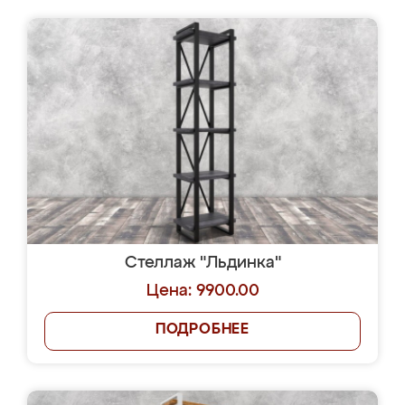
Стеллаж "Льдинка"
Цена: 9900.00
ПОДРОБНЕЕ