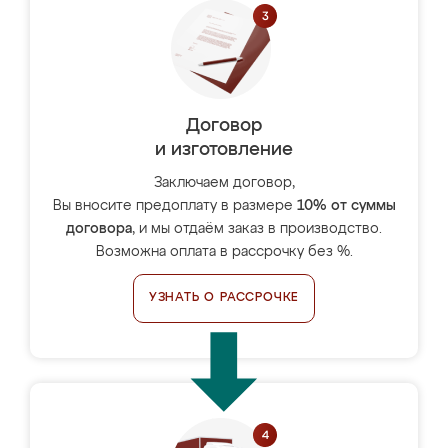
Договор
и изготовление
Заключаем договор,
Вы вносите предоплату в размере
10% от суммы
договора
, и мы отдаём заказ в производство.
Возможна оплата в рассрочку без %.
УЗНАТЬ О РАССРОЧКЕ