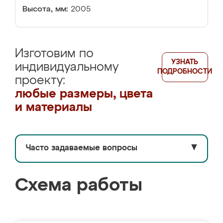
Высота, мм:
2005
Изготовим по
УЗНАТЬ
индивидуальному
ПОДРОБНОСТИ
проекту:
любые размеры, цвета
и материалы
Часто задаваемые вопросы
▼
Схема работы