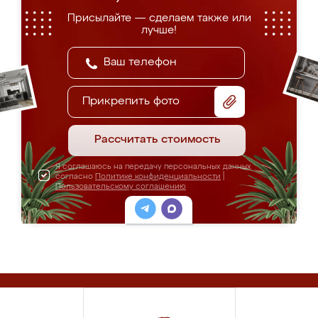
Присылайте — сделаем также или
лучше!
Прикрепить фото
Рассчитать стоимость
Я соглашаюсь на передачу персональных данных
согласно
Политике конфиденциальности
|
Пользовательскому соглашению