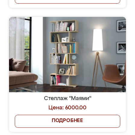
Стеллаж "Маями"
Цена: 6000.00
ПОДРОБНЕЕ