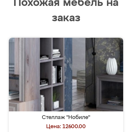
Похожая мебель на
заказ
Стеллаж "Нобиле"
Цена: 12600.00