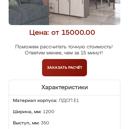
Цена: от 15000.00
Поможем рассчитать точную стоимость!
Ответим менее, чем за 15 минут!
ЗАКАЗАТЬ
РАСЧЁТ
Характеристики
Материал корпуса:
ЛДСП Е1
Ширина, мм:
1200
Выступ, мм:
350