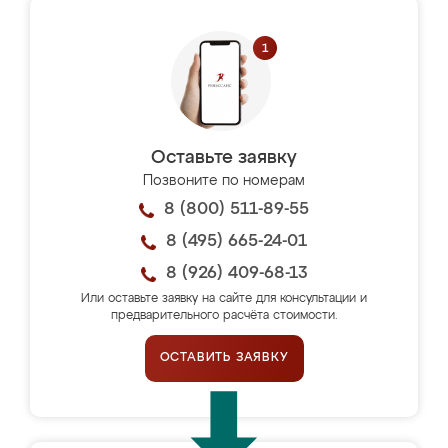
Оставьте заявку
Позвоните по номерам
8 (800) 511-89-55
8 (495) 665-24-01
8 (926) 409-68-13
Или оставьте заявку на сайте для консультации и
предварительного расчёта стоимости.
ОСТАВИТЬ ЗАЯВКУ