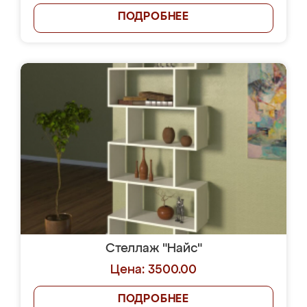
ПОДРОБНЕЕ
Стеллаж "Найс"
Цена: 3500.00
ПОДРОБНЕЕ