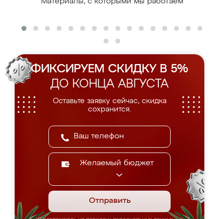
Материалы, с которыми мы работаем
ФИКСИРУЕМ СКИДКУ В 5%
ДО КОНЦА АВГУСТА
Оставьте заявку сейчас, скидка
сохранится.
Желаемый бюджет
Отправить