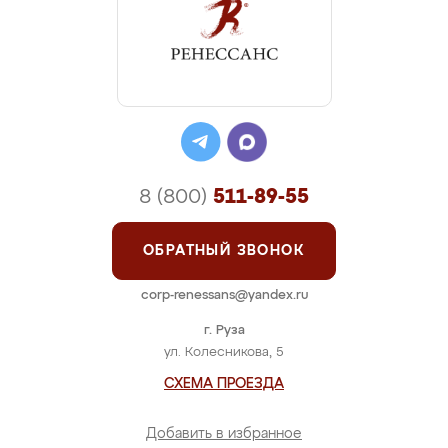
8 (800)
511-89-55
ОБРАТНЫЙ ЗВОНОК
corp-renessans@yandex.ru
г. Руза
ул. Колесникова, 5
СХЕМА ПРОЕЗДА
Добавить в избранное