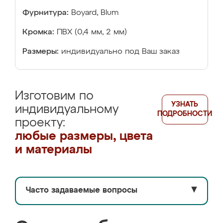
Фурнитура:
Boyard, Blum
Кромка:
ПВХ (0,4 мм, 2 мм)
Размеры:
индивидуально под Ваш заказ
Изготовим по
УЗНАТЬ
индивидуальному
ПОДРОБНОСТИ
проекту:
любые размеры, цвета
и материалы
Часто задаваемые вопросы
▼