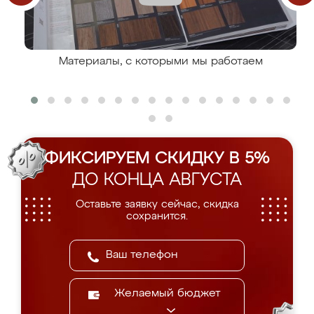
Материалы, с которыми мы работаем
ФИКСИРУЕМ СКИДКУ В 5%
ДО КОНЦА АВГУСТА
Оставьте заявку сейчас, скидка
сохранится.
Желаемый бюджет