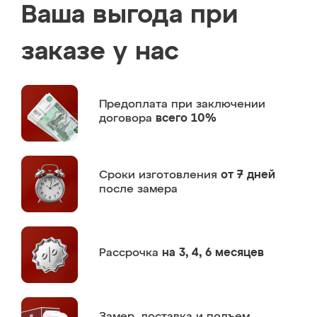
Ваша выгода при
заказе у нас
Предоплата
при заключении
договора
всего 10%
Сроки изготовления
от 7 дней
после замера
Рассрочка
на 3, 4, 6 месяцев
Замер,
доставка и подъем