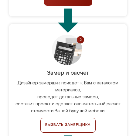
Замер и расчет
Дизайнер-замерщик приедет к Вам с каталогом
материалов,
проведёт детальные замеры,
составит проект и сделает окончательный расчёт
стоимости Вашей будущей мебели.
ВЫЗВАТЬ ЗАМЕРЩИКА