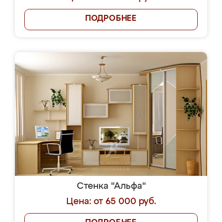
ПОДРОБНЕЕ
Стенка "Альфа"
Цена: от 65 000 руб.