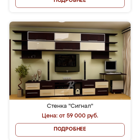
ПОДРОБНЕЕ
Стенка "Сигнал"
Цена: от 59 000 руб.
ПОДРОБНЕЕ