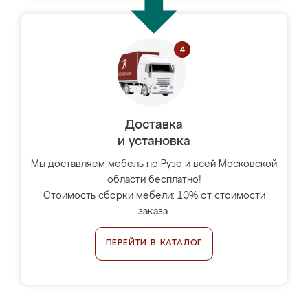
Доставка
и установка
Мы доставляем мебель по Рузе и всей Московской
области бесплатно!
Стоимость сборки мебели: 10% от стоимости
заказа.
ПЕРЕЙТИ В КАТАЛОГ