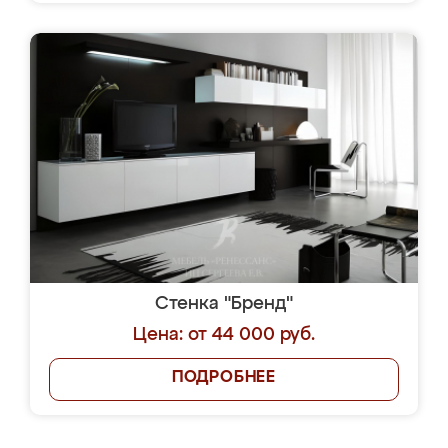
Стенка "Бренд"
Цена: от 44 000 руб.
ПОДРОБНЕЕ