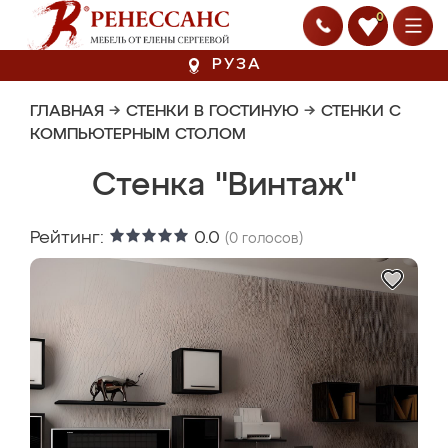
0
РУЗА
ГЛАВНАЯ
→
СТЕНКИ В ГОСТИНУЮ
→
СТЕНКИ С
КОМПЬЮТЕРНЫМ СТОЛОМ
Стенка "Винтаж"
Рейтинг:
0.0
(
0
голосов)