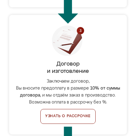
Договор
и изготовление
Заключаем договор,
Вы вносите предоплату в размере
10% от суммы
договора
, и мы отдаём заказ в производство.
Возможна оплата в рассрочку без %.
УЗНАТЬ О РАССРОЧКЕ