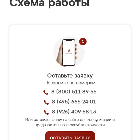
Схема работы
Оставьте заявку
Позвоните по номерам
8 (800) 511-89-55
8 (495) 665-24-01
8 (926) 409-68-13
Или оставьте заявку на сайте для консультации и
предварительного расчёта стоимости.
ОСТАВИТЬ ЗАЯВКУ