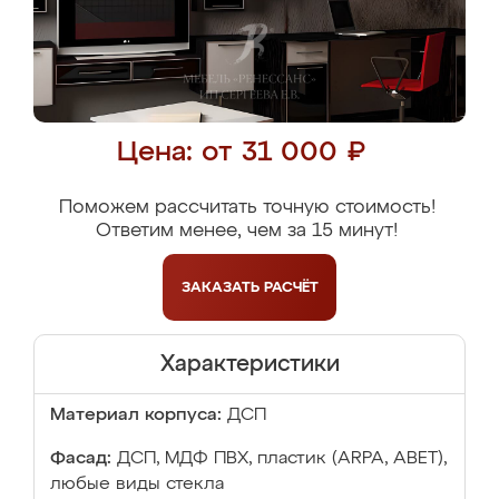
Цена: от 31 000 ₽
Поможем рассчитать точную стоимость!
Ответим менее, чем за 15 минут!
ЗАКАЗАТЬ
РАСЧЁТ
Характеристики
Материал корпуса:
ДСП
Фасад:
ДСП, МДФ ПВХ, пластик (ARPA, ABET),
любые виды стекла