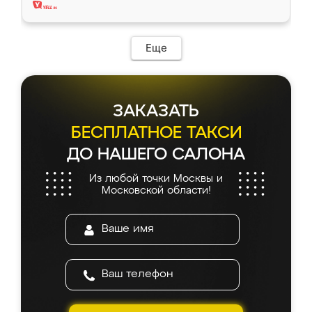
Еще
ЗАКАЗАТЬ
БЕСПЛАТНОЕ ТАКСИ
ДО НАШЕГО САЛОНА
Из любой точки Москвы и
Московской области!