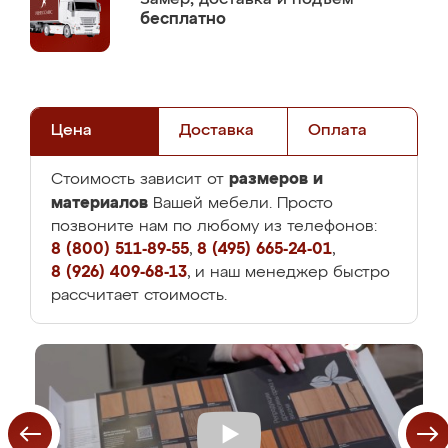
бесплатно
Цена
Доставка
Оплата
размеров и
Стоимость зависит от
материалов
Вашей мебели. Просто
позвоните нам по любому из телефонов:
8 (800) 511-89-55
,
8 (495) 665-24-01
,
8 (926) 409-68-13
, и наш менеджер быстро
рассчитает стоимость.