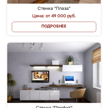
Стенка "Плаза"
Цена: от 49 000 руб.
ПОДРОБНЕЕ