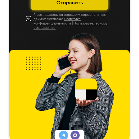
Отправить
Я соглашаюсь на передачу персональных
данных согласно
Политике
конфиденциальности
|
Пользовательскому
соглашению