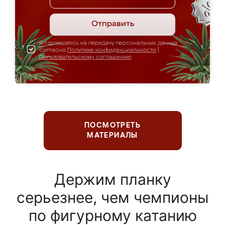
Отправить
Я соглашаюсь на передачу персональных данных
согласно
Политике конфиденциальности
|
Пользовательскому соглашению
ПОСМОТРЕТЬ
МАТЕРИАЛЫ
Держим планку
серьезнее, чем чемпионы
по фигурному катанию