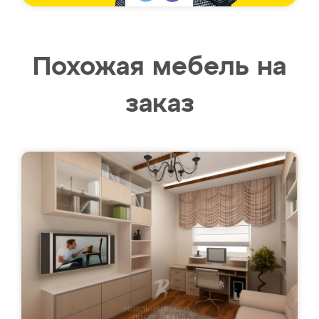
Похожая мебель на
заказ