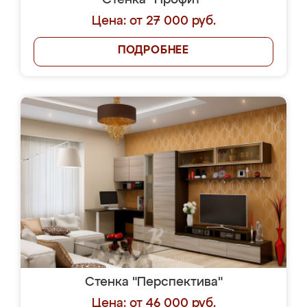
Стенка "Профит"
Цена: от 27 000 руб.
ПОДРОБНЕЕ
Стенка "Перспектива"
Цена: от 46 000 руб.