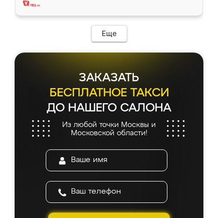
Еще
ЗАКАЗАТЬ
БЕСПЛАТНОЕ ТАКСИ
ДО НАШЕГО САЛОНА
Из любой точки Москвы и
Московской области!