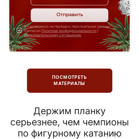
Отправить
Я соглашаюсь на передачу персональных данных
согласно
Политике конфиденциальности
|
Пользовательскому соглашению
ПОСМОТРЕТЬ
МАТЕРИАЛЫ
Держим планку
серьезнее, чем чемпионы
по фигурному катанию