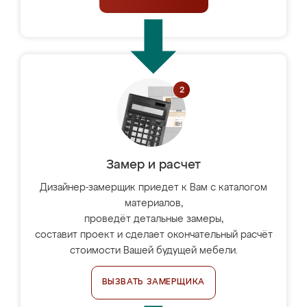
Замер и расчет
Дизайнер-замерщик приедет к Вам с каталогом
материалов,
проведёт детальные замеры,
составит проект и сделает окончательный расчёт
стоимости Вашей будущей мебели.
ВЫЗВАТЬ ЗАМЕРЩИКА