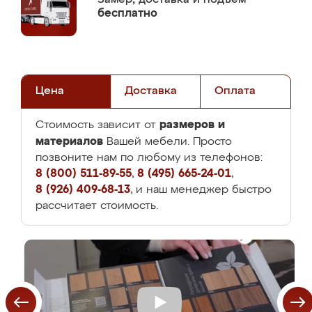
бесплатно
Цена
Доставка
Оплата
размеров и
Стоимость зависит от
материалов
Вашей мебели. Просто
позвоните нам по любому из телефонов:
8 (800) 511-89-55
,
8 (495) 665-24-01
,
8 (926) 409-68-13
, и наш менеджер быстро
рассчитает стоимость.