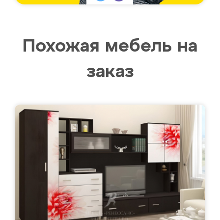
Похожая мебель на
заказ