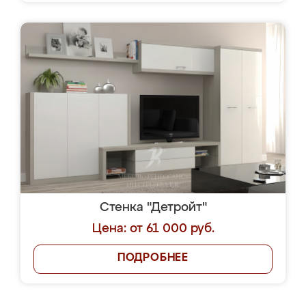
Стенка "Детройт"
Цена: от 61 000 руб.
ПОДРОБНЕЕ