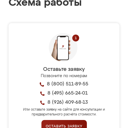
Схема работы
Оставьте заявку
Позвоните по номерам
8 (800) 511-89-55
8 (495) 665-24-01
8 (926) 409-68-13
Или оставьте заявку на сайте для консультации и
предварительного расчёта стоимости.
ОСТАВИТЬ ЗАЯВКУ