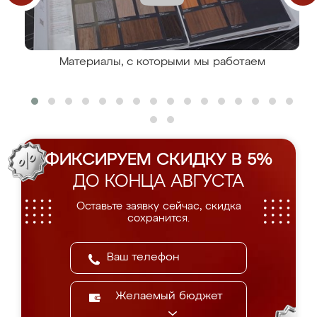
Материалы, с которыми мы работаем
ФИКСИРУЕМ СКИДКУ В 5%
ДО КОНЦА АВГУСТА
Оставьте заявку сейчас, скидка
сохранится.
Желаемый бюджет