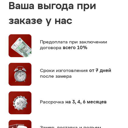
Ваша выгода при
заказе у нас
Предоплата
при заключении
договора
всего 10%
Сроки изготовления
от 7 дней
после замера
Рассрочка
на 3, 4, 6 месяцев
Замер,
доставка и подъем