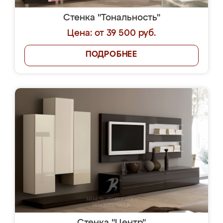
Стенка "Тональность"
Цена: от 39 500 руб.
ПОДРОБНЕЕ