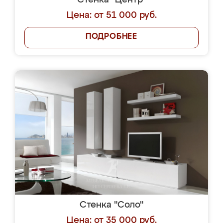
Стенка "Центр"
Цена: от 51 000 руб.
ПОДРОБНЕЕ
Стенка "Соло"
Цена: от 35 000 руб.