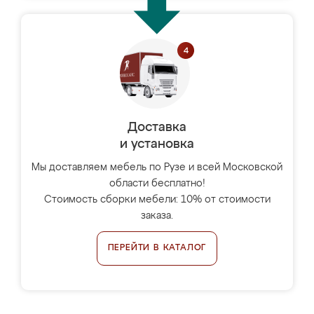
Доставка
и установка
Мы доставляем мебель по Рузе и всей Московской
области бесплатно!
Стоимость сборки мебели: 10% от стоимости
заказа.
ПЕРЕЙТИ В КАТАЛОГ