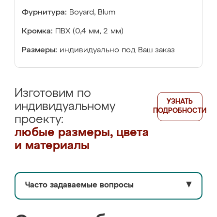
Фурнитура:
Boyard, Blum
Кромка:
ПВХ (0,4 мм, 2 мм)
Размеры:
индивидуально под Ваш заказ
Изготовим по
УЗНАТЬ
индивидуальному
ПОДРОБНОСТИ
проекту:
любые размеры, цвета
и материалы
Часто задаваемые вопросы
▼