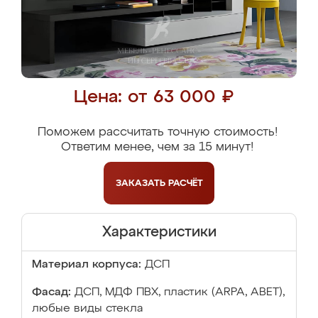
Цена: от 63 000 ₽
Поможем рассчитать точную стоимость!
Ответим менее, чем за 15 минут!
ЗАКАЗАТЬ
РАСЧЁТ
Характеристики
Материал корпуса:
ДСП
Фасад:
ДСП, МДФ ПВХ, пластик (ARPA, ABET),
любые виды стекла