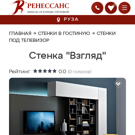
0
РУЗА
ГЛАВНАЯ
→
СТЕНКИ В ГОСТИНУЮ
→
СТЕНКИ
ПОД ТЕЛЕВИЗОР
Стенка "Взгляд"
Рейтинг:
0.0
(
0
голосов)