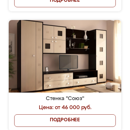
ПОДРОБНЕЕ
Стенка "Союз"
Цена: от 46 000 руб.
ПОДРОБНЕЕ