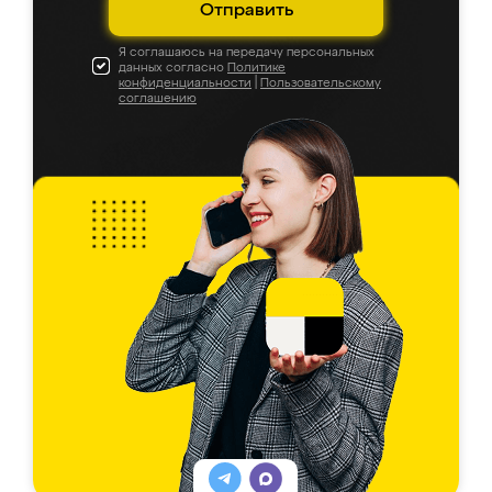
Отправить
Я соглашаюсь на передачу персональных
данных согласно
Политике
конфиденциальности
|
Пользовательскому
соглашению