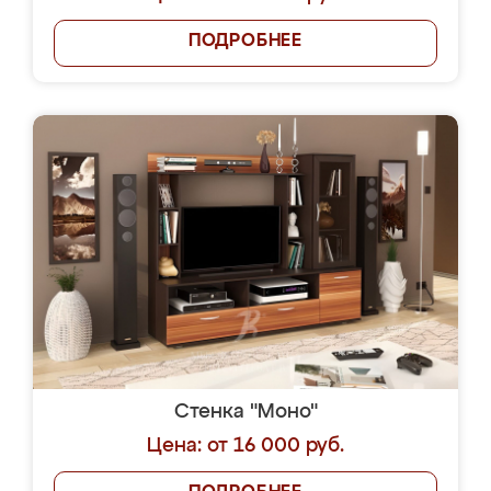
ПОДРОБНЕЕ
Стенка "Моно"
Цена: от 16 000 руб.