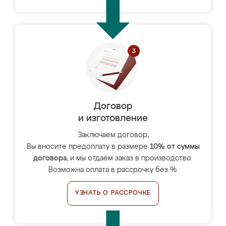
Договор
и изготовление
Заключаем договор,
Вы вносите предоплату в размере
10% от суммы
договора
, и мы отдаём заказ в производство.
Возможна оплата в рассрочку без %.
УЗНАТЬ О РАССРОЧКЕ