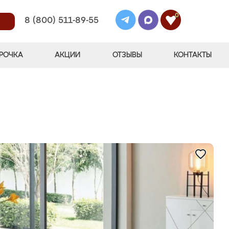
0
8 (800) 511-89-55
РОЧКА
АКЦИИ
ОТЗЫВЫ
КОНТАКТЫ