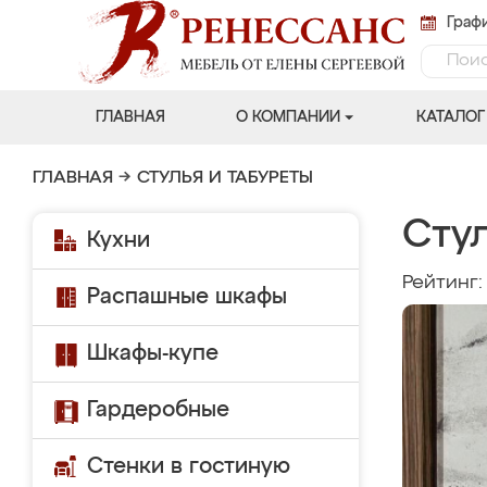
Графи
ГЛАВНАЯ
О КОМПАНИИ
КАТАЛОГ
ГЛАВНАЯ
→
СТУЛЬЯ И ТАБУРЕТЫ
Стул
Кухни
Рейтинг
Распашные шкафы
Шкафы-купе
Гардеробные
Стенки в гостиную