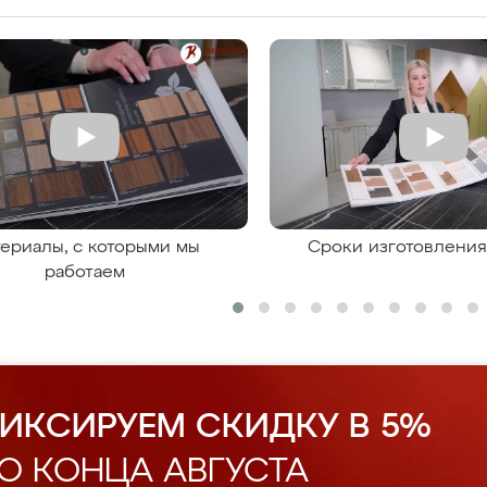
ериалы, с которыми мы
Сроки изготовлени
работаем
ИКСИРУЕМ СКИДКУ В 5%
О КОНЦА АВГУСТА