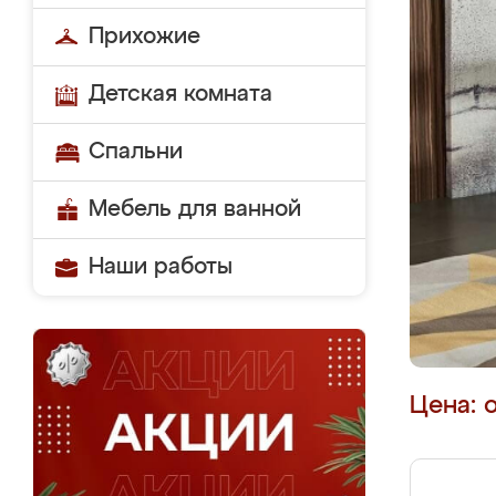
Прихожие
Детская комната
Спальни
Мебель для ванной
Наши работы
Цена: 