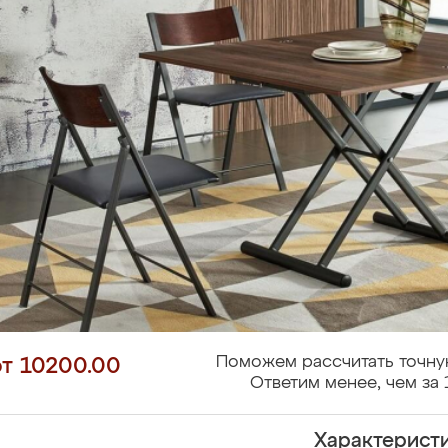
Поможем рассчитать точну
от 10200.00
Ответим менее, чем за 
Характерист