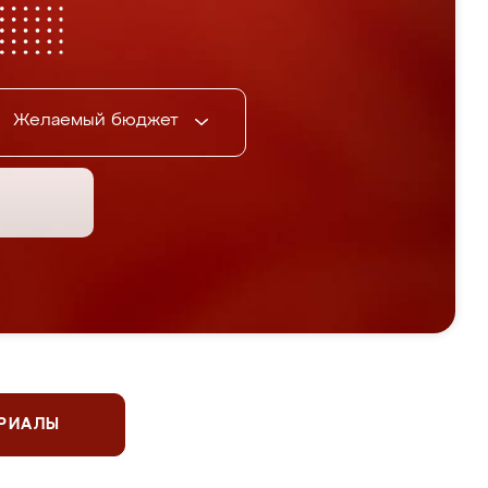
Желаемый бюджет
ЕРИАЛЫ