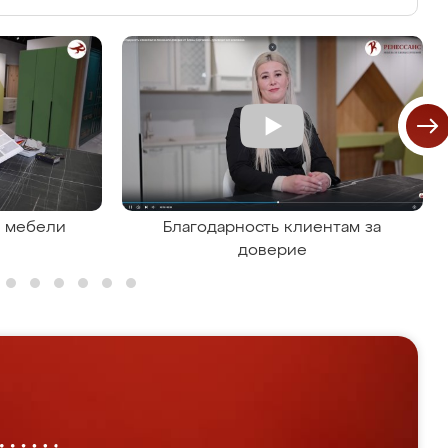
я мебели
Благодарность клиентам за
доверие