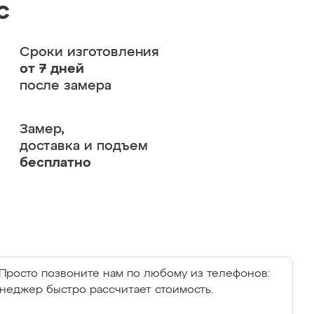
с
Сроки изготовления
от 7 дней
после замера
Замер,
доставка и подъем
бесплатно
Просто позвоните нам по любому из телефонов:
енеджер быстро рассчитает стоимость.