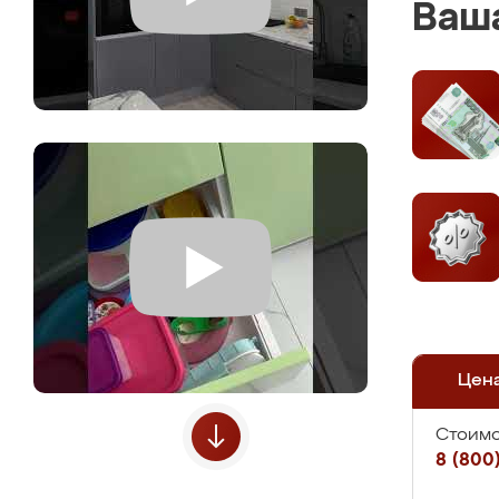
Ваша
Цен
Стоимо
8 (800)