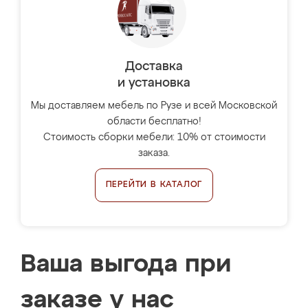
Доставка
и установка
Мы доставляем мебель по Рузе и всей Московской
области бесплатно!
Стоимость сборки мебели: 10% от стоимости
заказа.
ПЕРЕЙТИ В КАТАЛОГ
Ваша выгода при
заказе у нас