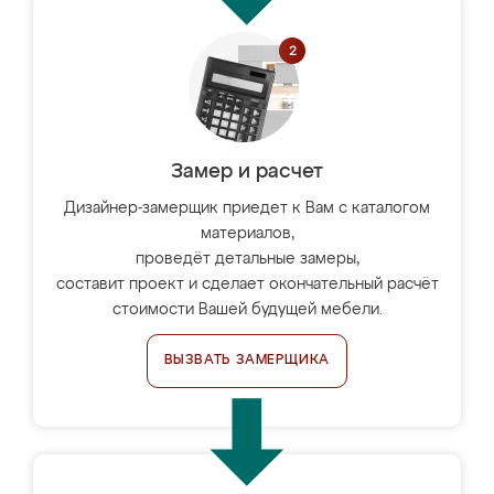
Замер и расчет
Дизайнер-замерщик приедет к Вам с каталогом
материалов,
проведёт детальные замеры,
составит проект и сделает окончательный расчёт
стоимости Вашей будущей мебели.
ВЫЗВАТЬ ЗАМЕРЩИКА