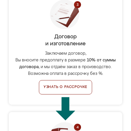
Договор
и изготовление
Заключаем договор,
Вы вносите предоплату в размере
10% от суммы
договора
, и мы отдаём заказ в производство.
Возможна оплата в рассрочку без %.
УЗНАТЬ О РАССРОЧКЕ