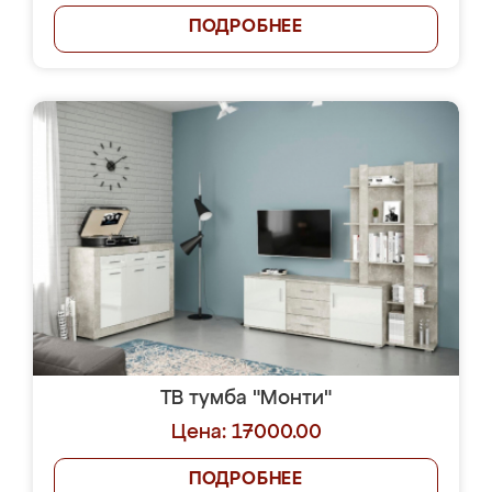
ПОДРОБНЕЕ
ТВ тумба "Монти"
Цена: 17000.00
ПОДРОБНЕЕ