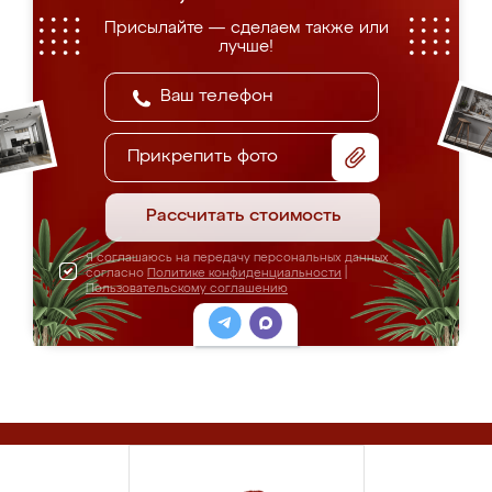
Присылайте — сделаем также или
лучше!
Прикрепить фото
Рассчитать стоимость
Я соглашаюсь на передачу персональных данных
согласно
Политике конфиденциальности
|
Пользовательскому соглашению