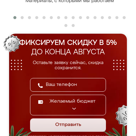
Материалы, с которыми мы работаем
ФИКСИРУЕМ СКИДКУ В 5%
ДО КОНЦА АВГУСТА
Оставьте заявку сейчас, скидка
сохранится.
Желаемый бюджет
Отправить