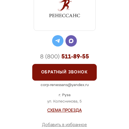
8 (800)
511-89-55
ОБРАТНЫЙ ЗВОНОК
corp-renessans@yandex.ru
г. Руза
ул. Колесникова, 5
СХЕМА ПРОЕЗДА
Добавить в избранное