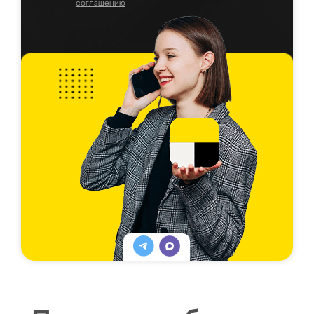
соглашению