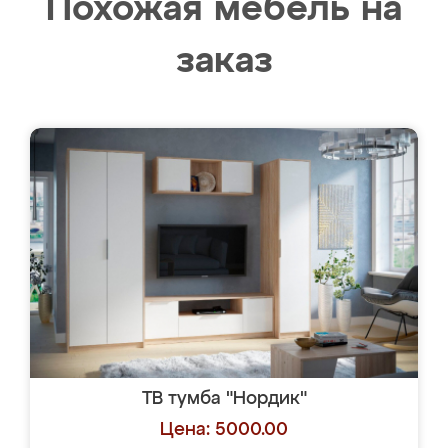
Похожая мебель на
заказ
ТВ тумба "Нордик"
Цена: 5000.00