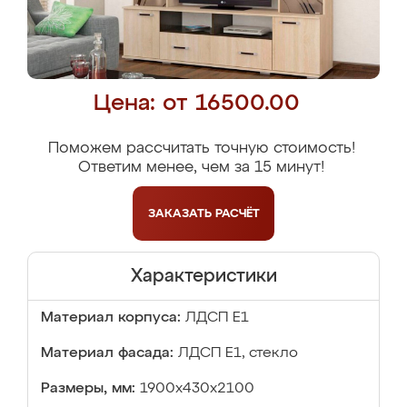
Цена: от 16500.00
Поможем рассчитать точную стоимость!
Ответим менее, чем за 15 минут!
ЗАКАЗАТЬ
РАСЧЁТ
Характеристики
Материал корпуса:
ЛДСП Е1
Материал фасада:
ЛДСП Е1, стекло
Размеры, мм:
1900x430x2100