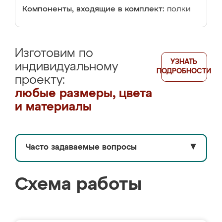
Компоненты, входящие в комплект:
полки
Изготовим по
УЗНАТЬ
индивидуальному
ПОДРОБНОСТИ
проекту:
любые размеры, цвета
и материалы
Часто задаваемые вопросы
▼
Схема работы