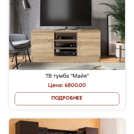
ТВ тумба "Майя"
Цена: 6800.00
ПОДРОБНЕЕ