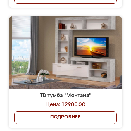
ТВ тумба "Монтана"
Цена: 12900.00
ПОДРОБНЕЕ