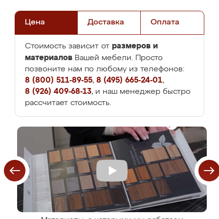
Цена
Доставка
Оплата
размеров и
Стоимость зависит от
материалов
Вашей мебели. Просто
позвоните нам по любому из телефонов:
8 (800) 511-89-55
,
8 (495) 665-24-01
,
8 (926) 409-68-13
, и наш менеджер быстро
рассчитает стоимость.