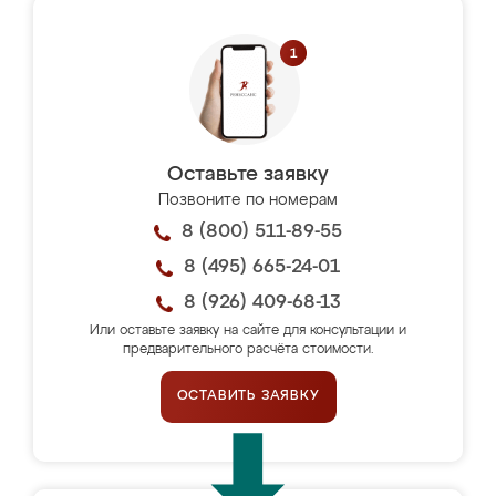
Оставьте заявку
Позвоните по номерам
8 (800) 511-89-55
8 (495) 665-24-01
8 (926) 409-68-13
Или оставьте заявку на сайте для консультации и
предварительного расчёта стоимости.
ОСТАВИТЬ ЗАЯВКУ