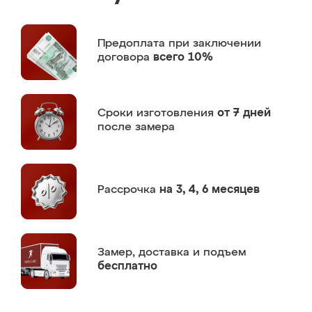
Предоплата
при заключении
договора
всего 10%
Сроки изготовления
от 7 дней
после замера
Рассрочка
на 3, 4, 6 месяцев
Замер,
доставка и подъем
бесплатно