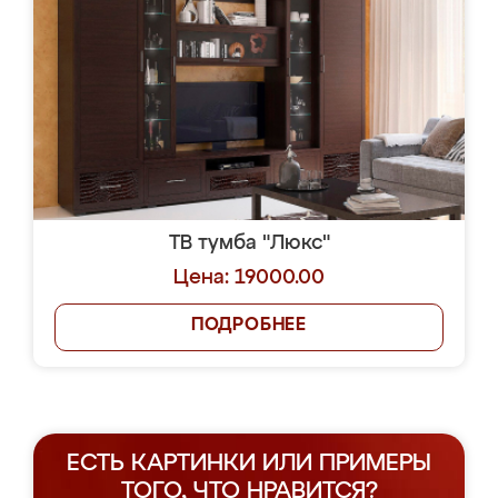
ТВ тумба "Люкс"
Цена: 19000.00
ПОДРОБНЕЕ
ЕСТЬ КАРТИНКИ ИЛИ ПРИМЕРЫ
ТОГО, ЧТО НРАВИТСЯ?