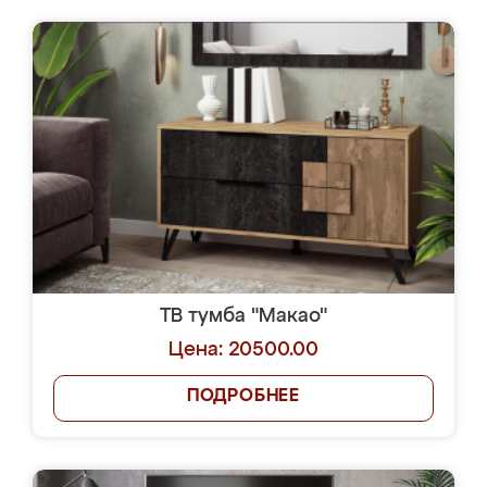
ТВ тумба "Макао"
Цена: 20500.00
ПОДРОБНЕЕ