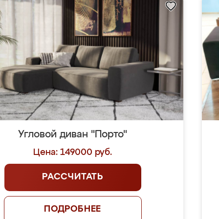
Угловой диван "Порто"
Цена: 149000 руб.
РАССЧИТАТЬ
ПОДРОБНЕЕ