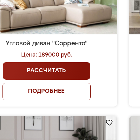
Угловой диван "Сорренто"
Цена: 189000 руб.
РАССЧИТАТЬ
ПОДРОБНЕЕ