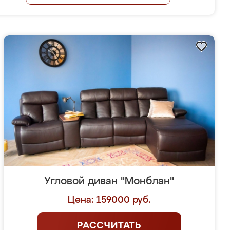
Угловой диван "Монблан"
Цена: 159000 руб.
РАССЧИТАТЬ