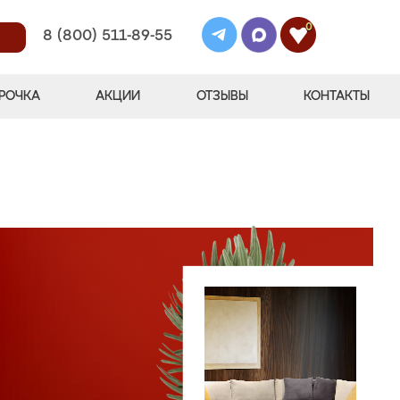
0
8 (800) 511-89-55
РОЧКА
АКЦИИ
ОТЗЫВЫ
КОНТАКТЫ