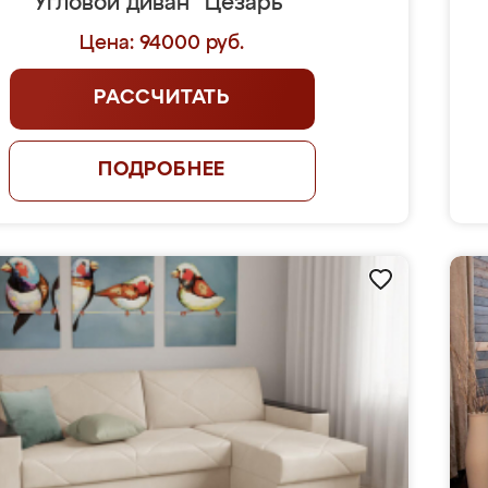
Угловой диван "Цезарь"
Цена: 94000 руб.
РАССЧИТАТЬ
ПОДРОБНЕЕ