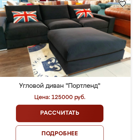
Угловой диван "Портленд"
Цена: 125000 руб.
РАССЧИТАТЬ
ПОДРОБНЕЕ