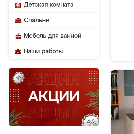
Детская комната
Спальни
Мебель для ванной
Наши работы