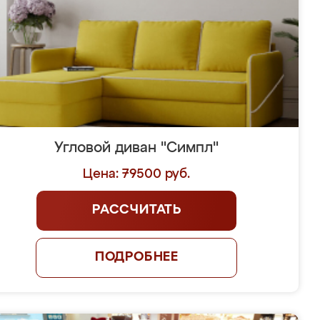
Угловой диван "Симпл"
Цена: 79500 руб.
РАССЧИТАТЬ
ПОДРОБНЕЕ