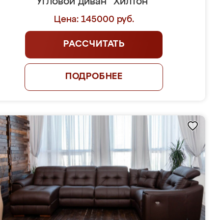
Угловой диван "Хилтон"
Цена: 145000 руб.
РАССЧИТАТЬ
ПОДРОБНЕЕ