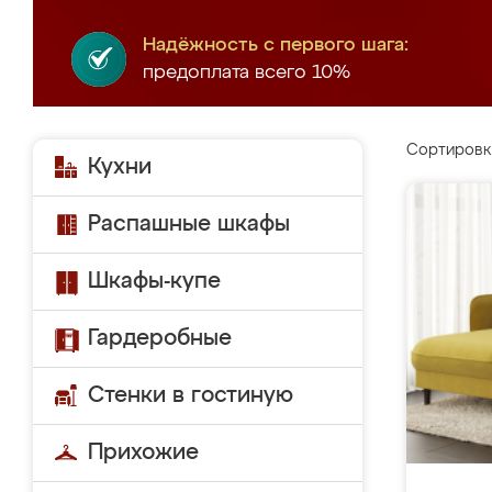
Надёжность с первого шага:
предоплата всего 10%
Сортировк
Кухни
Распашные шкафы
Шкафы-купе
Гардеробные
Стенки в гостиную
Прихожие