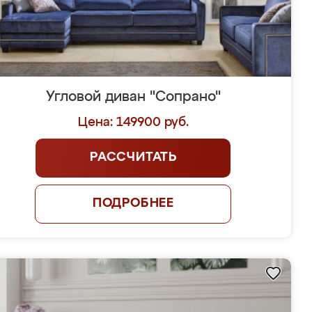
Угловой диван "Сопрано"
Цена: 149900 руб.
РАССЧИТАТЬ
ПОДРОБНЕЕ