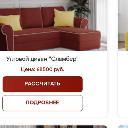
Угловой диван "Сламбер"
Цена: 68500 руб.
РАССЧИТАТЬ
ПОДРОБНЕЕ