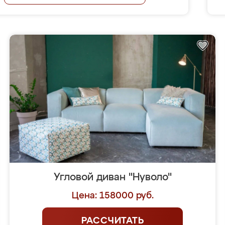
Угловой диван "Нуволо"
Цена: 158000 руб.
РАССЧИТАТЬ