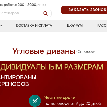
к работы: 9.00 - 20.00, пн-вс
ЗАКАЗАТЬ ЗВОНОК
ДОСТАВКА И ОПЛАТА
ШОУ-РУМ
РАСС
Угловые диваны
(32 товара)
ИНДИВИДУАЛЬНЫМ РАЗМЕРАМ
АНТИРОВАНЫ
ПЕРЕНОСОВ
Честные сроки
по договору от 7 до 20 дней