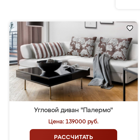
Угловой диван "Палермо"
Цена: 139000 руб.
РАССЧИТАТЬ