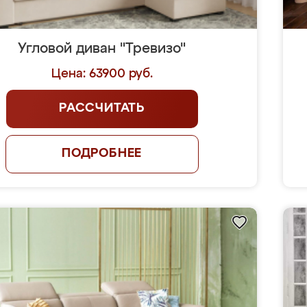
Угловой диван "Тревизо"
Цена: 63900 руб.
РАССЧИТАТЬ
ПОДРОБНЕЕ