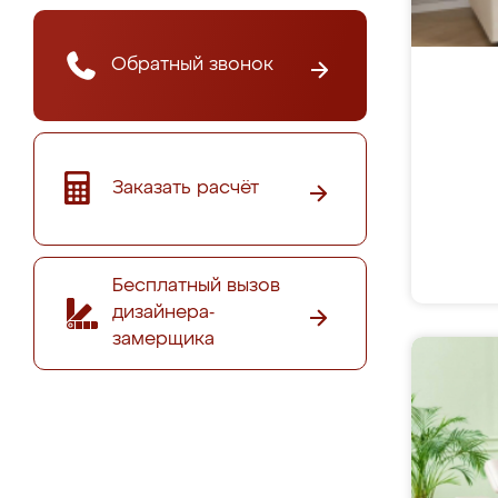
Обратный звонок
Заказать расчёт
Бесплатный вызов
дизайнера-
замерщика