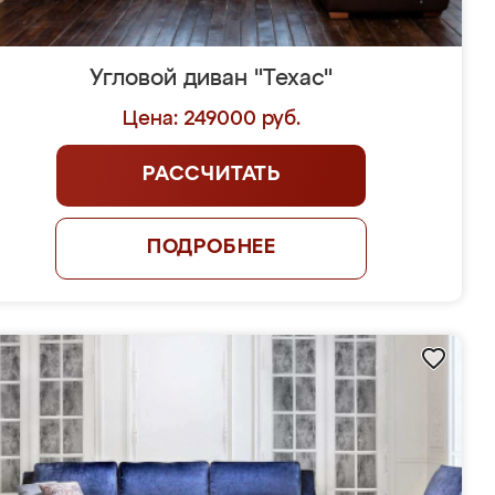
Угловой диван "Техас"
Цена: 249000 руб.
РАССЧИТАТЬ
ПОДРОБНЕЕ