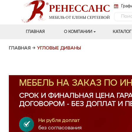
Графи
ГЛАВНАЯ
О КОМПАНИИ
КАТАЛОГ
ГЛАВНАЯ
→
УГЛОВЫЕ ДИВАНЫ
МЕБЕЛЬ НА ЗАКАЗ ПО 
СРОК И ФИНАЛЬНАЯ ЦЕНА ГАР
ДОГОВОРОМ - БЕЗ ДОПЛАТ И 
Ни рубля доплат
без согласования