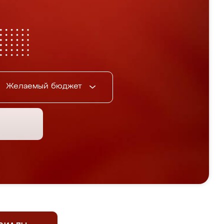
Желаемый бюджет