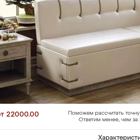
Поможем рассчитать точну
от 22000.00
Ответим менее, чем за 
Характерист