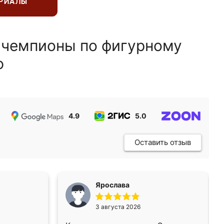
ЕРИАЛЫ
 чемпионы по фигурному
ю
4.9
5.0
5.0
Оставить отзыв
Ярослава
3 августа 2026