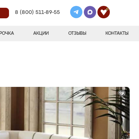
0
8 (800) 511-89-55
РОЧКА
АКЦИИ
ОТЗЫВЫ
КОНТАКТЫ