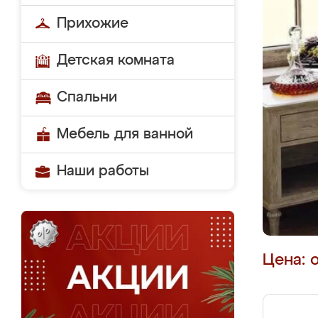
Прихожие
Детская комната
Спальни
Мебель для ванной
Наши работы
Цена: 