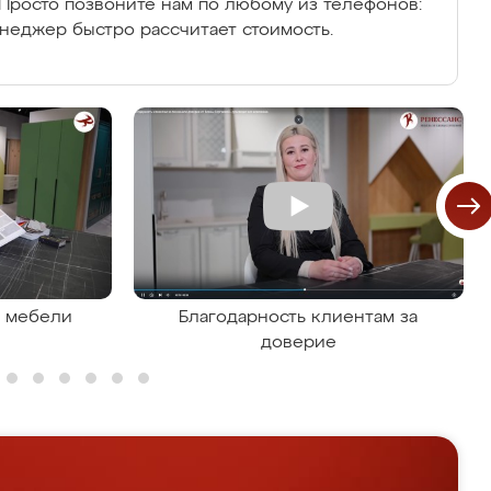
Просто позвоните нам по любому из телефонов:
енеджер быстро рассчитает стоимость.
я мебели
Благодарность клиентам за
доверие