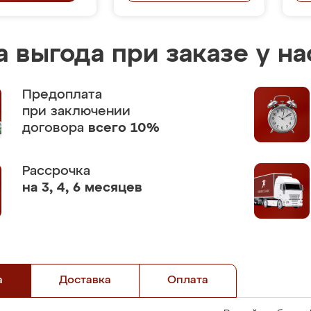
 выгода при заказе у на
Предоплата
при заключении
договора
всего 10%
Рассрочка
на 3, 4, 6 месяцев
а
Доставка
Оплата