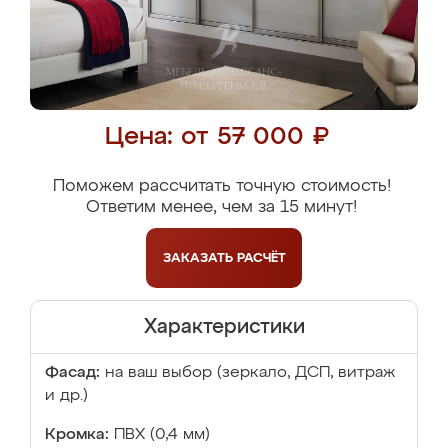
Цена: от 57 000 ₽
Поможем рассчитать точную стоимость!
Ответим менее, чем за 15 минут!
ЗАКАЗАТЬ
РАСЧЁТ
Характеристики
Фасад:
на ваш выбор (зеркало, ДСП, витраж
и др.)
Кромка:
ПВХ (0,4 мм)