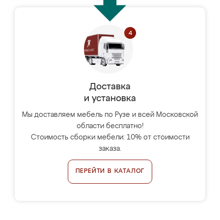
Доставка
и установка
Мы доставляем мебель по Рузе и всей Московской
области бесплатно!
Стоимость сборки мебели: 10% от стоимости
заказа.
ПЕРЕЙТИ В КАТАЛОГ