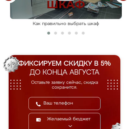
Как правильно выбрать шкаф
ФИКСИРУЕМ СКИДКУ В 5%
ДО КОНЦА АВГУСТА
Оставьте заявку сейчас, скидка
сохранится.
Желаемый бюджет