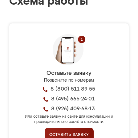
Схема работы
Оставьте заявку
Позвоните по номерам
8 (800) 511-89-55
8 (495) 665-24-01
8 (926) 409-68-13
Или оставьте заявку на сайте для консультации и
предварительного расчёта стоимости.
ОСТАВИТЬ ЗАЯВКУ