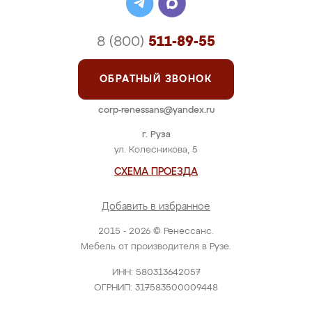
8 (800)
511-89-55
ОБРАТНЫЙ ЗВОНОК
corp-renessans@yandex.ru
г. Руза
ул. Колесникова, 5
СХЕМА ПРОЕЗДА
Добавить в избранное
2015 - 2026 © Ренессанс.
Мебель от производителя в Рузе.
ИНН: 580313642057
ОГРНИП: 317583500009448