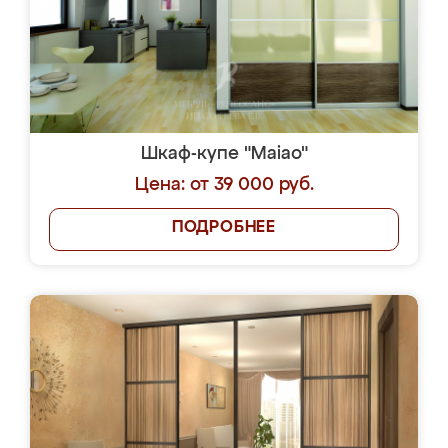
Шкаф-купе "Maiao"
Цена: от 39 000 руб.
ПОДРОБНЕЕ