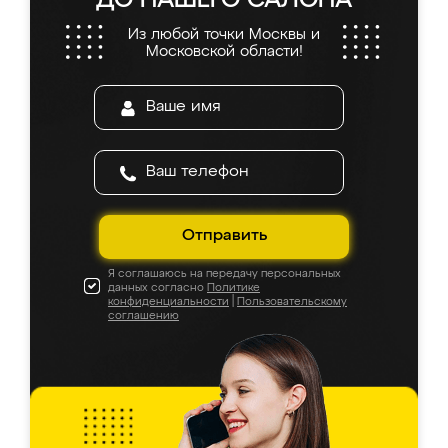
ДО НАШЕГО САЛОНА
Из любой точки Москвы и
Московской области!
Отправить
Я соглашаюсь на передачу персональных
данных согласно
Политике
конфиденциальности
|
Пользовательскому
соглашению