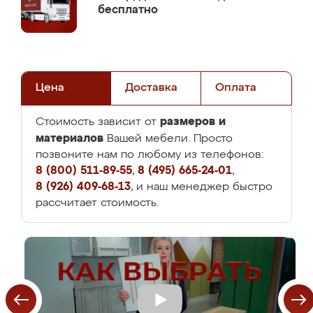
бесплатно
Цена
Доставка
Оплата
размеров и
Стоимость зависит от
материалов
Вашей мебели. Просто
позвоните нам по любому из телефонов:
8 (800) 511-89-55
,
8 (495) 665-24-01
,
8 (926) 409-68-13
, и наш менеджер быстро
рассчитает стоимость.