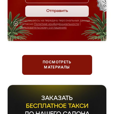
Отправить
Я соглашаюсь на передачу персональных данных
согласно
Политике конфиденциальности
|
Пользовательскому соглашению
ПОСМОТРЕТЬ
МАТЕРИАЛЫ
ЗАКАЗАТЬ
БЕСПЛАТНОЕ ТАКСИ