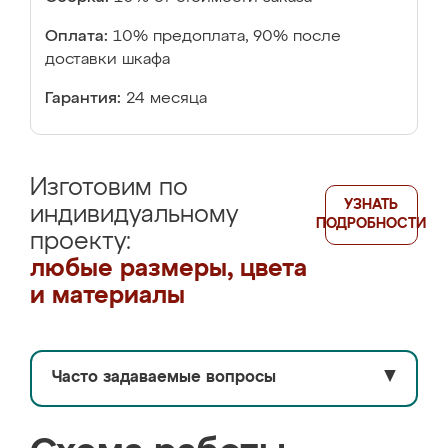
Оплата:
10% предоплата, 90% после
доставки шкафа
Гарантия:
24 месяца
Изготовим по
УЗНАТЬ
индивидуальному
ПОДРОБНОСТИ
проекту:
любые размеры, цвета
и материалы
Часто задаваемые вопросы
▼