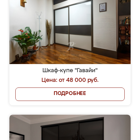
Шкаф-купе "Гавайи"
Цена: от 48 000 руб.
ПОДРОБНЕЕ