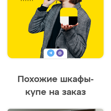
Похожие шкафы-
купе на заказ