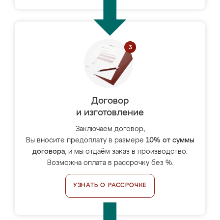
Договор
и изготовление
Заключаем договор,
Вы вносите предоплату в размере
10% от суммы
договора
, и мы отдаём заказ в производство.
Возможна оплата в рассрочку без %.
УЗНАТЬ О РАССРОЧКЕ