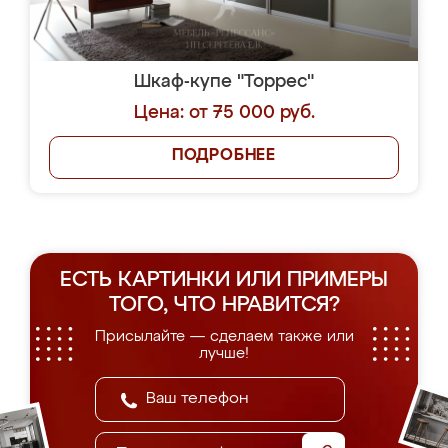
Шкаф-купе "Торрес"
Цена: от 75 000 руб.
ПОДРОБНЕЕ
ЕСТЬ КАРТИНКИ ИЛИ ПРИМЕРЫ
ТОГО, ЧТО НРАВИТСЯ?
Присылайте — сделаем также или
лучше!