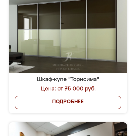
Шкаф-купе "Торисима"
Цена: от 75 000 руб.
ПОДРОБНЕЕ