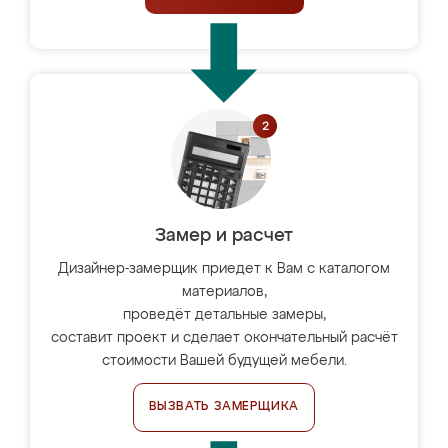
Замер и расчет
Дизайнер-замерщик приедет к Вам с каталогом
материалов,
проведёт детальные замеры,
составит проект и сделает окончательный расчёт
стоимости Вашей будущей мебели.
ВЫЗВАТЬ ЗАМЕРЩИКА