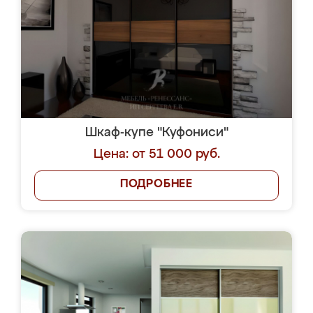
Шкаф-купе "Куфониси"
Цена: от 51 000 руб.
ПОДРОБНЕЕ