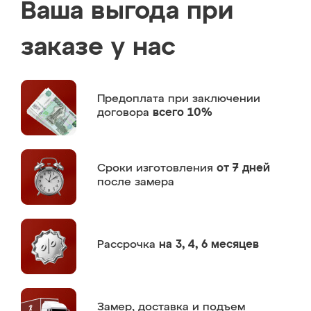
Ваша выгода при
заказе у нас
Предоплата
при заключении
договора
всего 10%
Сроки изготовления
от 7 дней
после замера
Рассрочка
на 3, 4, 6 месяцев
Замер,
доставка и подъем