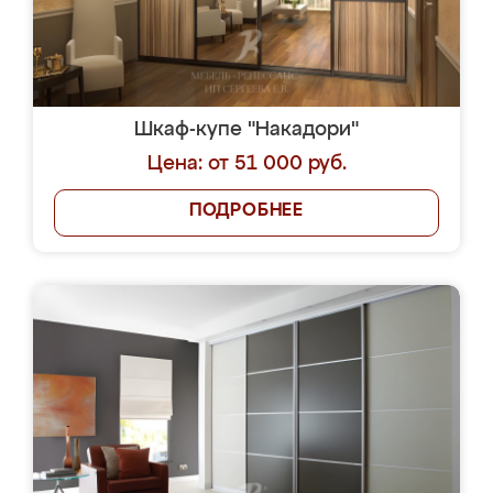
Шкаф-купе "Накадори"
Цена: от 51 000 руб.
ПОДРОБНЕЕ