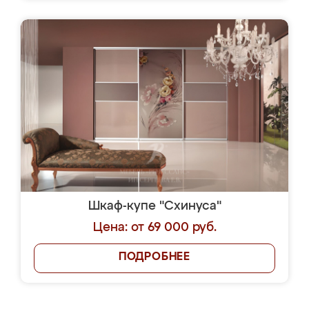
Шкаф-купе "Схинуса"
Цена: от 69 000 руб.
ПОДРОБНЕЕ