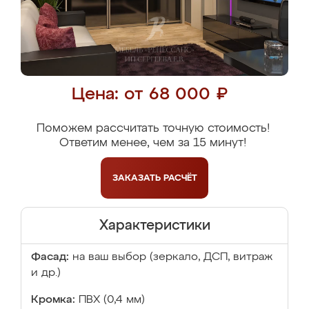
Цена: от 68 000 ₽
Поможем рассчитать точную стоимость!
Ответим менее, чем за 15 минут!
ЗАКАЗАТЬ
РАСЧЁТ
Характеристики
Фасад:
на ваш выбор (зеркало, ДСП, витраж
и др.)
Кромка:
ПВХ (0,4 мм)