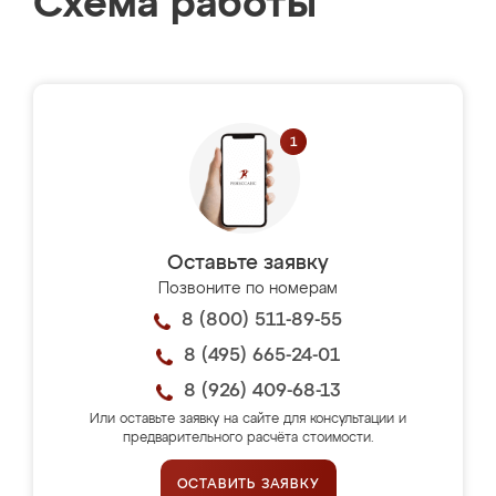
Схема работы
Оставьте заявку
Позвоните по номерам
8 (800) 511-89-55
8 (495) 665-24-01
8 (926) 409-68-13
Или оставьте заявку на сайте для консультации и
предварительного расчёта стоимости.
ОСТАВИТЬ ЗАЯВКУ