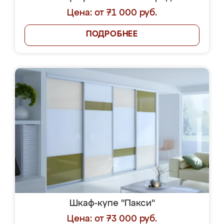
Цена: от 71 000 руб.
ПОДРОБНЕЕ
Шкаф-купе "Пакси"
Цена: от 73 000 руб.