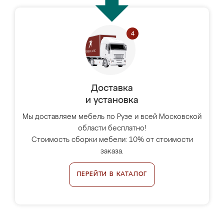
Доставка
и установка
Мы доставляем мебель по Рузе и всей Московской
области бесплатно!
Стоимость сборки мебели: 10% от стоимости
заказа.
ПЕРЕЙТИ В КАТАЛОГ