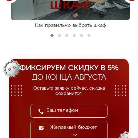
Как правильно выбрать шкаф
ФИКСИРУЕМ СКИДКУ В 5%
ДО КОНЦА АВГУСТА
Оставьте заявку сейчас, скидка
сохранится.
Желаемый бюджет