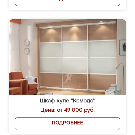
Шкаф-купе "Комодо"
Цена: от 49 000 руб.
ПОДРОБНЕЕ