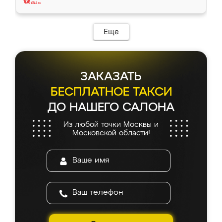
Еще
ЗАКАЗАТЬ
БЕСПЛАТНОЕ ТАКСИ
ДО НАШЕГО САЛОНА
Из любой точки Москвы и
Московской области!