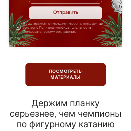
Отправить
Я соглашаюсь на передачу персональных данных
согласно
Политике конфиденциальности
|
Пользовательскому соглашению
ПОСМОТРЕТЬ
МАТЕРИАЛЫ
Держим планку
серьезнее, чем чемпионы
по фигурному катанию