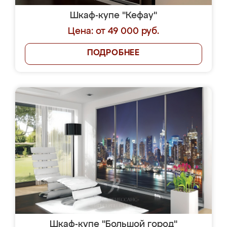
Шкаф-купе "Кефау"
Цена: от 49 000 руб.
ПОДРОБНЕЕ
Шкаф-купе "Большой город"