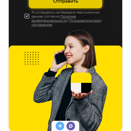
Отправить
Я соглашаюсь на передачу персональных
данных согласно
Политике
конфиденциальности
|
Пользовательскому
соглашению