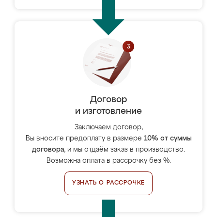
Договор
и изготовление
Заключаем договор,
Вы вносите предоплату в размере
10% от суммы
договора
, и мы отдаём заказ в производство.
Возможна оплата в рассрочку без %.
УЗНАТЬ О РАССРОЧКЕ