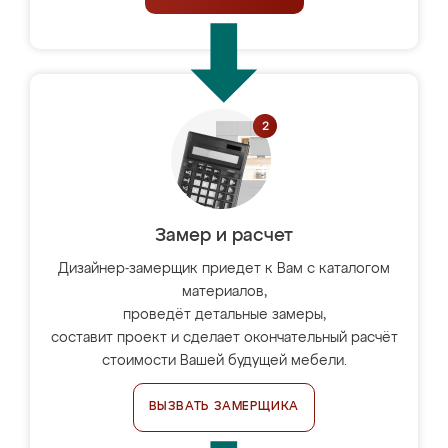
Замер и расчет
Дизайнер-замерщик приедет к Вам с каталогом
материалов,
проведёт детальные замеры,
составит проект и сделает окончательный расчёт
стоимости Вашей будущей мебели.
ВЫЗВАТЬ ЗАМЕРЩИКА