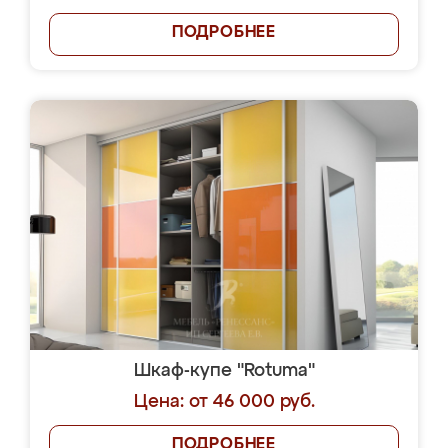
ПОДРОБНЕЕ
Шкаф-купе "Rotuma"
Цена: от 46 000 руб.
ПОДРОБНЕЕ