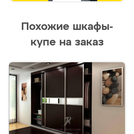
Похожие шкафы-
купе на заказ