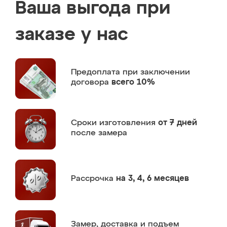
Ваша выгода при
заказе у нас
Предоплата
при заключении
договора
всего 10%
Сроки изготовления
от 7 дней
после замера
Рассрочка
на 3, 4, 6 месяцев
Замер,
доставка и подъем