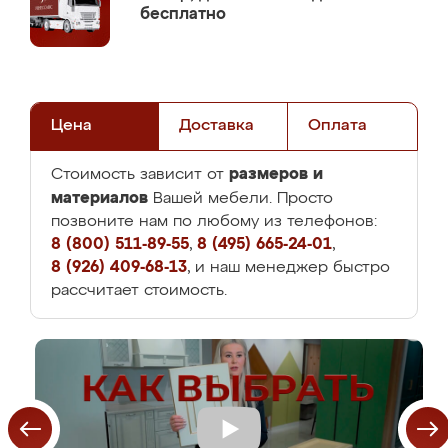
бесплатно
Цена
Доставка
Оплата
размеров и
Стоимость зависит от
материалов
Вашей мебели. Просто
позвоните нам по любому из телефонов:
8 (800) 511-89-55
,
8 (495) 665-24-01
,
8 (926) 409-68-13
, и наш менеджер быстро
рассчитает стоимость.