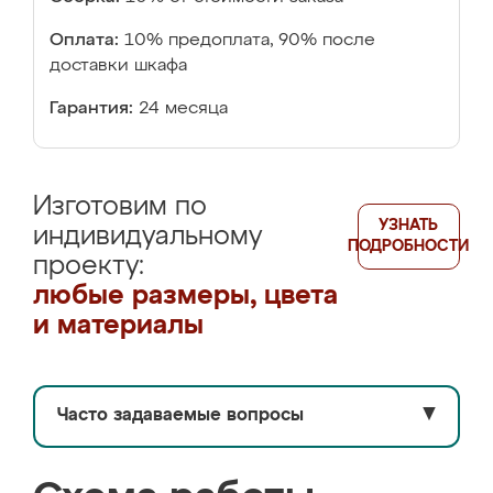
Оплата:
10% предоплата, 90% после
доставки шкафа
Гарантия:
24 месяца
Изготовим по
УЗНАТЬ
индивидуальному
ПОДРОБНОСТИ
проекту:
любые размеры, цвета
и материалы
Часто задаваемые вопросы
▼