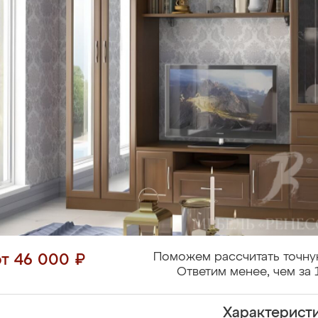
Поможем рассчитать точну
от 46 000 ₽
Ответим менее, чем за 
Характерист