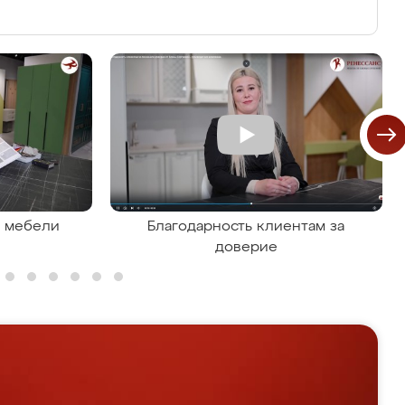
я мебели
Благодарность клиентам за
доверие