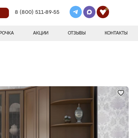
0
8 (800) 511-89-55
РОЧКА
АКЦИИ
ОТЗЫВЫ
КОНТАКТЫ