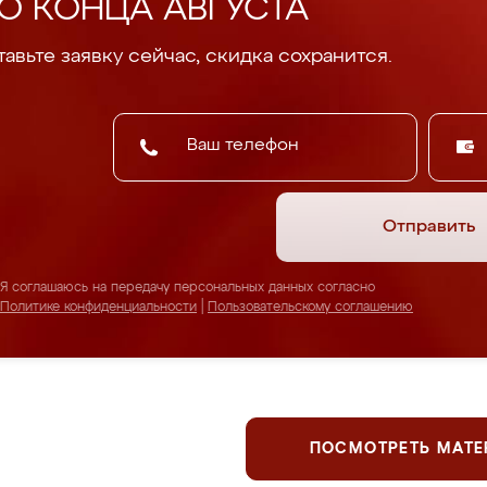
О КОНЦА АВГУСТА
авьте заявку сейчас, скидка сохранится.
Отправить
Я соглашаюсь на передачу персональных данных согласно
Политике конфиденциальности
|
Пользовательскому соглашению
ПОСМОТРЕТЬ МАТ