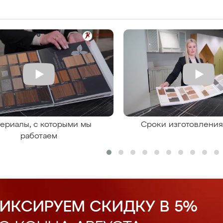
ериалы, с которыми мы
Сроки изготовлени
работаем
ИКСИРУЕМ СКИДКУ В 5%