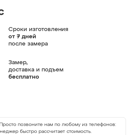
с
Сроки изготовления
от 7 дней
после замера
Замер,
доставка и подъем
бесплатно
Просто позвоните нам по любому из телефонов:
енеджер быстро рассчитает стоимость.