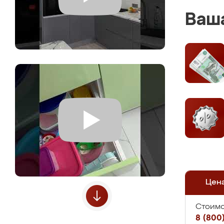
Ваша
Цен
Стоимо
8 (800)