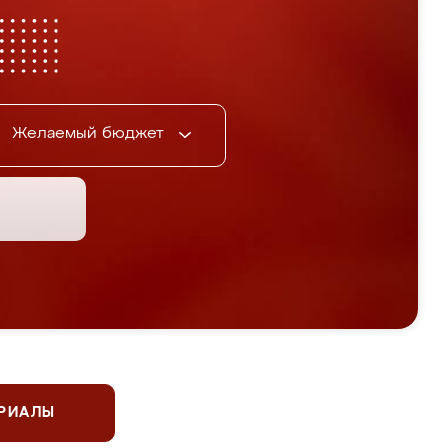
Желаемый бюджет
ЕРИАЛЫ