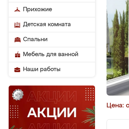
Прихожие
Детская комната
Спальни
Мебель для ванной
Наши работы
Цена: 