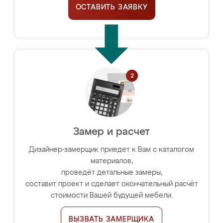
ОСТАВИТЬ ЗАЯВКУ
Замер и расчет
Дизайнер-замерщик приедет к Вам с каталогом
материалов,
проведёт детальные замеры,
составит проект и сделает окончательный расчёт
стоимости Вашей будущей мебели.
ВЫЗВАТЬ ЗАМЕРЩИКА