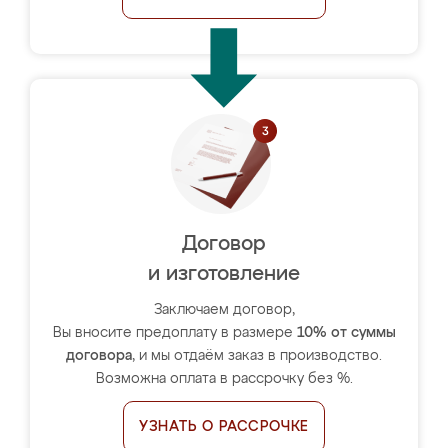
Договор
и изготовление
Заключаем договор,
Вы вносите предоплату в размере
10% от суммы
договора
, и мы отдаём заказ в производство.
Возможна оплата в рассрочку без %.
УЗНАТЬ О РАССРОЧКЕ