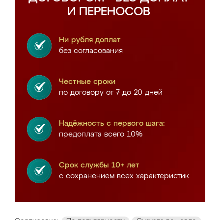
И ПЕРЕНОСОВ
Ни рубля доплат
без согласования
Честные сроки
по договору от 7 до 20 дней
Надёжность с первого шага:
предоплата всего 10%
Срок службы 10+ лет
с сохранением всех характеристик