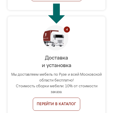
Доставка
и установка
Мы доставляем мебель по Рузе и всей Московской
области бесплатно!
Стоимость сборки мебели: 10% от стоимости
заказа.
ПЕРЕЙТИ В КАТАЛОГ