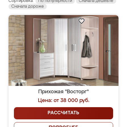
Сортировка:
По популярности
Сначала дешевле
Сначала дороже
Прихожая "Восторг"
Цена: от 38 000 руб.
РАССЧИТАТЬ