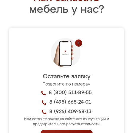
мебель у нас?
Оставьте заявку
Позвоните по номерам
8 (800) 511-89-55
8 (495) 665-24-01
8 (926) 409-68-13
Или оставьте заявку на сайте для консультации и
предварительного расчёта стоимости.