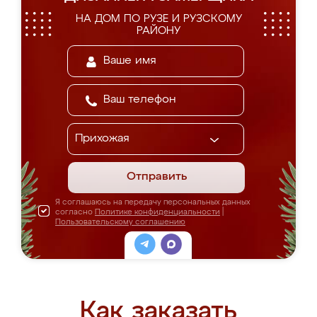
НА ДОМ ПО РУЗЕ И РУЗСКОМУ
РАЙОНУ
Отправить
Я соглашаюсь на передачу персональных данных
согласно
Политике конфиденциальности
|
Пользовательскому соглашению
Как заказать