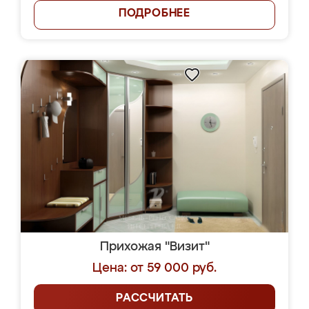
ПОДРОБНЕЕ
Прихожая "Визит"
Цена: от 59 000 руб.
РАССЧИТАТЬ