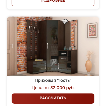
ПОДРОБНЕЕ
Прихожая "Гость"
Цена: от 32 000 руб.
РАССЧИТАТЬ