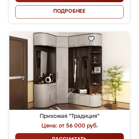
ПОДРОБНЕЕ
Прихожая "Традиция"
Цена: от 56 000 руб.