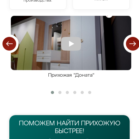
производства.
Прихожая "Доната"
ПОМОЖЕМ НАЙТИ
ПРИХОЖУЮ
БЫСТРЕЕ!