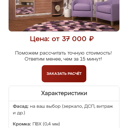
Цена: от 37 000 ₽
Поможем рассчитать точную стоимость!
Ответим менее, чем за 15 минут!
ЗАКАЗАТЬ
РАСЧЁТ
Характеристики
Фасад:
на ваш выбор (зеркало, ДСП, витраж
и др.)
Кромка:
ПВХ (0,4 мм)