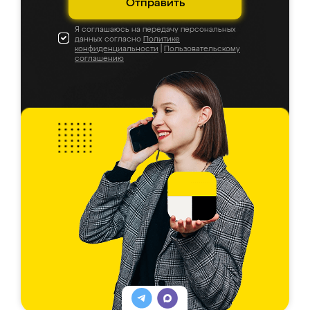
Отправить
Я соглашаюсь на передачу персональных
данных согласно
Политике
конфиденциальности
|
Пользовательскому
соглашению