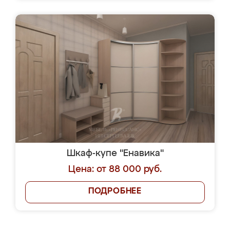
Шкаф-купе "Енавика"
Цена: от 88 000 руб.
ПОДРОБНЕЕ