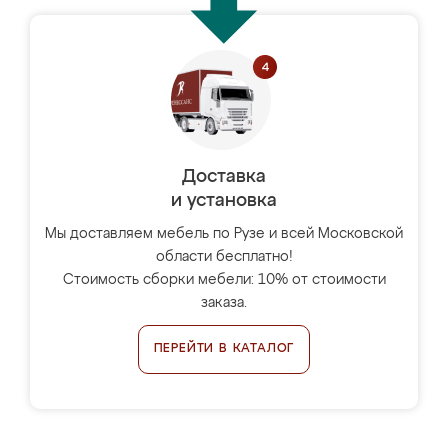
Доставка
и установка
Мы доставляем мебель по Рузе и всей Московской
области бесплатно!
Стоимость сборки мебели: 10% от стоимости
заказа.
ПЕРЕЙТИ В КАТАЛОГ