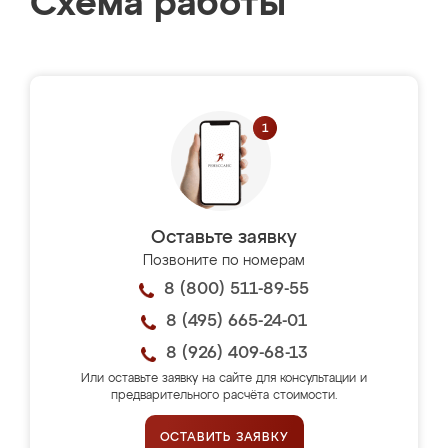
Схема работы
Оставьте заявку
Позвоните по номерам
8 (800) 511-89-55
8 (495) 665-24-01
8 (926) 409-68-13
Или оставьте заявку на сайте для консультации и
предварительного расчёта стоимости.
ОСТАВИТЬ ЗАЯВКУ