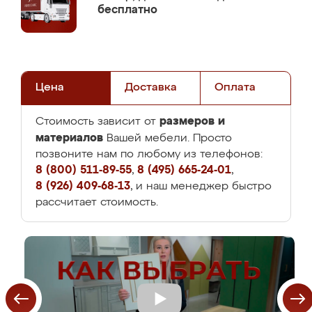
бесплатно
Цена
Доставка
Оплата
размеров и
Стоимость зависит от
материалов
Вашей мебели. Просто
позвоните нам по любому из телефонов:
8 (800) 511-89-55
,
8 (495) 665-24-01
,
8 (926) 409-68-13
, и наш менеджер быстро
рассчитает стоимость.