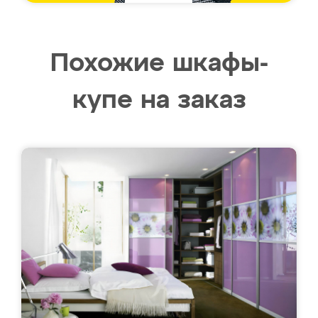
Похожие шкафы-
купе на заказ