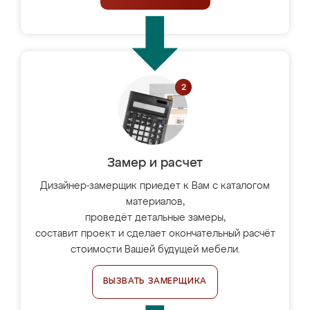
Замер и расчет
Дизайнер-замерщик приедет к Вам с каталогом
материалов,
проведёт детальные замеры,
составит проект и сделает окончательный расчёт
стоимости Вашей будущей мебели.
ВЫЗВАТЬ ЗАМЕРЩИКА