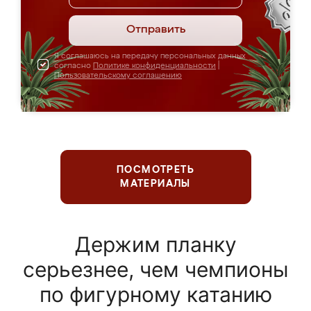
Отправить
Я соглашаюсь на передачу персональных данных
согласно
Политике конфиденциальности
|
Пользовательскому соглашению
ПОСМОТРЕТЬ
МАТЕРИАЛЫ
Держим планку
серьезнее, чем чемпионы
по фигурному катанию