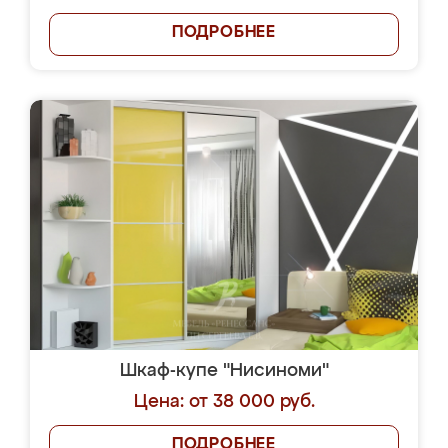
ПОДРОБНЕЕ
Шкаф-купе "Нисиноми"
Цена: от 38 000 руб.
ПОДРОБНЕЕ