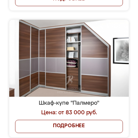
Шкаф-купе "Палмеро"
Цена: от 83 000 руб.
ПОДРОБНЕЕ