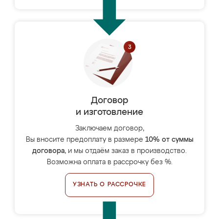
Договор
и изготовление
Заключаем договор,
Вы вносите предоплату в размере
10% от суммы
договора
, и мы отдаём заказ в производство.
Возможна оплата в рассрочку без %.
УЗНАТЬ О РАССРОЧКЕ