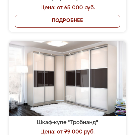
Цена: от 65 000 руб.
ПОДРОБНЕЕ
Шкаф-купе "Тробианд"
Цена: от 79 000 руб.