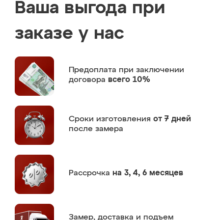
Ваша выгода при
заказе у нас
Предоплата
при заключении
договора
всего 10%
Сроки изготовления
от 7 дней
после замера
Рассрочка
на 3, 4, 6 месяцев
Замер,
доставка и подъем