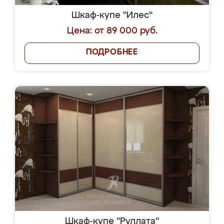
Шкаф-купе "Илес"
Цена: от 89 000 руб.
ПОДРОБНЕЕ
Шкаф-купе "Руллата"