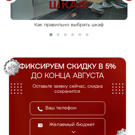
Как правильно выбрать шкаф
ФИКСИРУЕМ СКИДКУ В 5%
ДО КОНЦА АВГУСТА
Оставьте заявку сейчас, скидка
сохранится.
Желаемый бюджет