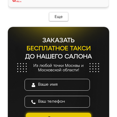
Еще
ЗАКАЗАТЬ
БЕСПЛАТНОЕ ТАКСИ
ДО НАШЕГО САЛОНА
Из любой точки Москвы и
Московской области!