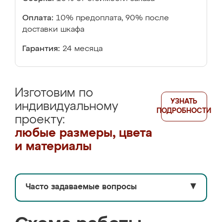
Оплата:
10% предоплата, 90% после
доставки шкафа
Гарантия:
24 месяца
Изготовим по
УЗНАТЬ
индивидуальному
ПОДРОБНОСТИ
проекту:
любые размеры, цвета
и материалы
Часто задаваемые вопросы
▼