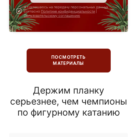
Я соглашаюсь на передачу персональных данных
согласно
Политике конфиденциальности
|
Пользовательскому соглашению
ПОСМОТРЕТЬ
МАТЕРИАЛЫ
Держим планку
серьезнее, чем чемпионы
по фигурному катанию