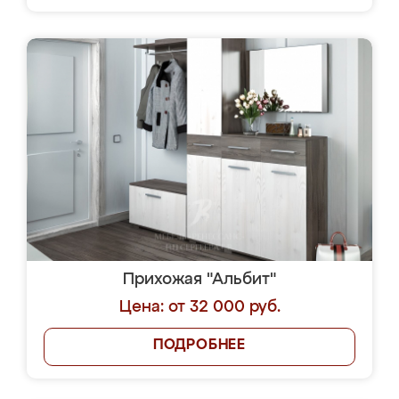
Прихожая "Альбит"
Цена: от 32 000 руб.
ПОДРОБНЕЕ