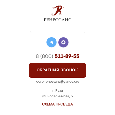
8 (800)
511-89-55
ОБРАТНЫЙ ЗВОНОК
corp-renessans@yandex.ru
г. Руза
ул. Колесникова, 5
СХЕМА ПРОЕЗДА