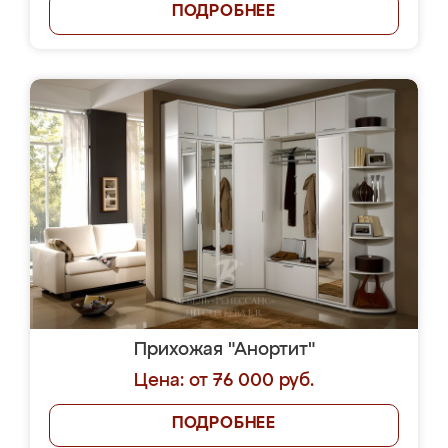
ПОДРОБНЕЕ
Прихожая "Анортит"
Цена: от 76 000 руб.
ПОДРОБНЕЕ