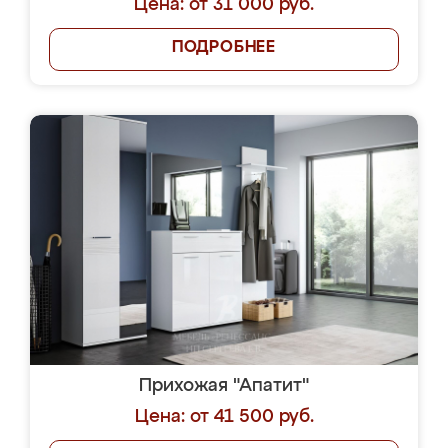
Цена: от 31 000 руб.
ПОДРОБНЕЕ
Прихожая "Апатит"
Цена: от 41 500 руб.