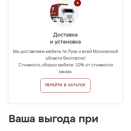
Доставка
и установка
Мы доставляем мебель по Рузе и всей Московской
области бесплатно!
Стоимость сборки мебели: 10% от стоимости
заказа.
ПЕРЕЙТИ В КАТАЛОГ
Ваша выгода при