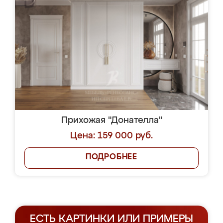
Прихожая "Донателла"
Цена: 159 000 руб.
ПОДРОБНЕЕ
ЕСТЬ КАРТИНКИ ИЛИ ПРИМЕРЫ