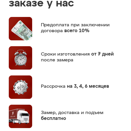
заказе у нас
Предоплата
при заключении
договора
всего 10%
Сроки изготовления
от 7 дней
после замера
Рассрочка
на 3, 4, 6 месяцев
Замер,
доставка и подъем
бесплатно