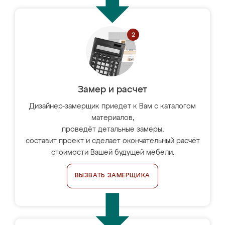
Замер и расчет
Дизайнер-замерщик приедет к Вам с каталогом
материалов,
проведёт детальные замеры,
составит проект и сделает окончательный расчёт
стоимости Вашей будущей мебели.
ВЫЗВАТЬ ЗАМЕРЩИКА