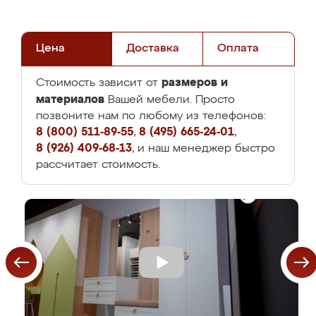
Цена
Доставка
Оплата
размеров и
Стоимость зависит от
материалов
Вашей мебели. Просто
позвоните нам по любому из телефонов:
8 (800) 511-89-55
,
8 (495) 665-24-01
,
8 (926) 409-68-13
, и наш менеджер быстро
рассчитает стоимость.