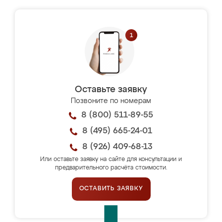
Оставьте заявку
Позвоните по номерам
8 (800) 511-89-55
8 (495) 665-24-01
8 (926) 409-68-13
Или оставьте заявку на сайте для консультации и
предварительного расчёта стоимости.
ОСТАВИТЬ ЗАЯВКУ