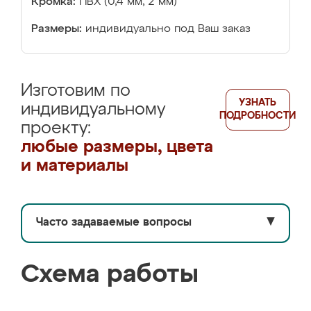
Кромка:
ПВХ (0,4 мм, 2 мм)
Размеры:
индивидуально под Ваш заказ
Изготовим по
УЗНАТЬ
индивидуальному
ПОДРОБНОСТИ
проекту:
любые размеры, цвета
и материалы
Часто задаваемые вопросы
▼
Схема работы