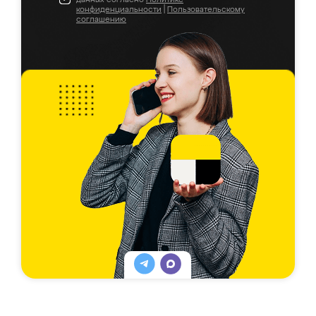
конфиденциальности
|
Пользовательскому
соглашению