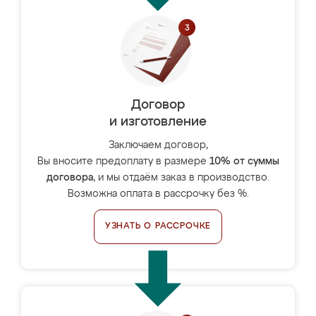
Договор
и изготовление
Заключаем договор,
Вы вносите предоплату в размере
10% от суммы
договора
, и мы отдаём заказ в производство.
Возможна оплата в рассрочку без %.
УЗНАТЬ О РАССРОЧКЕ