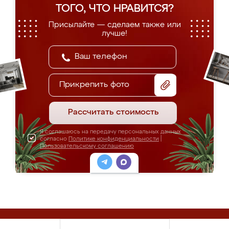
ТОГО, ЧТО НРАВИТСЯ?
Присылайте — сделаем также или
лучше!
Прикрепить фото
Рассчитать стоимость
Я соглашаюсь на передачу персональных данных
согласно
Политике конфиденциальности
|
Пользовательскому соглашению