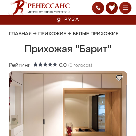
0
РУЗА
ГЛАВНАЯ
→
ПРИХОЖИЕ
→
БЕЛЫЕ ПРИХОЖИЕ
Прихожая "Барит"
Рейтинг:
0.0
(
0
голосов)