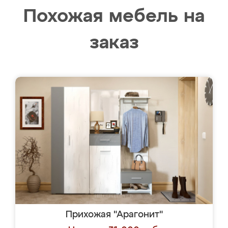
Похожая мебель на
заказ
Прихожая "Арагонит"