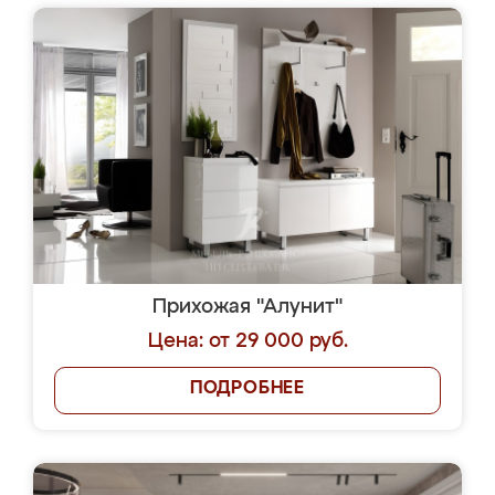
Прихожая "Алунит"
Цена: от 29 000 руб.
ПОДРОБНЕЕ