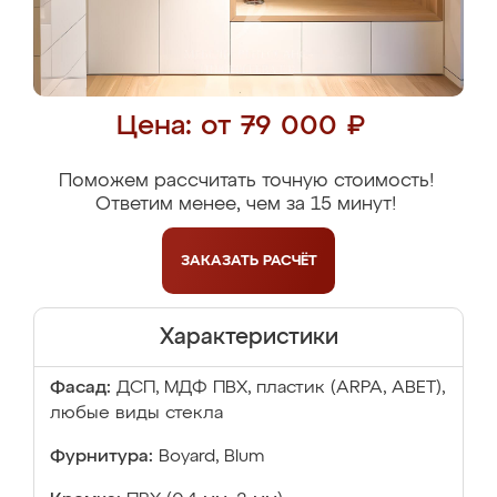
Цена: от 79 000 ₽
Поможем рассчитать точную стоимость!
Ответим менее, чем за 15 минут!
ЗАКАЗАТЬ
РАСЧЁТ
Характеристики
Фасад:
ДСП, МДФ ПВХ, пластик (ARPA, ABET),
любые виды стекла
Фурнитура:
Boyard, Blum