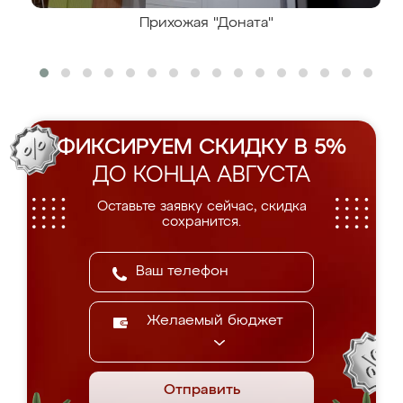
Прихожая "Доната"
ФИКСИРУЕМ СКИДКУ В 5%
ДО КОНЦА АВГУСТА
Оставьте заявку сейчас, скидка
сохранится.
Желаемый бюджет
Отправить