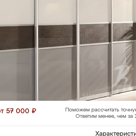
Поможем рассчитать точну
от 57 000 ₽
Ответим менее, чем за 
Характерист