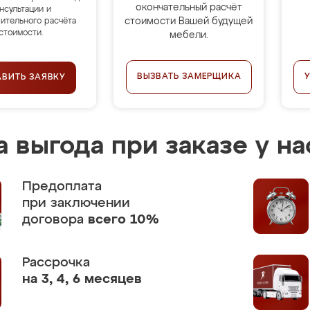
окончательный расчёт
нсультации и
стоимости Вашей будущей
ительного расчёта
стоимости.
мебели.
ВЫЗВАТЬ ЗАМЕРЩИКА
АВИТЬ ЗАЯВКУ
 выгода при заказе у на
Предоплата
при заключении
договора
всего 10%
Рассрочка
на 3, 4, 6 месяцев