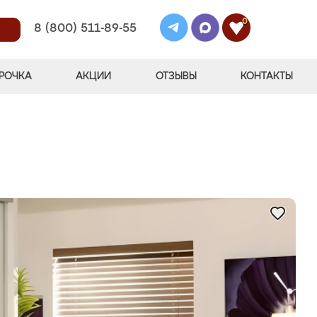
0
8 (800) 511-89-55
РОЧКА
АКЦИИ
ОТЗЫВЫ
КОНТАКТЫ