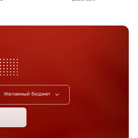
Желаемый бюджет