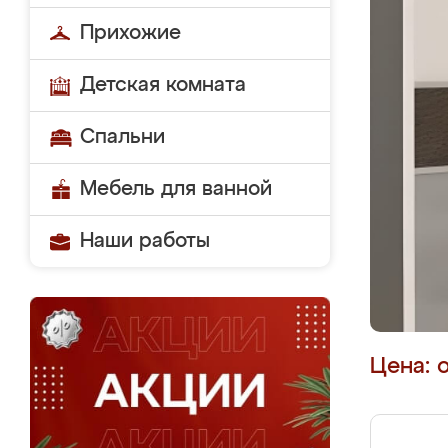
Прихожие
Детская комната
Спальни
Мебель для ванной
Наши работы
Цена: 