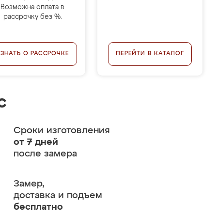
Возможна оплата в
рассрочку без %.
УЗНАТЬ О РАССРОЧКЕ
ПЕРЕЙТИ В КАТАЛОГ
с
Сроки изготовления
от 7 дней
после замера
Замер,
доставка и подъем
бесплатно