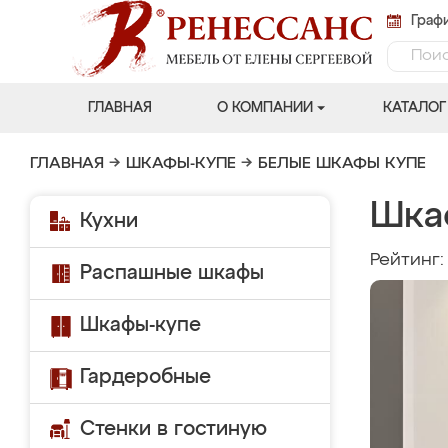
Графи
ГЛАВНАЯ
О КОМПАНИИ
КАТАЛОГ
ГЛАВНАЯ
→
ШКАФЫ-КУПЕ
→
БЕЛЫЕ ШКАФЫ КУПЕ
Шка
Кухни
Рейтинг
Распашные шкафы
Шкафы-купе
Гардеробные
Стенки в гостиную