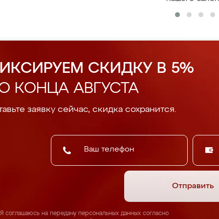
ИКСИРУЕМ СКИДКУ В 5%
О КОНЦА АВГУСТА
авьте заявку сейчас, скидка сохранится.
Отправить
Я соглашаюсь на передачу персональных данных согласно