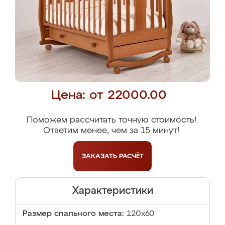
Цена: от 22000.00
Поможем рассчитать точную стоимость!
Ответим менее, чем за 15 минут!
ЗАКАЗАТЬ
РАСЧЁТ
Характеристики
Размер спального места:
120x60