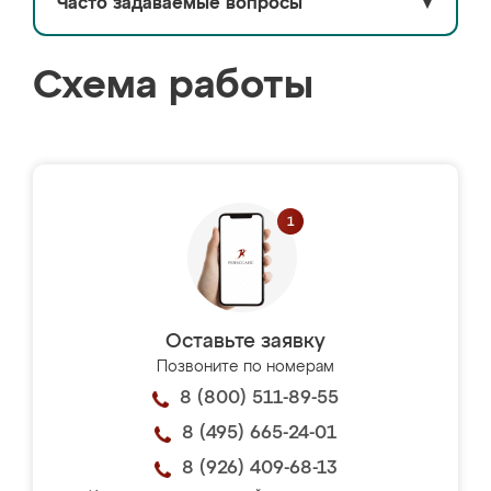
Часто задаваемые вопросы
▼
Схема работы
Оставьте заявку
Позвоните по номерам
8 (800) 511-89-55
8 (495) 665-24-01
8 (926) 409-68-13