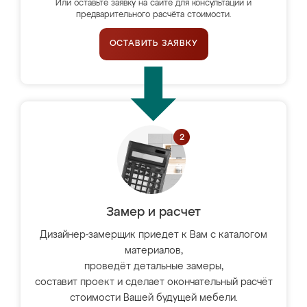
Или оставьте заявку на сайте для консультации и
предварительного расчёта стоимости.
ОСТАВИТЬ ЗАЯВКУ
Замер и расчет
Дизайнер-замерщик приедет к Вам с каталогом
материалов,
проведёт детальные замеры,
составит проект и сделает окончательный расчёт
стоимости Вашей будущей мебели.