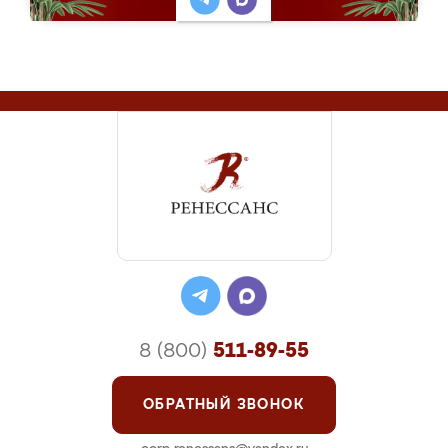
8 (800)
511-89-55
ОБРАТНЫЙ ЗВОНОК