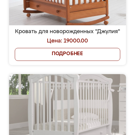
Кровать для новорожденных "Джулия"
Цена: 19000.00
ПОДРОБНЕЕ