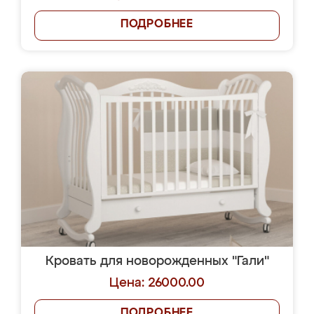
ПОДРОБНЕЕ
Кровать для новорожденных "Гали"
Цена: 26000.00
ПОДРОБНЕЕ