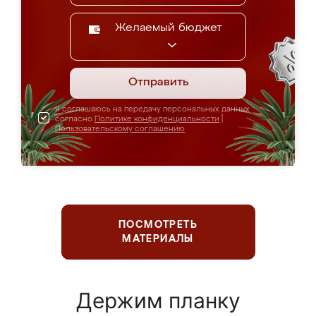
Желаемый бюджет
Отправить
Я соглашаюсь на передачу персональных данных
согласно
Политике конфиденциальности
|
Пользовательскому соглашению
ПОСМОТРЕТЬ
МАТЕРИАЛЫ
Держим планку