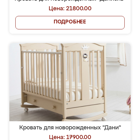
Цена: 21800.00
ПОДРОБНЕЕ
Кровать для новорожденных "Дани"
Цена: 17900.00