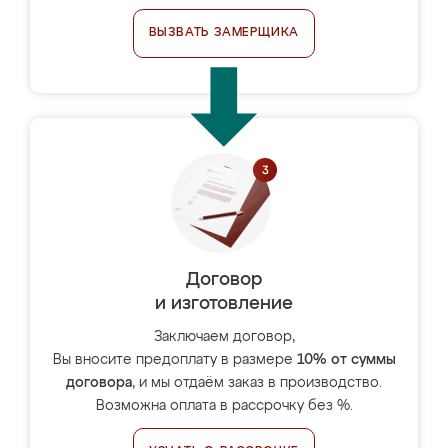
ВЫЗВАТЬ ЗАМЕРЩИКА
Договор
и изготовление
Заключаем договор,
Вы вносите предоплату в размере
10% от суммы
договора
, и мы отдаём заказ в производство.
Возможна оплата в рассрочку без %.