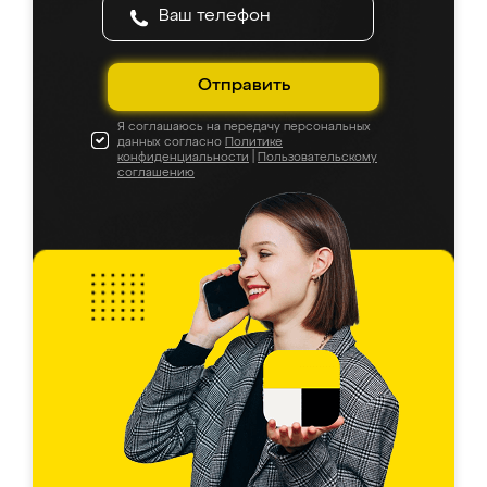
Отправить
Я соглашаюсь на передачу персональных
данных согласно
Политике
конфиденциальности
|
Пользовательскому
соглашению