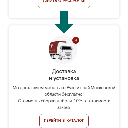
УЗНАТЬ О РАССРОЧКЕ
Доставка
и установка
Мы доставляем мебель по Рузе и всей Московской
области бесплатно!
Стоимость сборки мебели: 10% от стоимости
заказа.
ПЕРЕЙТИ В КАТАЛОГ