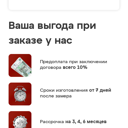
Ваша выгода при
заказе у нас
Предоплата
при заключении
договора
всего 10%
Сроки изготовления
от 7 дней
после замера
Рассрочка
на 3, 4, 6 месяцев