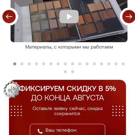
Материалы, с которыми мы работаем
ФИКСИРУЕМ СКИДКУ В 5%
ДО КОНЦА АВГУСТА
Оставьте заявку сейчас, скидка
сохранится.