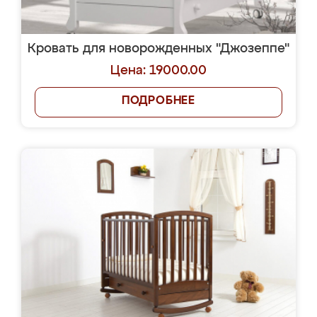
Кровать для новорожденных "Джозеппе"
Цена: 19000.00
ПОДРОБНЕЕ