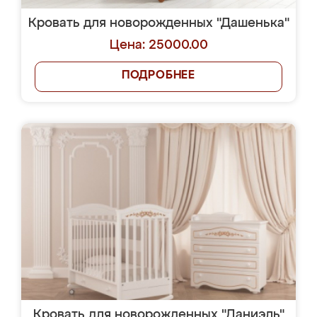
Кровать для новорожденных "Дашенька"
Цена: 25000.00
ПОДРОБНЕЕ
Кровать для новорожденных "Даниэль"