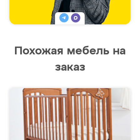
Похожая мебель на
заказ