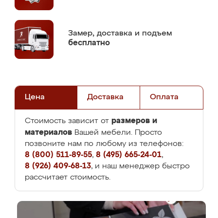
Замер,
доставка и подъем
бесплатно
Цена
Доставка
Оплата
размеров и
Стоимость зависит от
материалов
Вашей мебели. Просто
позвоните нам по любому из телефонов:
8 (800) 511-89-55
,
8 (495) 665-24-01
,
8 (926) 409-68-13
, и наш менеджер быстро
рассчитает стоимость.