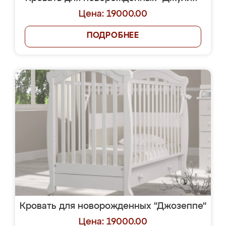
Цена: 19000.00
ПОДРОБНЕЕ
Кровать для новорожденных "Джозеппе"
Цена: 19000.00