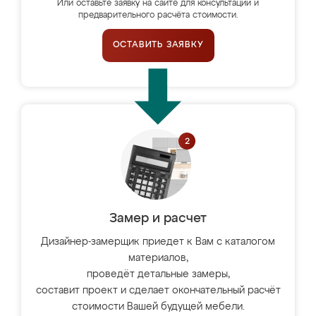
Или оставьте заявку на сайте для консультации и
предварительного расчёта стоимости.
ОСТАВИТЬ ЗАЯВКУ
Замер и расчет
Дизайнер-замерщик приедет к Вам с каталогом
материалов,
проведёт детальные замеры,
составит проект и сделает окончательный расчёт
стоимости Вашей будущей мебели.