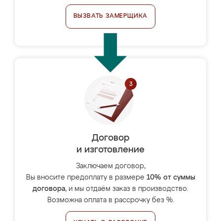
ВЫЗВАТЬ ЗАМЕРЩИКА
Договор
и изготовление
Заключаем договор,
Вы вносите предоплату в размере
10% от суммы
договора
, и мы отдаём заказ в производство.
Возможна оплата в рассрочку без %.