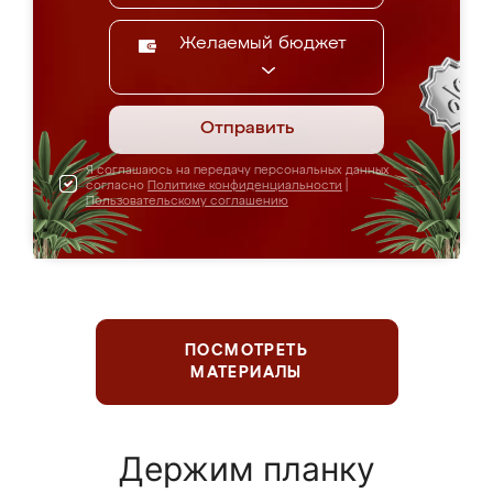
Желаемый бюджет
Отправить
Я соглашаюсь на передачу персональных данных
согласно
Политике конфиденциальности
|
Пользовательскому соглашению
ПОСМОТРЕТЬ
МАТЕРИАЛЫ
Держим планку