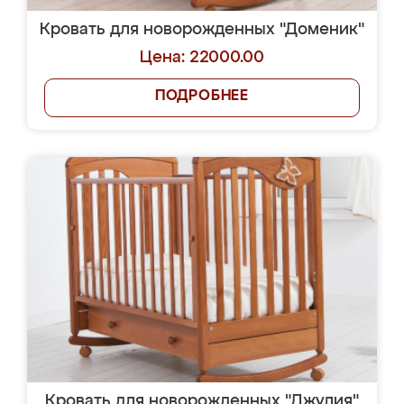
Кровать для новорожденных "Доменик"
Цена: 22000.00
ПОДРОБНЕЕ
Кровать для новорожденных "Джулия"