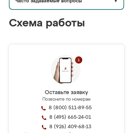
Часто задаваемые вопросы
▼
Схема работы
Оставьте заявку
Позвоните по номерам
8 (800) 511-89-55
8 (495) 665-24-01
8 (926) 409-68-13