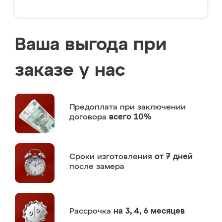
Ваша выгода при
заказе у нас
Предоплата
при заключении
договора
всего 10%
Сроки изготовления
от 7 дней
после замера
Рассрочка
на 3, 4, 6 месяцев