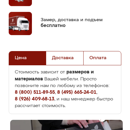
Замер,
доставка и подъем
бесплатно
Цена
Доставка
Оплата
размеров и
Стоимость зависит от
материалов
Вашей мебели. Просто
позвоните нам по любому из телефонов:
8 (800) 511-89-55
,
8 (495) 665-24-01
,
8 (926) 409-68-13
, и наш менеджер быстро
рассчитает стоимость.