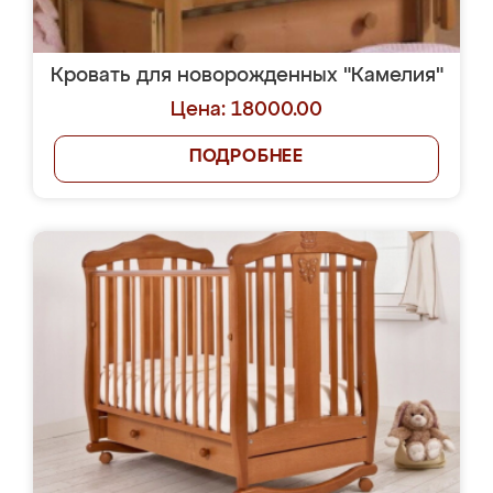
Кровать для новорожденных "Камелия"
Цена: 18000.00
ПОДРОБНЕЕ