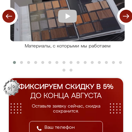
Материалы, с которыми мы работаем
ФИКСИРУЕМ СКИДКУ В 5%
ДО КОНЦА АВГУСТА
Оставьте заявку сейчас, скидка
сохранится.