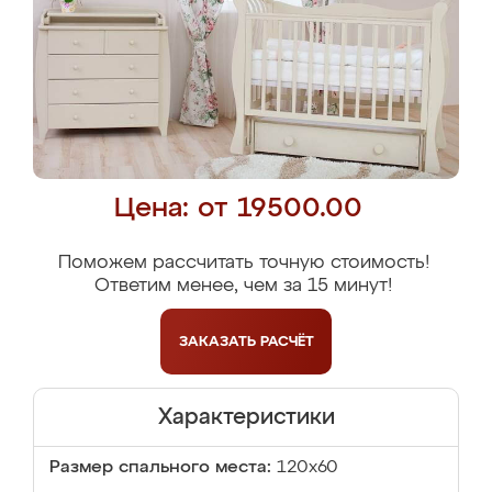
Цена: от 19500.00
Поможем рассчитать точную стоимость!
Ответим менее, чем за 15 минут!
ЗАКАЗАТЬ
РАСЧЁТ
Характеристики
Размер спального места:
120х60