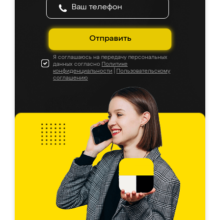
Отправить
Я соглашаюсь на передачу персональных
данных согласно
Политике
конфиденциальности
|
Пользовательскому
соглашению