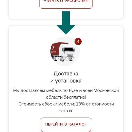
УЗНАТЬ О РАССРОЧКЕ
Доставка
и установка
Мы доставляем мебель по Рузе и всей Московской
области бесплатно!
Стоимость сборки мебели: 10% от стоимости
заказа.
ПЕРЕЙТИ В КАТАЛОГ