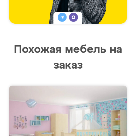
Похожая мебель на
заказ