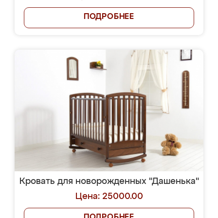
ПОДРОБНЕЕ
Кровать для новорожденных "Дашенька"
Цена: 25000.00
ПОДРОБНЕЕ