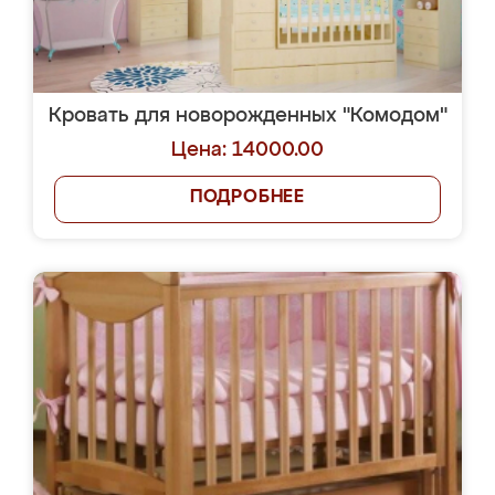
Кровать для новорожденных "Комодом"
Цена: 14000.00
ПОДРОБНЕЕ