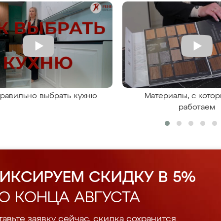
правильно выбрать кухню
Материалы, с кото
работаем
ИКСИРУЕМ СКИДКУ В 5%
О КОНЦА АВГУСТА
авьте заявку сейчас, скидка сохранится.