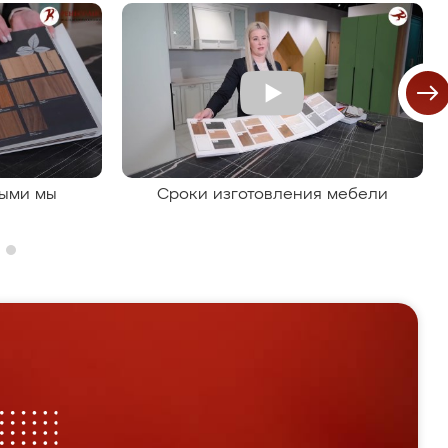
рыми мы
Сроки изготовления мебели