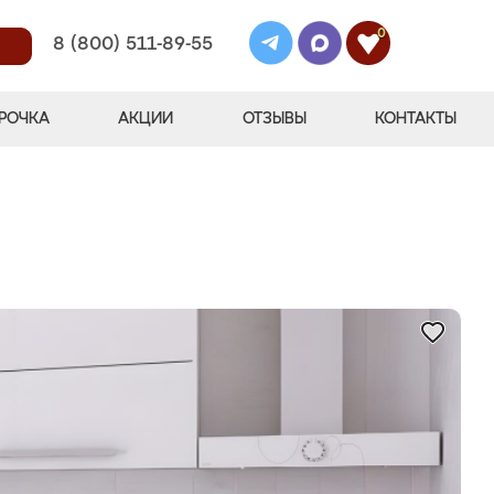
0
8 (800) 511-89-55
РОЧКА
АКЦИИ
ОТЗЫВЫ
КОНТАКТЫ