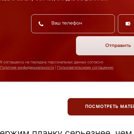
Отправить
Я соглашаюсь на передачу персональных данных согласно
Политике конфиденциальности
|
Пользовательскому соглашению
ПОСМОТРЕТЬ МАТ
ержим планку серьезнее, чем