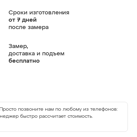
Сроки изготовления
от 7 дней
после замера
Замер,
доставка и подъем
бесплатно
Просто позвоните нам по любому из телефонов:
енеджер быстро рассчитает стоимость.