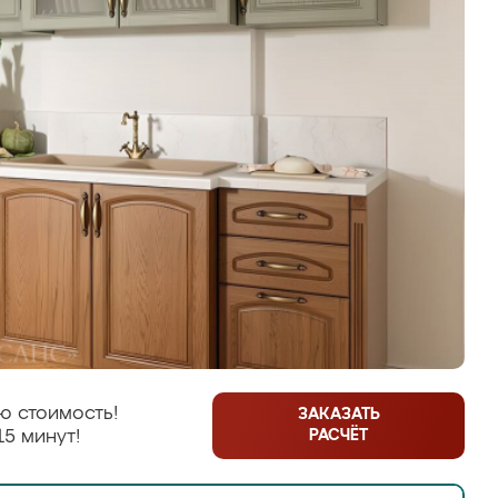
ю стоимость!
ЗАКАЗАТЬ
РАСЧЁТ
15 минут!