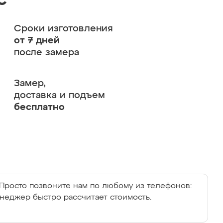
с
Сроки изготовления
от 7 дней
после замера
Замер,
доставка и подъем
бесплатно
Просто позвоните нам по любому из телефонов:
енеджер быстро рассчитает стоимость.