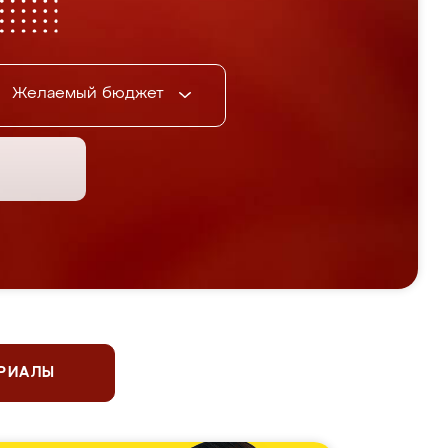
Желаемый бюджет
ЕРИАЛЫ