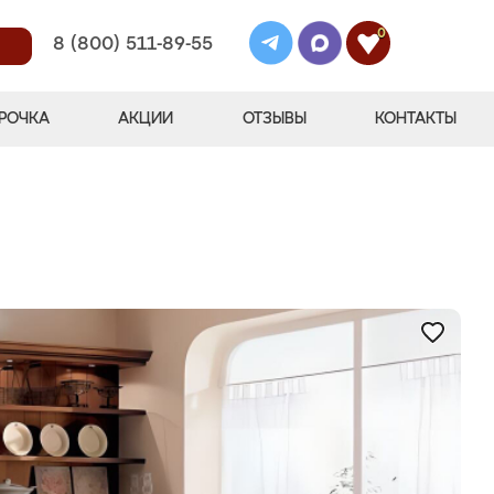
0
8 (800) 511-89-55
РОЧКА
АКЦИИ
ОТЗЫВЫ
КОНТАКТЫ