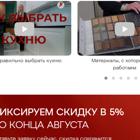
правильно выбрать кухню
Материалы, с кото
работаем
ИКСИРУЕМ СКИДКУ В 5%
О КОНЦА АВГУСТА
авьте заявку сейчас, скидка сохранится.