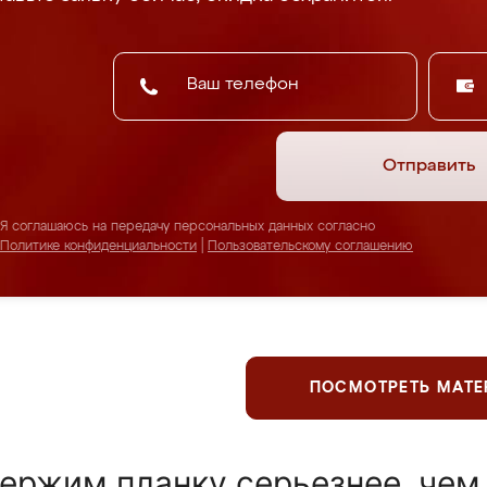
Отправить
Я соглашаюсь на передачу персональных данных согласно
Политике конфиденциальности
|
Пользовательскому соглашению
ПОСМОТРЕТЬ МАТ
ержим планку серьезнее, чем