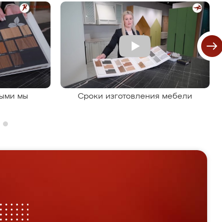
рыми мы
Сроки изготовления мебели