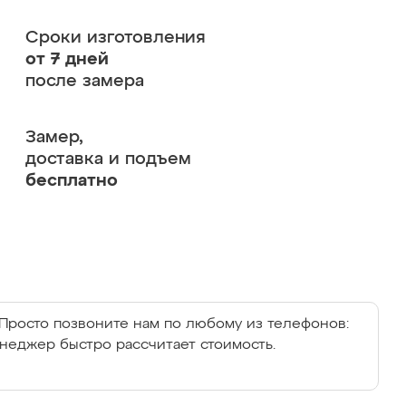
Сроки изготовления
от 7 дней
после замера
Замер,
доставка и подъем
бесплатно
Просто позвоните нам по любому из телефонов:
енеджер быстро рассчитает стоимость.