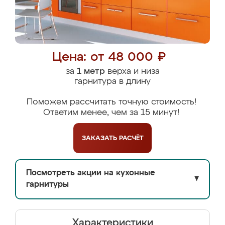
Цена: от 48 000 ₽
за
1 метр
верха и низа
гарнитура в длину
Поможем рассчитать точную стоимость!
Ответим менее, чем за 15 минут!
ЗАКАЗАТЬ
РАСЧЁТ
Посмотреть акции на кухонные
▼
гарнитуры
Характеристики