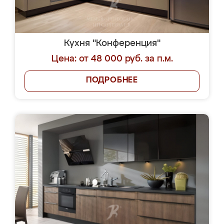
Кухня "Конференция"
Цена: от 48 000 руб. за п.м.
ПОДРОБНЕЕ