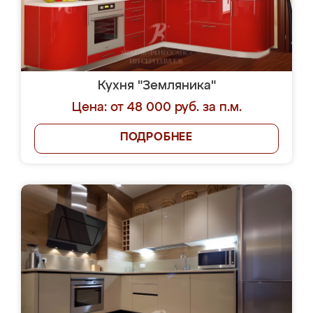
Кухня "Земляника"
Цена: от 48 000 руб. за п.м.
ПОДРОБНЕЕ