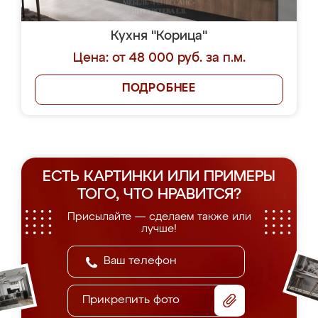
Кухня "Корица"
Цена: от 48 000 руб. за п.м.
ПОДРОБНЕЕ
ЕСТЬ КАРТИНКИ ИЛИ ПРИМЕРЫ
ТОГО, ЧТО НРАВИТСЯ?
Присылайте — сделаем также или
лучше!
Прикрепить фото