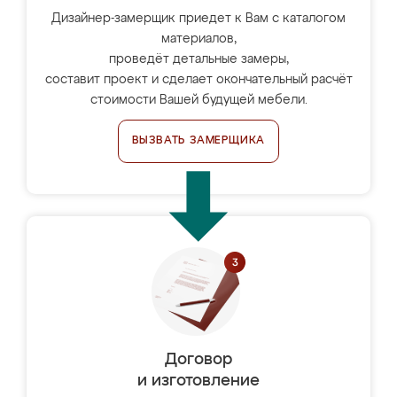
Дизайнер-замерщик приедет к Вам с каталогом
материалов,
проведёт детальные замеры,
составит проект и сделает окончательный расчёт
стоимости Вашей будущей мебели.
ВЫЗВАТЬ ЗАМЕРЩИКА
Договор
и изготовление