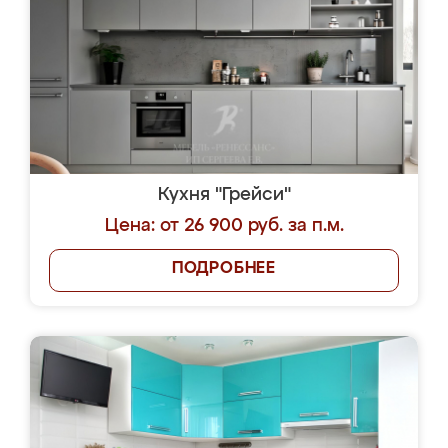
Кухня "Грейси"
Цена: от 26 900 руб. за п.м.
ПОДРОБНЕЕ