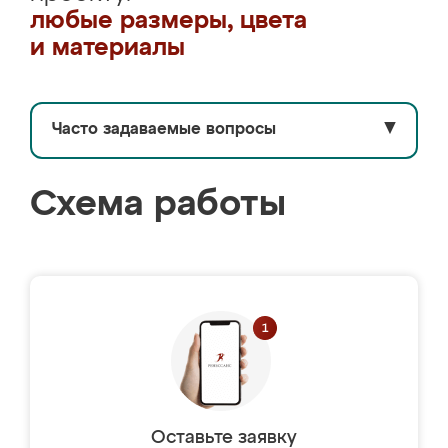
любые размеры, цвета
и материалы
Часто задаваемые вопросы
▼
Схема работы
Оставьте заявку