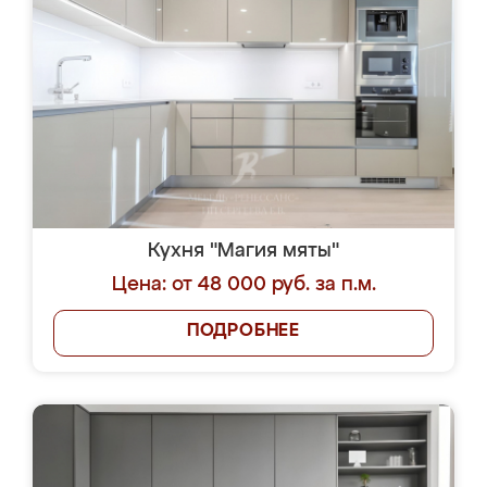
Кухня "Магия мяты"
Цена: от 48 000 руб. за п.м.
ПОДРОБНЕЕ