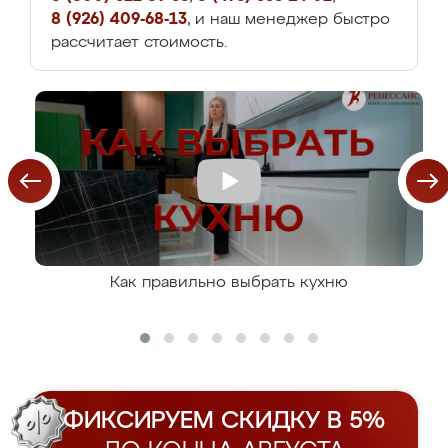
8 (926) 409-68-13
, и наш менеджер быстро
рассчитает стоимость.
Как правильно выбрать кухню
ФИКСИРУЕМ СКИДКУ В 5%