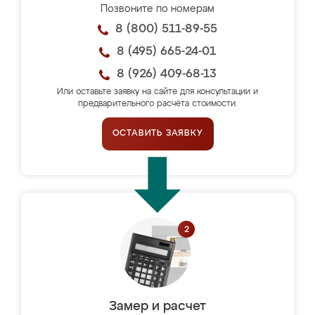
Позвоните по номерам
8 (800) 511-89-55
8 (495) 665-24-01
8 (926) 409-68-13
Или оставьте заявку на сайте для консультации и
предварительного расчёта стоимости.
ОСТАВИТЬ ЗАЯВКУ
Замер и расчет