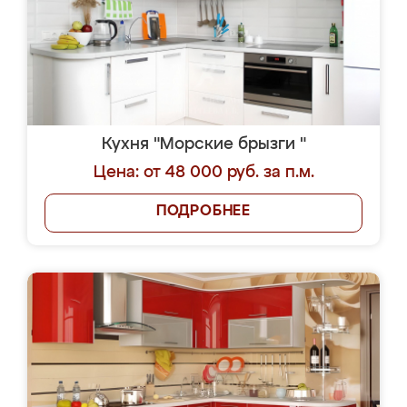
Кухня "Морские брызги "
Цена: от 48 000 руб. за п.м.
ПОДРОБНЕЕ