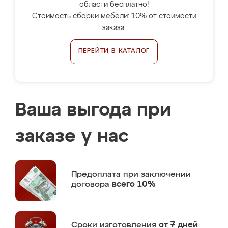
области бесплатно!
Стоимость сборки мебели: 10% от стоимости
заказа.
ПЕРЕЙТИ В КАТАЛОГ
Ваша выгода при
заказе у нас
Предоплата
при заключении
договора
всего 10%
Сроки изготовления
от 7 дней