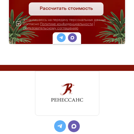
Рассчитать стоимость
Я соглашаюсь на передачу персональных данных
согласно
Политике конфиденциальности
|
Пользовательскому соглашению