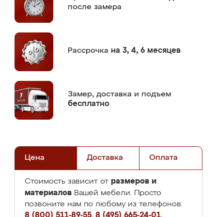
после замера
Рассрочка
на 3, 4, 6 месяцев
Замер,
доставка и подъем
бесплатно
Цена
Доставка
Оплата
размеров и
Стоимость зависит от
материалов
Вашей мебели. Просто
позвоните нам по любому из телефонов:
8 (800) 511-89-55
,
8 (495) 665-24-01
,