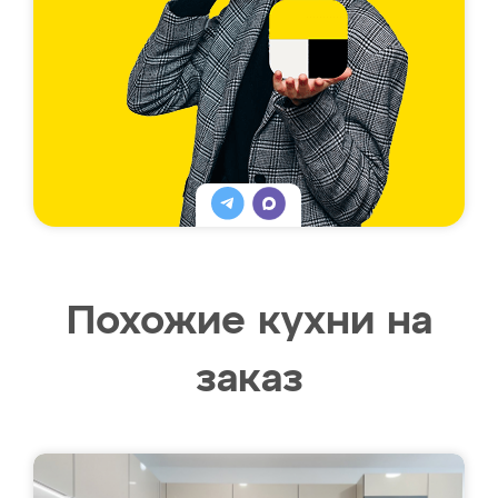
Похожие кухни на
заказ