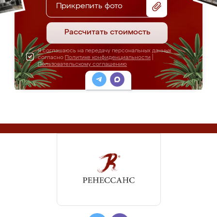
Прикрепить фото
Рассчитать стоимость
Я соглашаюсь на передачу персональных данных
согласно
Политике конфиденциальности
|
Пользовательскому соглашению