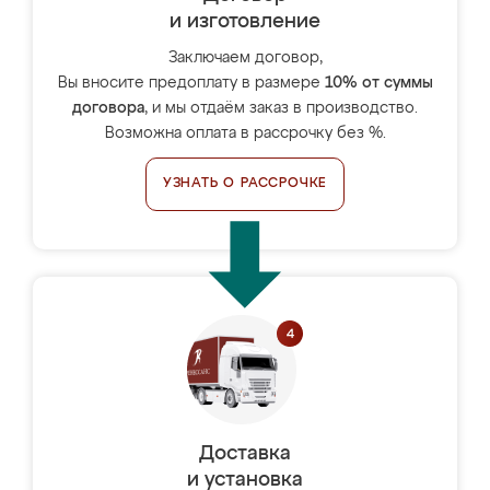
и изготовление
Заключаем договор,
Вы вносите предоплату в размере
10% от суммы
договора
, и мы отдаём заказ в производство.
Возможна оплата в рассрочку без %.
УЗНАТЬ О РАССРОЧКЕ
Доставка
и установка