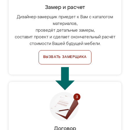
Замер и расчет
Дизайнер-замерщик приедет к Вам с каталогом
материалов,
проведёт детальные замеры,
составит проект и сделает окончательный расчёт
стоимости Вашей будущей мебели.
ВЫЗВАТЬ ЗАМЕРЩИКА
Договор