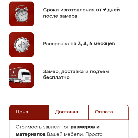
Сроки изготовления
от 7 дней
после замера
Рассрочка
на 3, 4, 6 месяцев
Замер,
доставка и подъем
бесплатно
Цена
Доставка
Оплата
размеров и
Стоимость зависит от
материалов
Вашей мебели. Просто