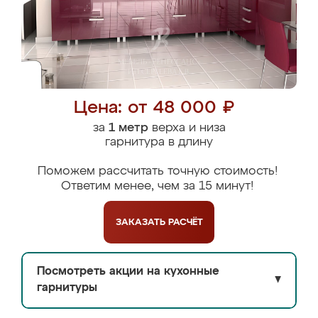
Цена: от 48 000 ₽
за
1 метр
верха и низа
гарнитура в длину
Поможем рассчитать точную стоимость!
Ответим менее, чем за 15 минут!
ЗАКАЗАТЬ
РАСЧЁТ
Посмотреть акции на кухонные
▼
гарнитуры