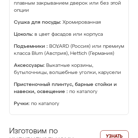
плавным закрыванием дверок или без этой
опции
Сушка для посуды:
Хромированная
Цоколь:
в цвет фасадов или корпуса
Подъемники :
BOYARD (Россия) или премиум
класса Blum (Австрия), Hettich (Германия)
Аксессуары:
Выкатные корзины,
бутылочницы, волшебные уголки, карусели
Пристеночный плинтус, барные стойки и
навески, освещение :
по каталогу
Ручки:
по каталогу
Изготовим по
УЗНАТЬ