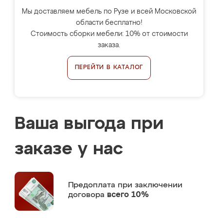
Мы доставляем мебель по Рузе и всей Московской
области бесплатно!
Стоимость сборки мебели: 10% от стоимости
заказа.
ПЕРЕЙТИ В КАТАЛОГ
Ваша выгода при
заказе у нас
Предоплата
при заключении
договора
всего 10%