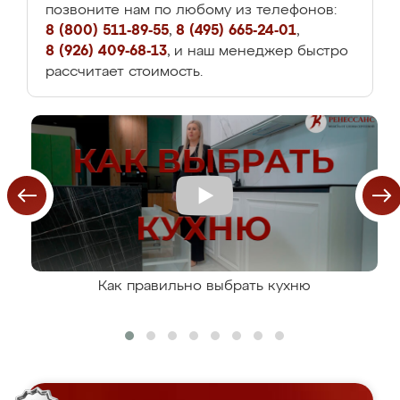
позвоните нам по любому из телефонов:
8 (800) 511-89-55
,
8 (495) 665-24-01
,
8 (926) 409-68-13
, и наш менеджер быстро
рассчитает стоимость.
Как правильно выбрать кухню