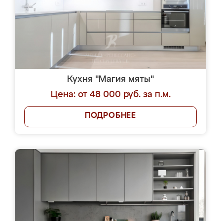
Кухня "Магия мяты"
Цена: от 48 000 руб. за п.м.
ПОДРОБНЕЕ