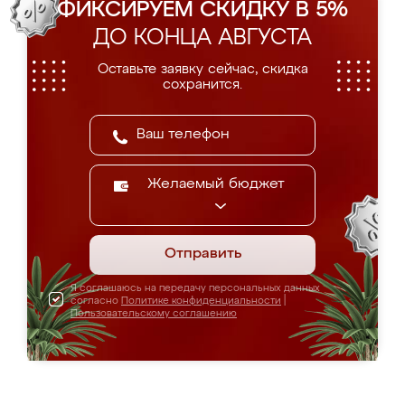
ФИКСИРУЕМ СКИДКУ В 5%
ДО КОНЦА АВГУСТА
Оставьте заявку сейчас, скидка
сохранится.
Желаемый бюджет
Отправить
Я соглашаюсь на передачу персональных данных
согласно
Политике конфиденциальности
|
Пользовательскому соглашению