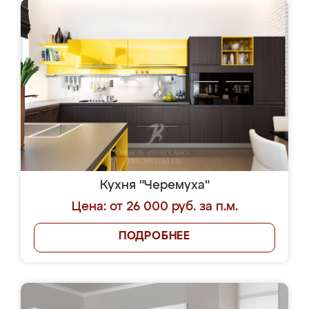
Кухня "Черемуха"
Цена: от 26 000 руб. за п.м.
ПОДРОБНЕЕ