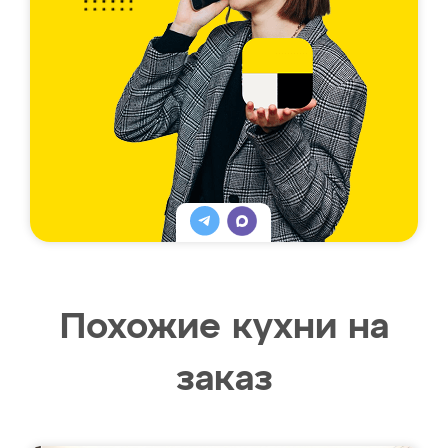
Похожие кухни на
заказ