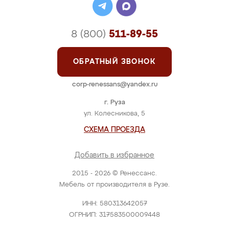
8 (800)
511-89-55
ОБРАТНЫЙ ЗВОНОК
corp-renessans@yandex.ru
г. Руза
ул. Колесникова, 5
СХЕМА ПРОЕЗДА
Добавить в избранное
2015 - 2026 © Ренессанс.
Мебель от производителя в Рузе.
ИНН: 580313642057
ОГРНИП: 317583500009448