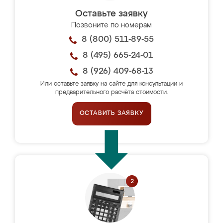
Оставьте заявку
Позвоните по номерам
8 (800) 511-89-55
8 (495) 665-24-01
8 (926) 409-68-13
Или оставьте заявку на сайте для консультации и
предварительного расчёта стоимости.
ОСТАВИТЬ ЗАЯВКУ