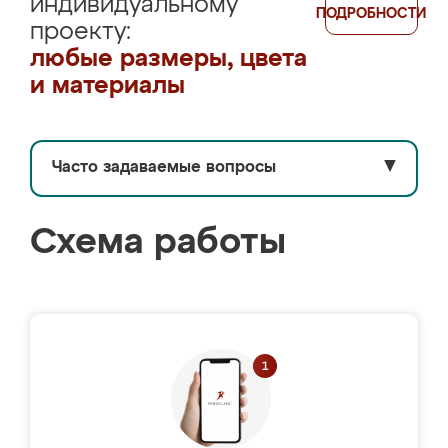
индивидуальному
ПОДРОБНОСТИ
проекту:
любые размеры, цвета
и материалы
Часто задаваемые вопросы
▼
Схема работы