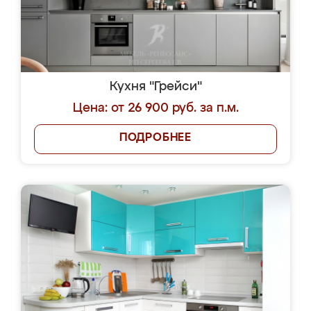
Кухня "Грейси"
Цена: от 26 900 руб. за п.м.
ПОДРОБНЕЕ