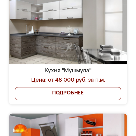
Кухня "Мушмула"
Цена: от 48 000 руб. за п.м.
ПОДРОБНЕЕ