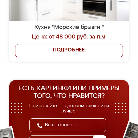
Кухня "Морские брызги "
Цена: от 48 000 руб. за п.м.
ПОДРОБНЕЕ
ЕСТЬ КАРТИНКИ ИЛИ ПРИМЕРЫ
ТОГО, ЧТО НРАВИТСЯ?
Присылайте — сделаем также или
лучше!