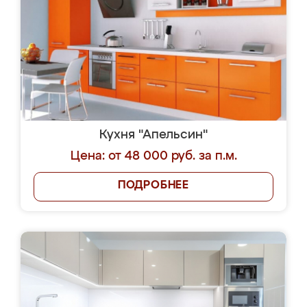
Кухня "Апельсин"
Цена: от 48 000 руб. за п.м.
ПОДРОБНЕЕ