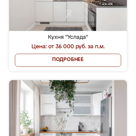
Кухня "Услада"
Цена: от 36 000 руб. за п.м.
ПОДРОБНЕЕ