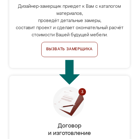
Дизайнер-замерщик приедет к Вам с каталогом
материалов,
проведёт детальные замеры,
составит проект и сделает окончательный расчёт
стоимости Вашей будущей мебели.
ВЫЗВАТЬ ЗАМЕРЩИКА
Договор
и изготовление