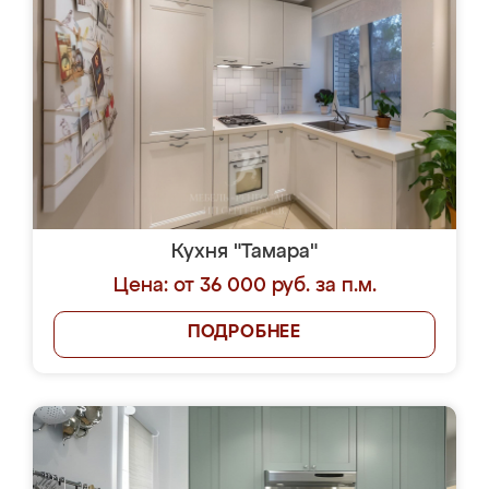
Кухня "Тамара"
Цена: от 36 000 руб. за п.м.
ПОДРОБНЕЕ