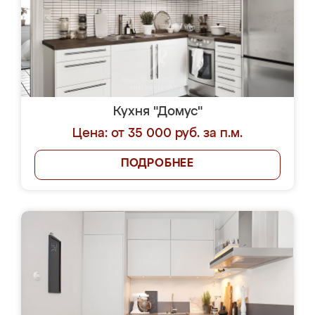
Кухня "Домус"
Цена: от 35 000 руб. за п.м.
ПОДРОБНЕЕ