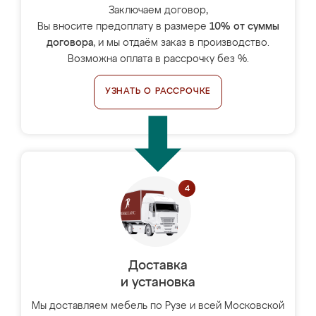
Заключаем договор,
Вы вносите предоплату в размере
10% от суммы
договора
, и мы отдаём заказ в производство.
Возможна оплата в рассрочку без %.
УЗНАТЬ О РАССРОЧКЕ
Доставка
и установка
Мы доставляем мебель по Рузе и всей Московской