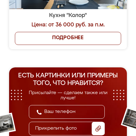
Кухня "Колор"
Цена: от 36 000 руб. за п.м.
ПОДРОБНЕЕ
ЕСТЬ КАРТИНКИ ИЛИ ПРИМЕРЫ
ТОГО, ЧТО НРАВИТСЯ?
Присылайте — сделаем также или
лучше!
Прикрепить фото