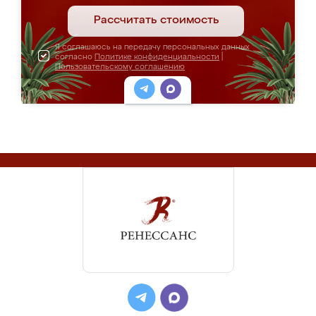
Рассчитать стоимость
Я соглашаюсь на передачу персональных данных
согласно
Политике конфиденциальности
|
Пользовательскому соглашению