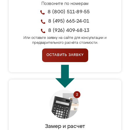
Позвоните по номерам
8 (800) 511-89-55
8 (495) 665-24-01
8 (926) 409-68-13
Или оставьте заявку на сайте для консультации и
предварительного расчёта стоимости.
ОСТАВИТЬ ЗАЯВКУ
Замер и расчет