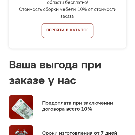
области бесплатно!
Стоимость сборки мебели: 10% от стоимости
заказа.
ПЕРЕЙТИ В КАТАЛОГ
Ваша выгода при
заказе у нас
Предоплата
при заключении
договора
всего 10%
Сроки изготовления
от 7 дней