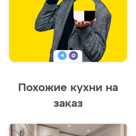
Похожие кухни на
заказ