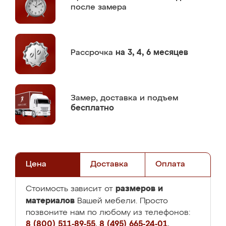
после замера
Рассрочка
на 3, 4, 6 месяцев
Замер,
доставка и подъем
бесплатно
Цена
Доставка
Оплата
размеров и
Стоимость зависит от
материалов
Вашей мебели. Просто
позвоните нам по любому из телефонов:
8 (800) 511-89-55
,
8 (495) 665-24-01
,