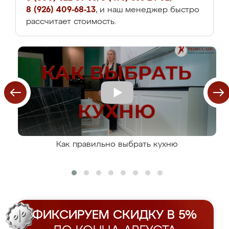
8 (926) 409-68-13
, и наш менеджер быстро
рассчитает стоимость.
Как правильно выбрать кухню
ФИКСИРУЕМ СКИДКУ В 5%