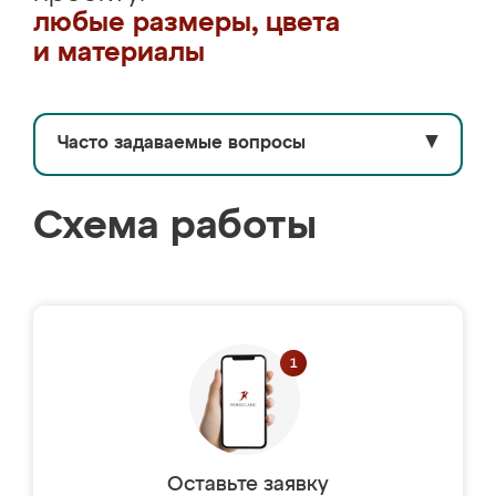
любые размеры, цвета
и материалы
Часто задаваемые вопросы
▼
Схема работы
Оставьте заявку