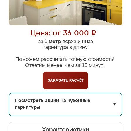
Цена: от 36 000 ₽
за
1 метр
верха и низа
гарнитура в длину
Поможем рассчитать точную стоимость!
Ответим менее, чем за 15 минут!
ЗАКАЗАТЬ
РАСЧЁТ
Посмотреть акции на кухонные
▼
гарнитуры
Характеристики