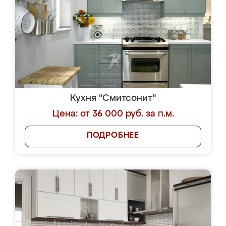
Кухня "Смитсонит"
Цена: от 36 000 руб. за п.м.
ПОДРОБНЕЕ