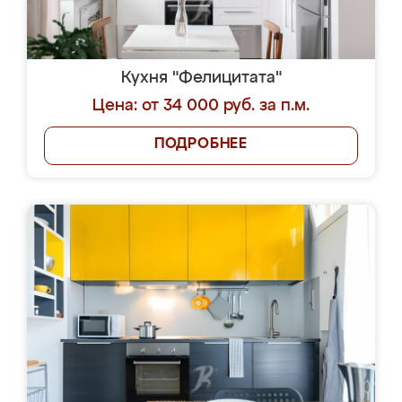
Кухня "Фелицитата"
Цена: от 34 000 руб. за п.м.
ПОДРОБНЕЕ