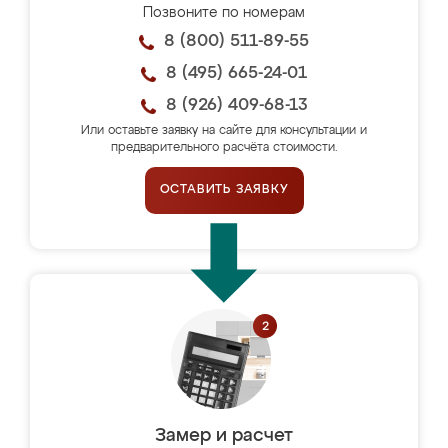
Позвоните по номерам
8 (800) 511-89-55
8 (495) 665-24-01
8 (926) 409-68-13
Или оставьте заявку на сайте для консультации и
предварительного расчёта стоимости.
ОСТАВИТЬ ЗАЯВКУ
Замер и расчет