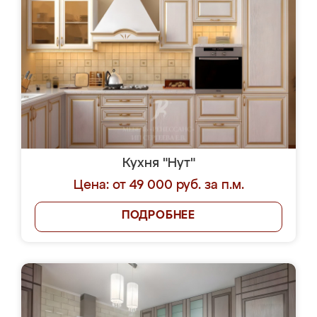
Кухня "Нут"
Цена: от 49 000 руб. за п.м.
ПОДРОБНЕЕ