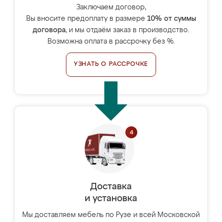
Заключаем договор,
Вы вносите предоплату в размере
10% от суммы
договора
, и мы отдаём заказ в производство.
Возможна оплата в рассрочку без %.
УЗНАТЬ О РАССРОЧКЕ
Доставка
и установка
Мы доставляем мебель по Рузе и всей Московской