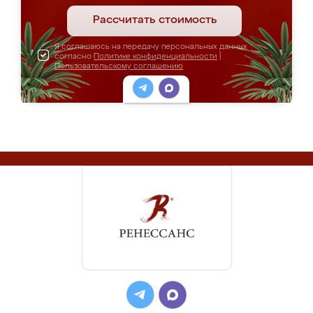
Рассчитать стоимость
Я соглашаюсь на передачу персональных данных
согласно
Политике конфиденциальности
|
Пользовательскому соглашению