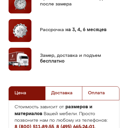
после замера
Рассрочка
на 3, 4, 6 месяцев
Замер,
доставка и подъем
бесплатно
Цена
Доставка
Оплата
размеров и
Стоимость зависит от
материалов
Вашей мебели. Просто
позвоните нам по любому из телефонов:
8 (800) 511-89-55
,
8 (495) 665-24-01
,