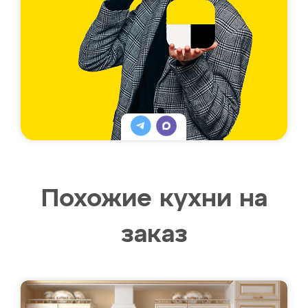
Похожие кухни на
заказ