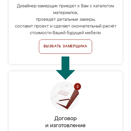
Дизайнер-замерщик приедет к Вам с каталогом
материалов,
проведёт детальные замеры,
составит проект и сделает окончательный расчёт
стоимости Вашей будущей мебели.
ВЫЗВАТЬ ЗАМЕРЩИКА
Договор
и изготовление