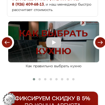
8 (926) 409-68-13
, и наш менеджер быстро
рассчитает стоимость.
Как правильно выбрать кухню
ФИКСИРУЕМ СКИДКУ В 5%