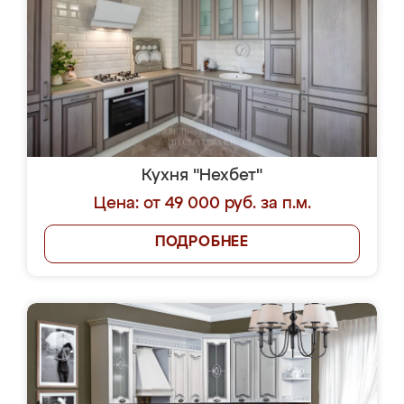
Кухня "Нехбет"
Цена: от 49 000 руб. за п.м.
ПОДРОБНЕЕ