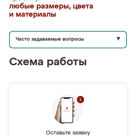
любые размеры, цвета
и материалы
Часто задаваемые вопросы
▼
Схема работы
Оставьте заявку