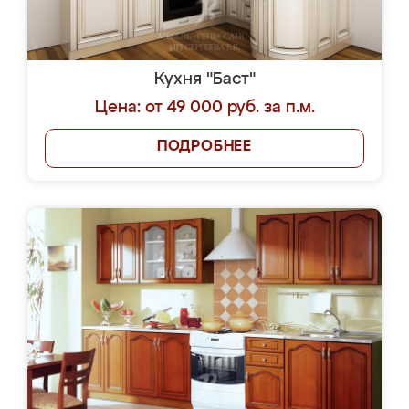
Кухня "Баст"
Цена: от 49 000 руб. за п.м.
ПОДРОБНЕЕ