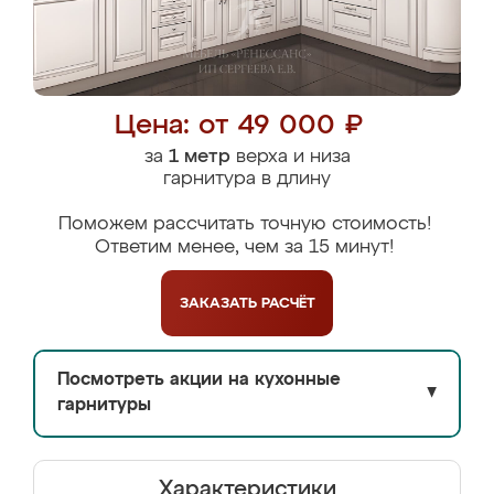
Цена: от 49 000 ₽
за
1 метр
верха и низа
гарнитура в длину
Поможем рассчитать точную стоимость!
Ответим менее, чем за 15 минут!
ЗАКАЗАТЬ
РАСЧЁТ
Посмотреть акции на кухонные
▼
гарнитуры
Характеристики