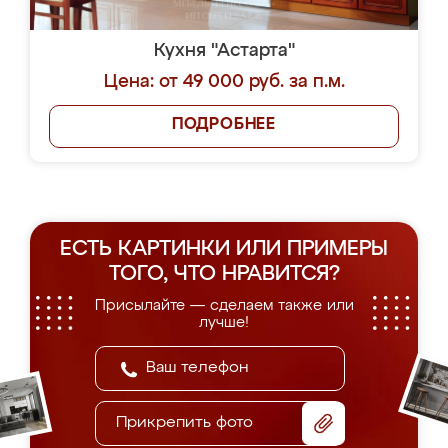
Кухня "Астарта"
Цена: от 49 000 руб. за п.м.
ПОДРОБНЕЕ
ЕСТЬ КАРТИНКИ ИЛИ ПРИМЕРЫ
ТОГО, ЧТО НРАВИТСЯ?
Присылайте — сделаем также или
лучше!
Прикрепить фото