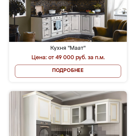
Кухня "Маат"
Цена: от 49 000 руб. за п.м.
ПОДРОБНЕЕ