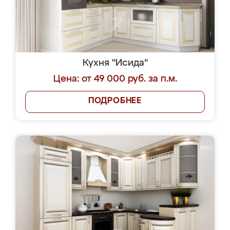
Кухня "Исида"
Цена: от 49 000 руб. за п.м.
ПОДРОБНЕЕ