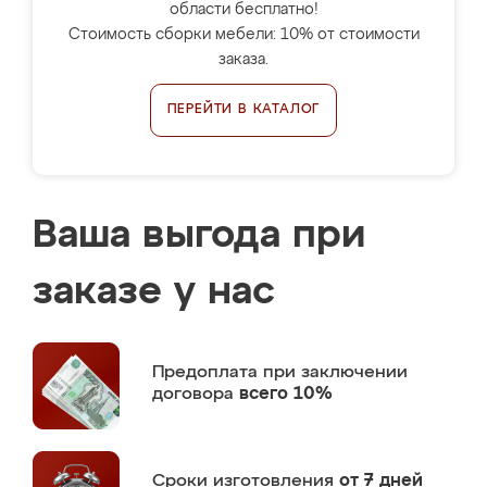
области бесплатно!
Стоимость сборки мебели: 10% от стоимости
заказа.
ПЕРЕЙТИ В КАТАЛОГ
Ваша выгода при
заказе у нас
Предоплата
при заключении
договора
всего 10%
Сроки изготовления
от 7 дней