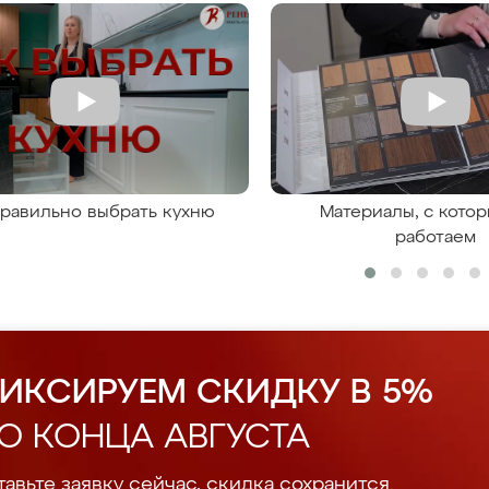
правильно выбрать кухню
Материалы, с кото
работаем
ИКСИРУЕМ СКИДКУ В 5%
О КОНЦА АВГУСТА
авьте заявку сейчас, скидка сохранится.