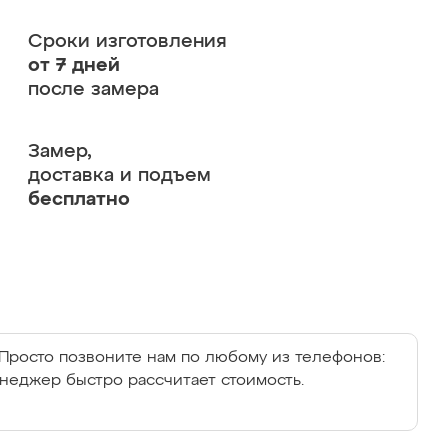
Сроки изготовления
от 7 дней
после замера
Замер,
доставка и подъем
бесплатно
Просто позвоните нам по любому из телефонов:
енеджер быстро рассчитает стоимость.