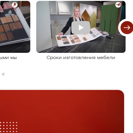
рыми мы
Сроки изготовления мебели