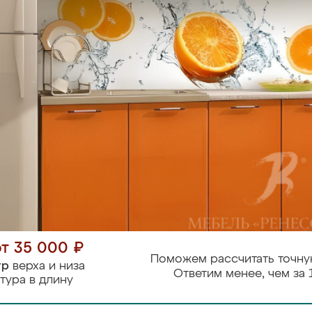
от 35 000 ₽
Поможем рассчитать точну
тр
верха и низа
Ответим менее, чем за 
тура в длину