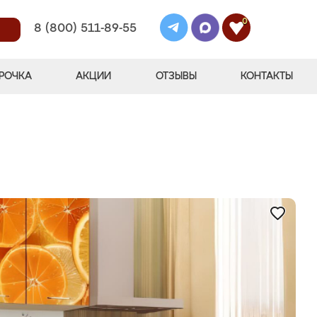
0
8 (800) 511-89-55
РОЧКА
АКЦИИ
ОТЗЫВЫ
КОНТАКТЫ