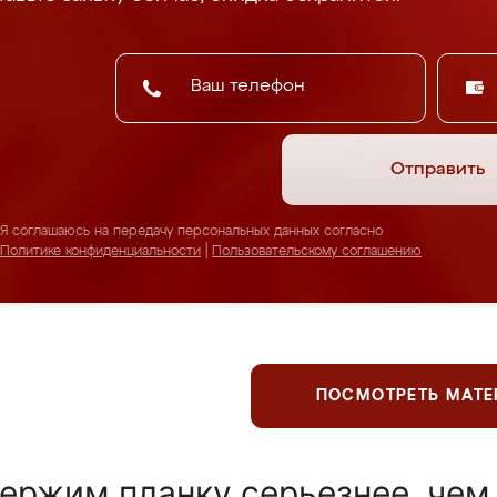
Отправить
Я соглашаюсь на передачу персональных данных согласно
Политике конфиденциальности
|
Пользовательскому соглашению
ПОСМОТРЕТЬ МАТ
ержим планку серьезнее, чем