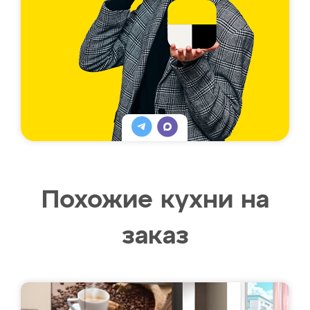
Похожие кухни на
заказ