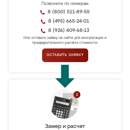
Позвоните по номерам
8 (800) 511-89-55
8 (495) 665-24-01
8 (926) 409-68-13
Или оставьте заявку на сайте для консультации и
предварительного расчёта стоимости.
ОСТАВИТЬ ЗАЯВКУ
Замер и расчет