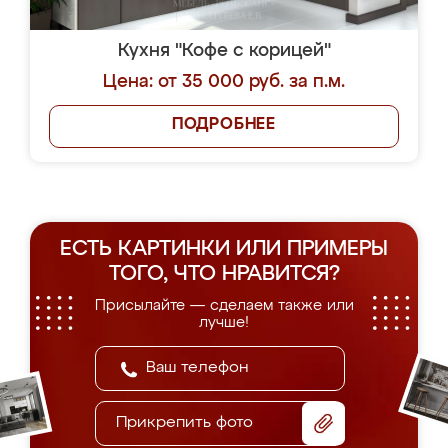
Кухня "Кофе с корицей"
Цена: от 35 000 руб. за п.м.
ПОДРОБНЕЕ
ЕСТЬ КАРТИНКИ ИЛИ ПРИМЕРЫ
ТОГО, ЧТО НРАВИТСЯ?
Присылайте — сделаем также или
лучше!
Прикрепить фото