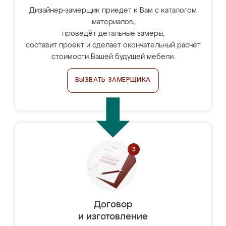
Дизайнер-замерщик приедет к Вам с каталогом
материалов,
проведёт детальные замеры,
составит проект и сделает окончательный расчёт
стоимости Вашей будущей мебели.
ВЫЗВАТЬ ЗАМЕРЩИКА
Договор
и изготовление