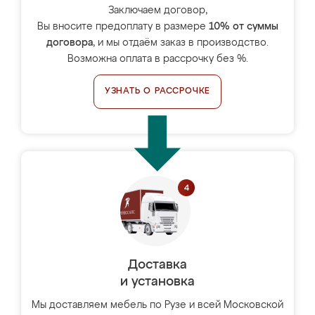
Заключаем договор,
Вы вносите предоплату в размере
10% от суммы
договора
, и мы отдаём заказ в производство.
Возможна оплата в рассрочку без %.
УЗНАТЬ О РАССРОЧКЕ
Доставка
и установка
Мы доставляем мебель по Рузе и всей Московской