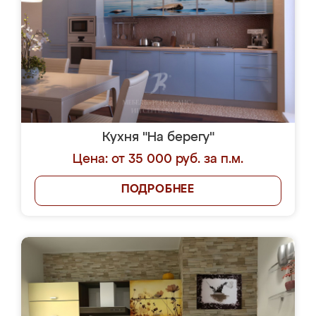
Кухня "На берегу"
Цена: от 35 000 руб. за п.м.
ПОДРОБНЕЕ