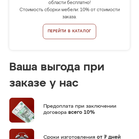
области бесплатно!
Стоимость сборки мебели: 10% от стоимости
заказа.
ПЕРЕЙТИ В КАТАЛОГ
Ваша выгода при
заказе у нас
Предоплата
при заключении
договора
всего 10%
Сроки изготовления
от 7 дней