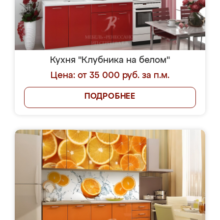
Кухня "Клубника на белом"
Цена: от 35 000 руб. за п.м.
ПОДРОБНЕЕ