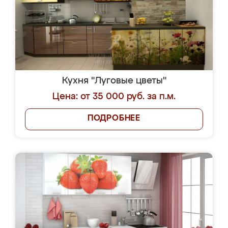
Кухня "Луговые цветы"
Цена: от 35 000 руб. за п.м.
ПОДРОБНЕЕ