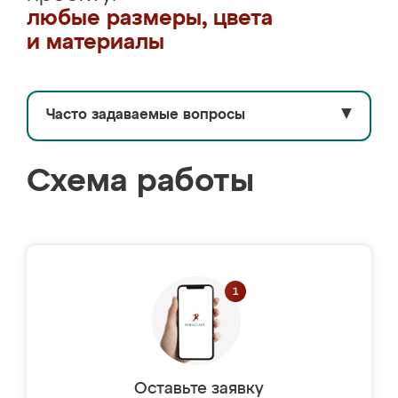
любые размеры, цвета
и материалы
Часто задаваемые вопросы
▼
Схема работы
Оставьте заявку