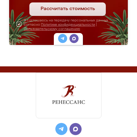
Рассчитать стоимость
Я соглашаюсь на передачу персональных данных
согласно
Политике конфиденциальности
|
Пользовательскому соглашению