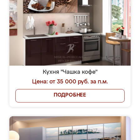
Кухня "Чашка кофе"
Цена: от 35 000 руб. за п.м.
ПОДРОБНЕЕ