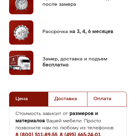
после замера
Рассрочка
на 3, 4, 6 месяцев
Замер,
доставка и подъем
бесплатно
Цена
Доставка
Оплата
размеров и
Стоимость зависит от
материалов
Вашей мебели. Просто
позвоните нам по любому из телефонов:
8 (800) 511-89-55
,
8 (495) 665-24-01
,