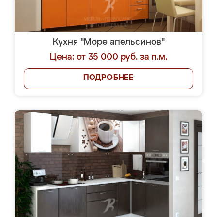
Кухня "Море апельсинов"
Цена: от 35 000 руб. за п.м.
ПОДРОБНЕЕ