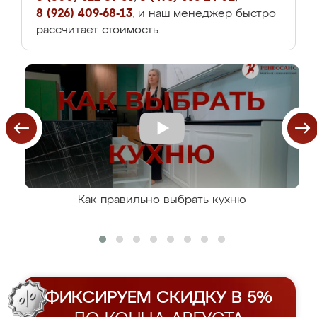
8 (926) 409-68-13
, и наш менеджер быстро
рассчитает стоимость.
Как правильно выбрать кухню
ФИКСИРУЕМ СКИДКУ В 5%