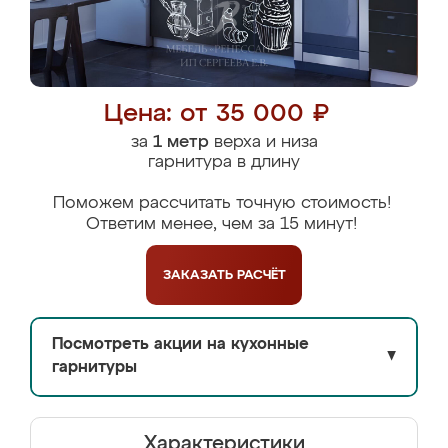
Цена: от 35 000 ₽
за
1 метр
верха и низа
гарнитура в длину
Поможем рассчитать точную стоимость!
Ответим менее, чем за 15 минут!
ЗАКАЗАТЬ
РАСЧЁТ
Посмотреть акции на кухонные
▼
гарнитуры
Характеристики