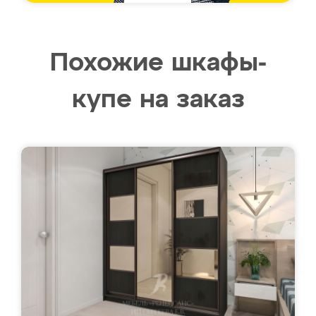
Похожие шкафы-
купе на заказ