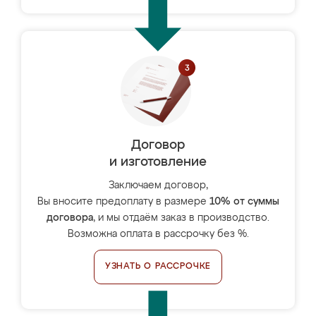
Договор
и изготовление
Заключаем договор,
Вы вносите предоплату в размере
10% от суммы
договора
, и мы отдаём заказ в производство.
Возможна оплата в рассрочку без %.
УЗНАТЬ О РАССРОЧКЕ