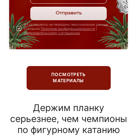
Отправить
Я соглашаюсь на передачу персональных данных
согласно
Политике конфиденциальности
|
Пользовательскому соглашению
ПОСМОТРЕТЬ
МАТЕРИАЛЫ
Держим планку
серьезнее, чем чемпионы
по фигурному катанию