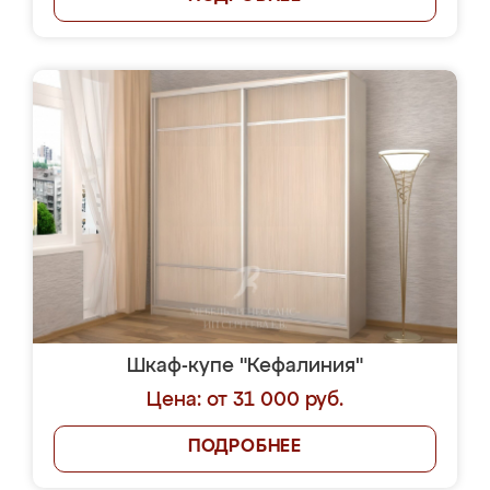
Шкаф-купе "Кефалиния"
Цена: от 31 000 руб.
ПОДРОБНЕЕ