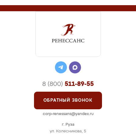
8 (800)
511-89-55
ОБРАТНЫЙ ЗВОНОК
corp-renessans@yandex.ru
г. Руза
ул. Колесникова, 5