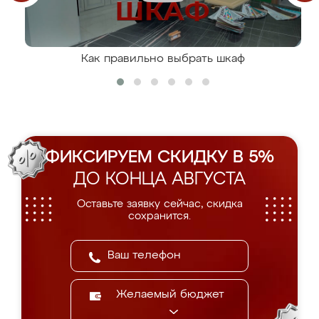
Как правильно выбрать шкаф
ФИКСИРУЕМ СКИДКУ В 5%
ДО КОНЦА АВГУСТА
Оставьте заявку сейчас, скидка
сохранится.
Желаемый бюджет