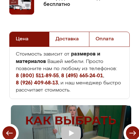
бесплатно
Цена
Доставка
Оплата
размеров и
Стоимость зависит от
материалов
Вашей мебели. Просто
позвоните нам по любому из телефонов:
8 (800) 511-89-55
,
8 (495) 665-24-01
,
8 (926) 409-68-13
, и наш менеджер быстро
рассчитает стоимость.