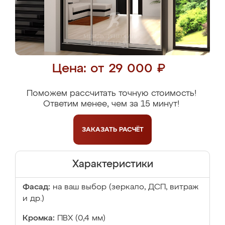
Цена: от 29 000 ₽
Поможем рассчитать точную стоимость!
Ответим менее, чем за 15 минут!
ЗАКАЗАТЬ
РАСЧЁТ
Характеристики
Фасад:
на ваш выбор (зеркало, ДСП, витраж
и др.)
Кромка:
ПВХ (0,4 мм)