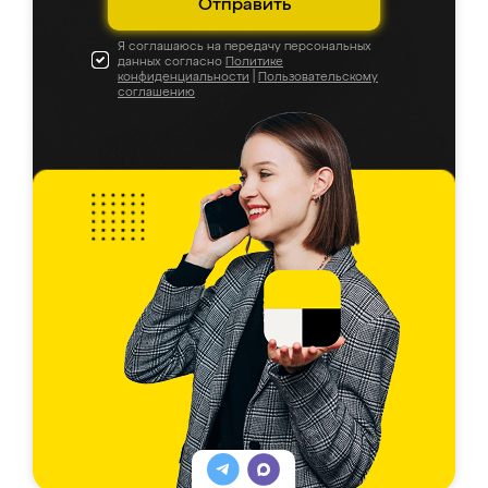
Отправить
Я соглашаюсь на передачу персональных
данных согласно
Политике
конфиденциальности
|
Пользовательскому
соглашению