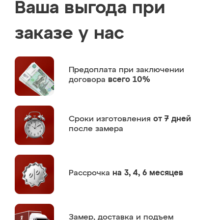
Ваша выгода при
заказе у нас
Предоплата
при заключении
договора
всего 10%
Сроки изготовления
от 7 дней
после замера
Рассрочка
на 3, 4, 6 месяцев
Замер,
доставка и подъем