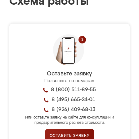
Схема работы
Оставьте заявку
Позвоните по номерам
8 (800) 511-89-55
8 (495) 665-24-01
8 (926) 409-68-13
Или оставьте заявку на сайте для консультации и
предварительного расчёта стоимости.
ОСТАВИТЬ ЗАЯВКУ