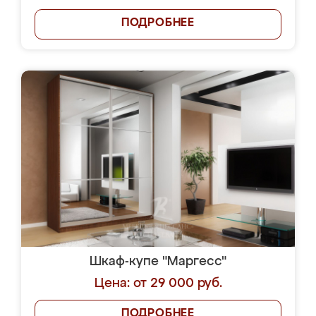
ПОДРОБНЕЕ
Шкаф-купе "Маргесс"
Цена: от 29 000 руб.
ПОДРОБНЕЕ