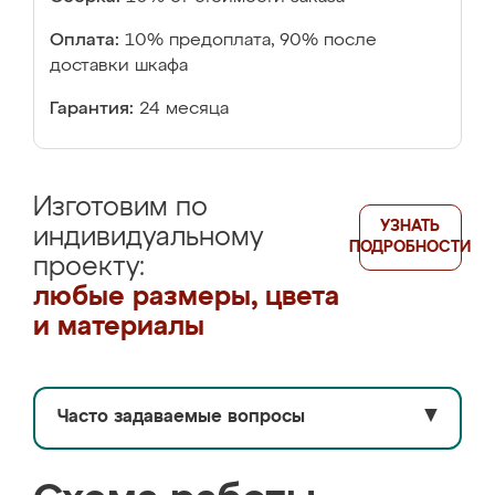
Оплата:
10% предоплата, 90% после
доставки шкафа
Гарантия:
24 месяца
Изготовим по
УЗНАТЬ
индивидуальному
ПОДРОБНОСТИ
проекту:
любые размеры, цвета
и материалы
Часто задаваемые вопросы
▼