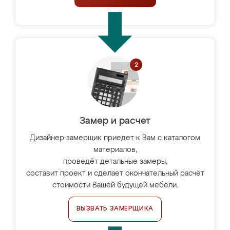
Замер и расчет
Дизайнер-замерщик приедет к Вам с каталогом
материалов,
проведёт детальные замеры,
составит проект и сделает окончательный расчёт
стоимости Вашей будущей мебели.
ВЫЗВАТЬ ЗАМЕРЩИКА