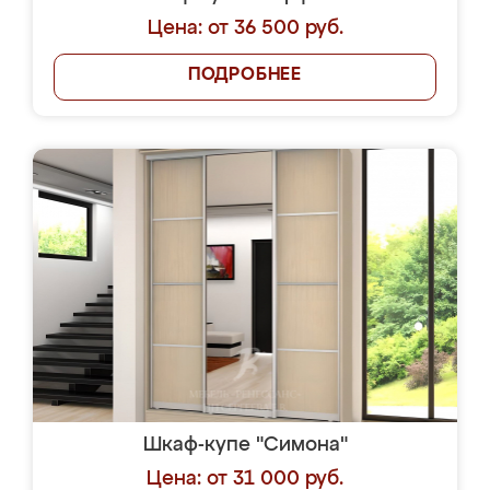
Цена: от 36 500 руб.
ПОДРОБНЕЕ
Шкаф-купе "Симона"
Цена: от 31 000 руб.