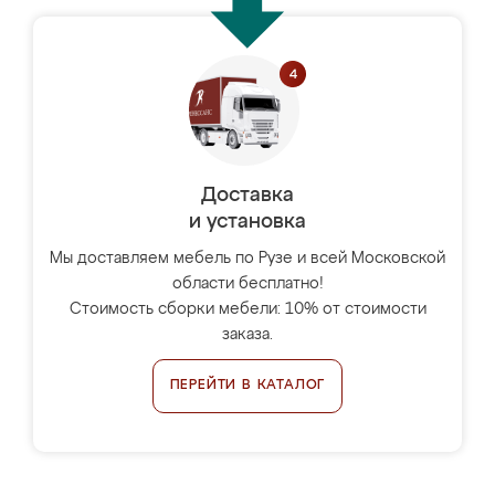
Доставка
и установка
Мы доставляем мебель по Рузе и всей Московской
области бесплатно!
Стоимость сборки мебели: 10% от стоимости
заказа.
ПЕРЕЙТИ В КАТАЛОГ