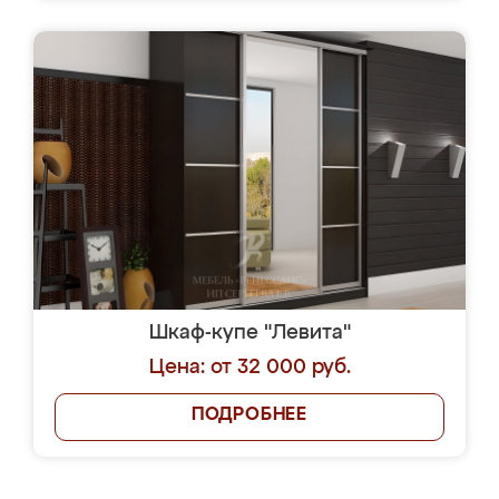
Шкаф-купе "Левита"
Цена: от 32 000 руб.
ПОДРОБНЕЕ