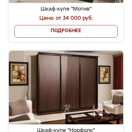
Шкаф-купе "Мотив"
Цена: от 34 000 руб.
ПОДРОБНЕЕ
Шкаф-купе "Норфолк"