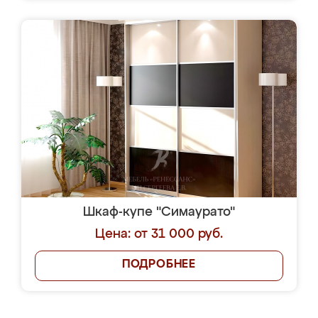
Шкаф-купе "Симаурато"
Цена: от 31 000 руб.
ПОДРОБНЕЕ