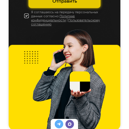
Отправить
Я соглашаюсь на передачу персональных
данных согласно
Политике
конфиденциальности
|
Пользовательскому
соглашению