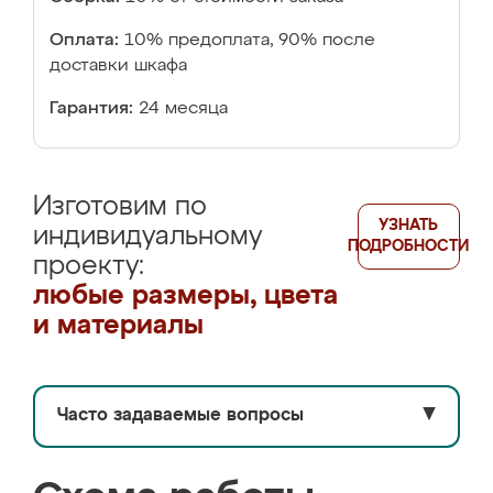
Оплата:
10% предоплата, 90% после
доставки шкафа
Гарантия:
24 месяца
Изготовим по
УЗНАТЬ
индивидуальному
ПОДРОБНОСТИ
проекту:
любые размеры, цвета
и материалы
Часто задаваемые вопросы
▼