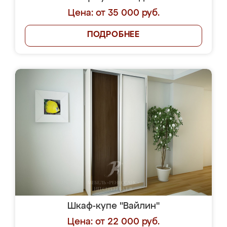
Цена: от 35 000 руб.
ПОДРОБНЕЕ
Шкаф-купе "Вайлин"
Цена: от 22 000 руб.