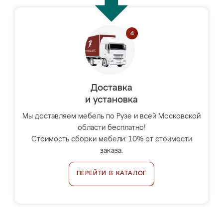
Доставка
и установка
Мы доставляем мебель по Рузе и всей Московской
области бесплатно!
Стоимость сборки мебели: 10% от стоимости
заказа.
ПЕРЕЙТИ В КАТАЛОГ