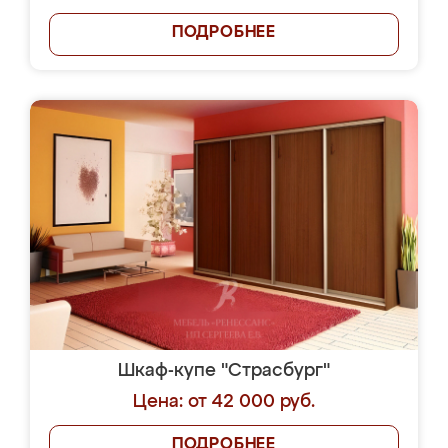
ПОДРОБНЕЕ
Шкаф-купе "Страсбург"
Цена: от 42 000 руб.
ПОДРОБНЕЕ