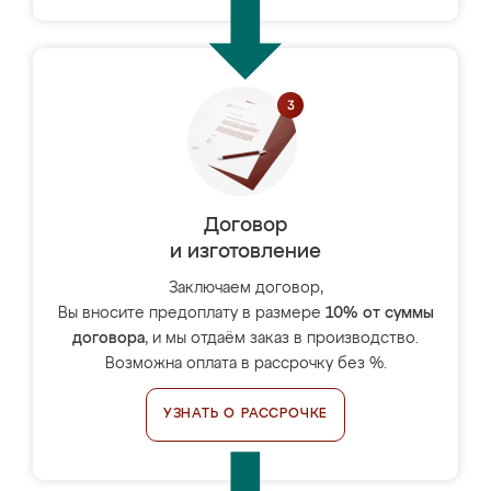
Договор
и изготовление
Заключаем договор,
Вы вносите предоплату в размере
10% от суммы
договора
, и мы отдаём заказ в производство.
Возможна оплата в рассрочку без %.
УЗНАТЬ О РАССРОЧКЕ