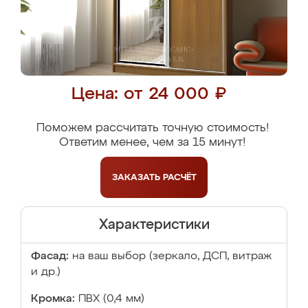
Цена: от 24 000 ₽
Поможем рассчитать точную стоимость!
Ответим менее, чем за 15 минут!
ЗАКАЗАТЬ
РАСЧЁТ
Характеристики
Фасад:
на ваш выбор (зеркало, ДСП, витраж
и др.)
Кромка:
ПВХ (0,4 мм)