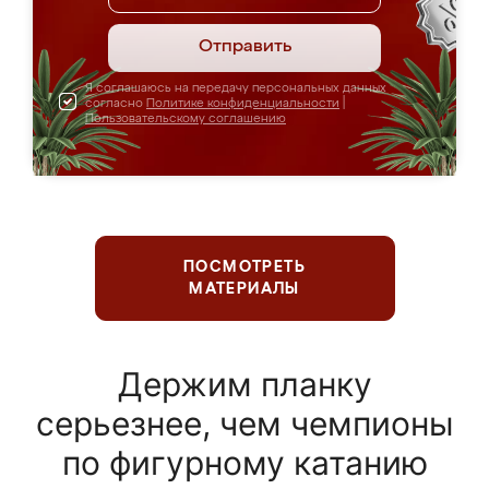
Отправить
Я соглашаюсь на передачу персональных данных
согласно
Политике конфиденциальности
|
Пользовательскому соглашению
ПОСМОТРЕТЬ
МАТЕРИАЛЫ
Держим планку
серьезнее, чем чемпионы
по фигурному катанию