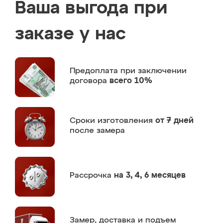
Ваша выгода при
заказе у нас
Предоплата
при заключении
договора
всего 10%
Сроки изготовления
от 7 дней
после замера
Рассрочка
на 3, 4, 6 месяцев
Замер,
доставка и подъем