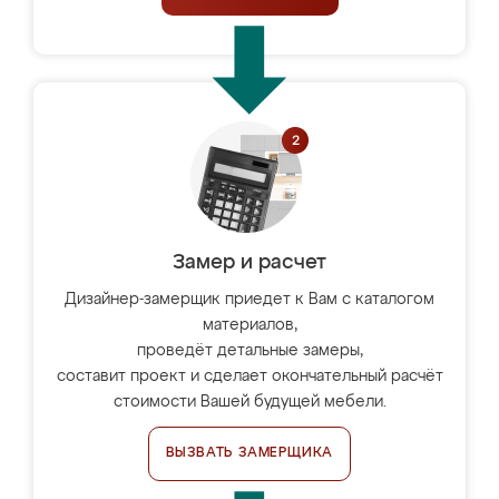
Замер и расчет
Дизайнер-замерщик приедет к Вам с каталогом
материалов,
проведёт детальные замеры,
составит проект и сделает окончательный расчёт
стоимости Вашей будущей мебели.
ВЫЗВАТЬ ЗАМЕРЩИКА