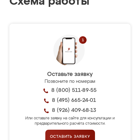
Схема работы
Оставьте заявку
Позвоните по номерам
8 (800) 511-89-55
8 (495) 665-24-01
8 (926) 409-68-13
Или оставьте заявку на сайте для консультации и
предварительного расчёта стоимости.
ОСТАВИТЬ ЗАЯВКУ