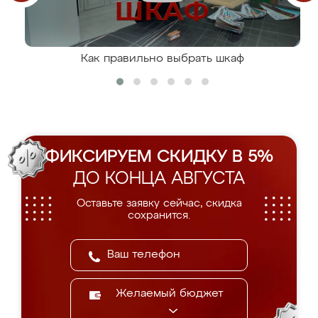
Как правильно выбрать шкаф
ФИКСИРУЕМ СКИДКУ В 5%
ДО КОНЦА АВГУСТА
Оставьте заявку сейчас, скидка
сохранится.
Желаемый бюджет