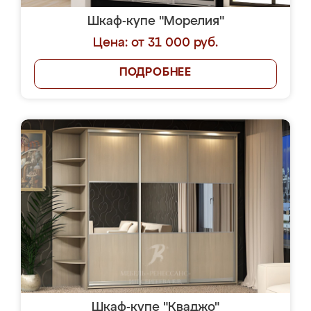
Шкаф-купе "Морелия"
Цена: от 31 000 руб.
ПОДРОБНЕЕ
Шкаф-купе "Кваджо"