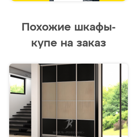
Похожие шкафы-
купе на заказ