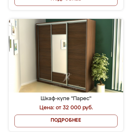
Шкаф-купе "Парес"
Цена: от 32 000 руб.
ПОДРОБНЕЕ