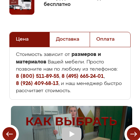
бесплатно
Цена
Доставка
Оплата
размеров и
Стоимость зависит от
материалов
Вашей мебели. Просто
позвоните нам по любому из телефонов:
8 (800) 511-89-55
,
8 (495) 665-24-01
,
8 (926) 409-68-13
, и наш менеджер быстро
рассчитает стоимость.