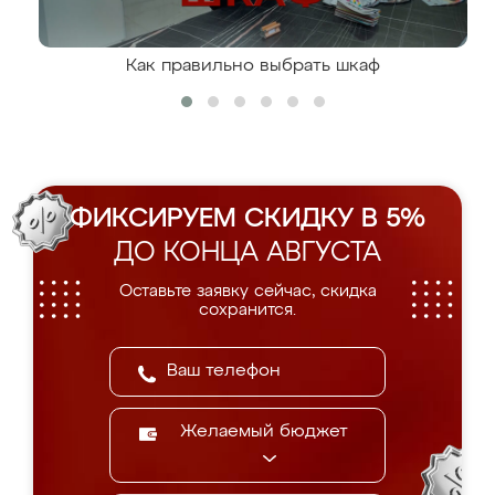
Как правильно выбрать шкаф
ФИКСИРУЕМ СКИДКУ В 5%
ДО КОНЦА АВГУСТА
Оставьте заявку сейчас, скидка
сохранится.
Желаемый бюджет