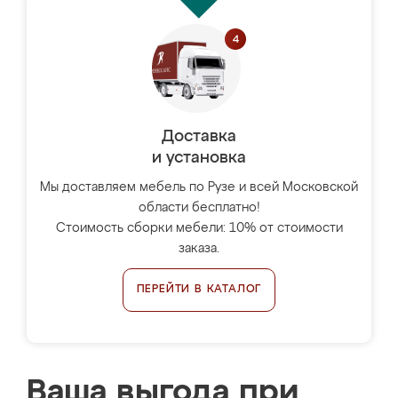
Доставка
и установка
Мы доставляем мебель по Рузе и всей Московской
области бесплатно!
Стоимость сборки мебели: 10% от стоимости
заказа.
ПЕРЕЙТИ В КАТАЛОГ
Ваша выгода при