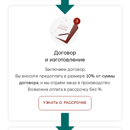
Договор
и изготовление
Заключаем договор,
Вы вносите предоплату в размере
10% от суммы
договора
, и мы отдаём заказ в производство.
Возможна оплата в рассрочку без %.
УЗНАТЬ О РАССРОЧКЕ