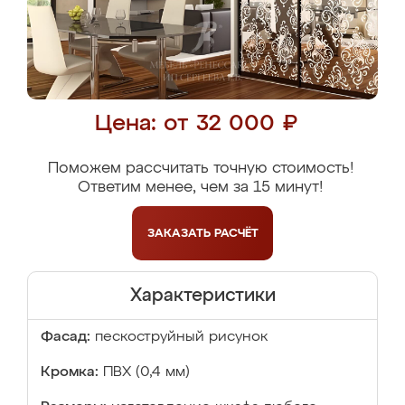
Цена: от 32 000 ₽
Поможем рассчитать точную стоимость!
Ответим менее, чем за 15 минут!
ЗАКАЗАТЬ
РАСЧЁТ
Характеристики
Фасад:
пескоструйный рисунок
Кромка:
ПВХ (0,4 мм)