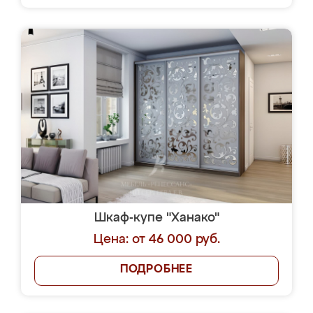
Шкаф-купе "Ханако"
Цена: от 46 000 руб.
ПОДРОБНЕЕ