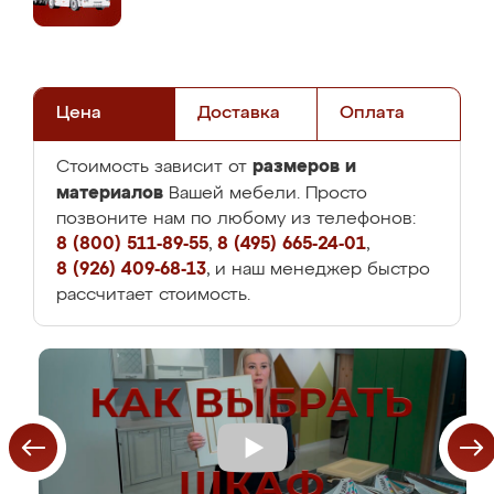
Цена
Доставка
Оплата
размеров и
Стоимость зависит от
материалов
Вашей мебели. Просто
позвоните нам по любому из телефонов:
8 (800) 511-89-55
,
8 (495) 665-24-01
,
8 (926) 409-68-13
, и наш менеджер быстро
рассчитает стоимость.