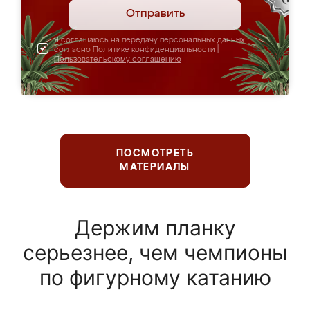
Отправить
Я соглашаюсь на передачу персональных данных
согласно
Политике конфиденциальности
|
Пользовательскому соглашению
ПОСМОТРЕТЬ
МАТЕРИАЛЫ
Держим планку
серьезнее, чем чемпионы
по фигурному катанию