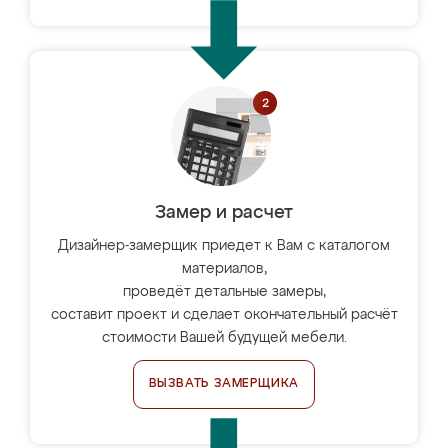
Замер и расчет
Дизайнер-замерщик приедет к Вам с каталогом
материалов,
проведёт детальные замеры,
составит проект и сделает окончательный расчёт
стоимости Вашей будущей мебели.
ВЫЗВАТЬ ЗАМЕРЩИКА