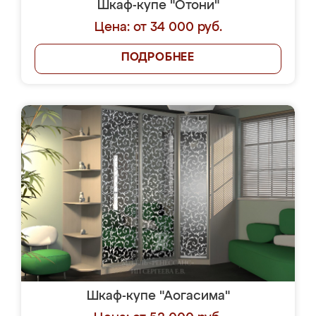
Шкаф-купе "Отони"
Цена: от 34 000 руб.
ПОДРОБНЕЕ
Шкаф-купе "Аогасима"