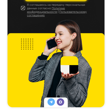
Я соглашаюсь на передачу персональных
данных согласно
Политике
конфиденциальности
|
Пользовательскому
соглашению