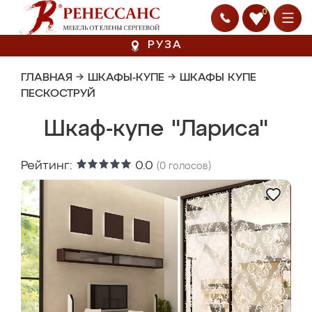
0
РУЗА
ГЛАВНАЯ
→
ШКАФЫ-КУПЕ
→
ШКАФЫ КУПЕ
ПЕСКОСТРУЙ
Шкаф-купе "Лариса"
Рейтинг:
0.0
(
0
голосов)