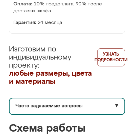
Оплата:
10% предоплата, 90% после
доставки шкафа
Гарантия:
24 месяца
Изготовим по
УЗНАТЬ
индивидуальному
ПОДРОБНОСТИ
проекту:
любые размеры, цвета
и материалы
Часто задаваемые вопросы
▼
Схема работы