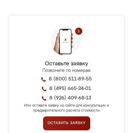
Оставьте заявку
Позвоните по номерам
8 (800) 511-89-55
8 (495) 665-24-01
8 (926) 409-68-13
Или оставьте заявку на сайте для консультации и
предварительного расчёта стоимости.
ОСТАВИТЬ ЗАЯВКУ