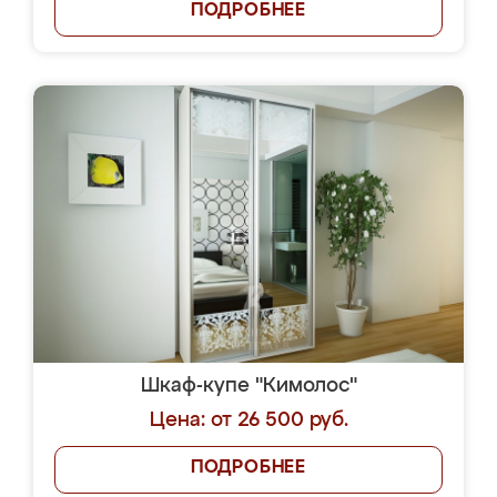
ПОДРОБНЕЕ
Шкаф-купе "Кимолос"
Цена: от 26 500 руб.
ПОДРОБНЕЕ