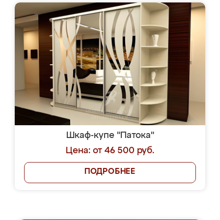
Шкаф-купе "Патока"
Цена: от 46 500 руб.
ПОДРОБНЕЕ