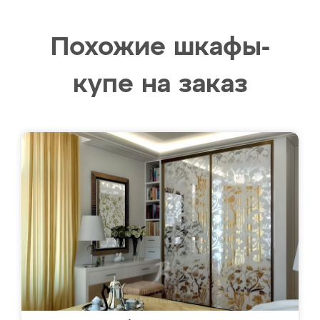
Похожие шкафы-
купе на заказ