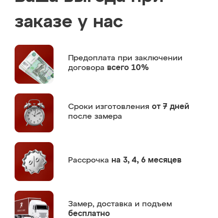
заказе у нас
Предоплата
при заключении
договора
всего 10%
Сроки изготовления
от 7 дней
после замера
Рассрочка
на 3, 4, 6 месяцев
Замер,
доставка и подъем
бесплатно