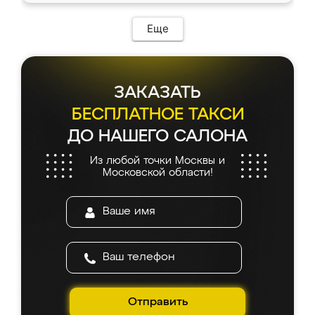
Еще
ЗАКАЗАТЬ
БЕСПЛАТНОЕ ТАКСИ
ДО НАШЕГО САЛОНА
Из любой точки Москвы и
Московской области!
Отправить