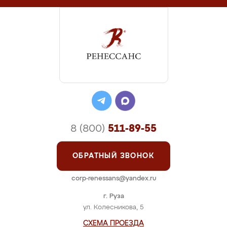
8 (800)
511-89-55
ОБРАТНЫЙ ЗВОНОК
corp-renessans@yandex.ru
г. Руза
ул. Колесникова, 5
СХЕМА ПРОЕЗДА