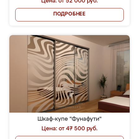
Цена: от 52 000 руб.
ПОДРОБНЕЕ
Шкаф-купе "Фунафути"
Цена: от 47 500 руб.