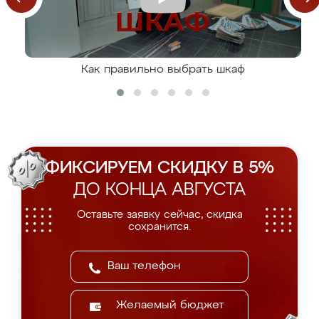
Как правильно выбрать шкаф
ФИКСИРУЕМ СКИДКУ В 5%
ДО КОНЦА АВГУСТА
Оставьте заявку сейчас, скидка
сохранится.
Желаемый бюджет