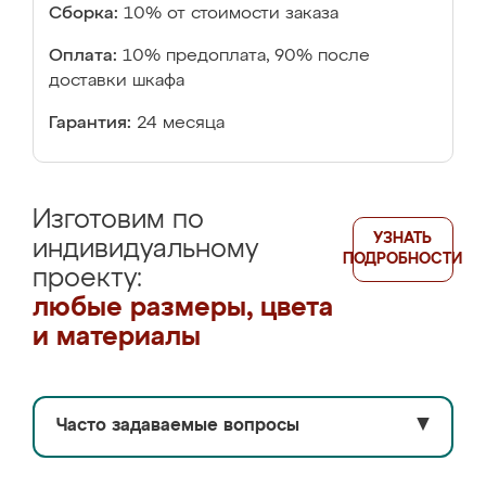
Сборка:
10% от стоимости заказа
Оплата:
10% предоплата, 90% после
доставки шкафа
Гарантия:
24 месяца
Изготовим по
УЗНАТЬ
индивидуальному
ПОДРОБНОСТИ
проекту:
любые размеры, цвета
и материалы
Часто задаваемые вопросы
▼