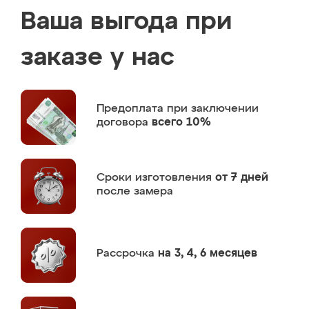
Ваша выгода при
заказе у нас
Предоплата
при заключении
договора
всего 10%
Сроки изготовления
от 7 дней
после замера
Рассрочка
на 3, 4, 6 месяцев