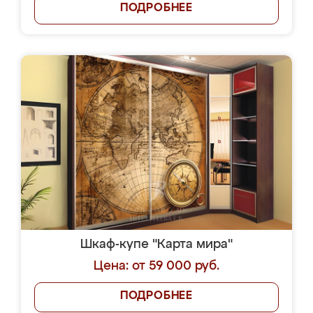
ПОДРОБНЕЕ
Шкаф-купе "Карта мира"
Цена: от 59 000 руб.
ПОДРОБНЕЕ