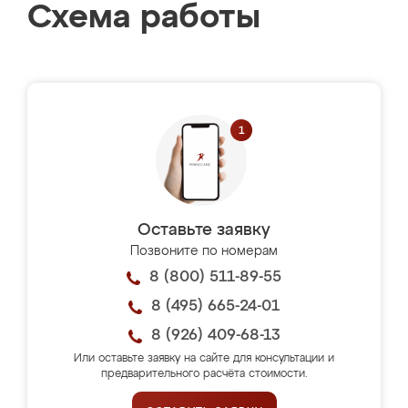
Схема работы
Оставьте заявку
Позвоните по номерам
8 (800) 511-89-55
8 (495) 665-24-01
8 (926) 409-68-13
Или оставьте заявку на сайте для консультации и
предварительного расчёта стоимости.