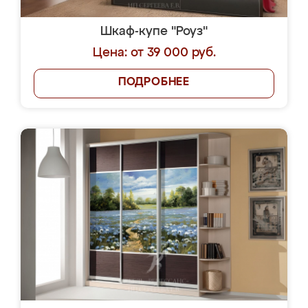
Шкаф-купе "Роуз"
Цена: от 39 000 руб.
ПОДРОБНЕЕ