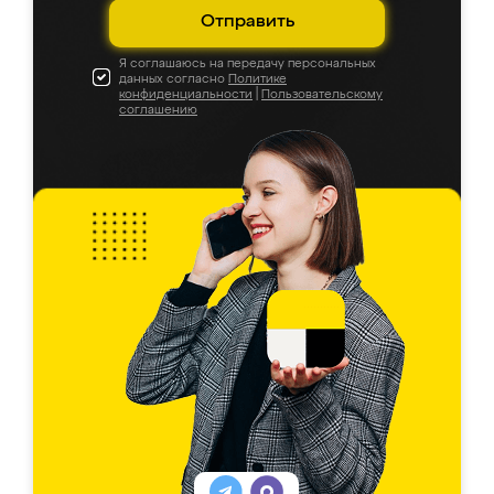
Отправить
Я соглашаюсь на передачу персональных
данных согласно
Политике
конфиденциальности
|
Пользовательскому
соглашению