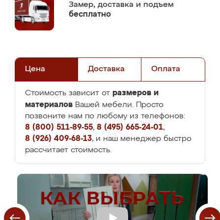
Замер,
доставка и подъем
бесплатно
Цена
Доставка
Оплата
размеров и
Стоимость зависит от
материалов
Вашей мебели. Просто
позвоните нам по любому из телефонов:
8 (800) 511-89-55
,
8 (495) 665-24-01
,
8 (926) 409-68-13
, и наш менеджер быстро
рассчитает стоимость.