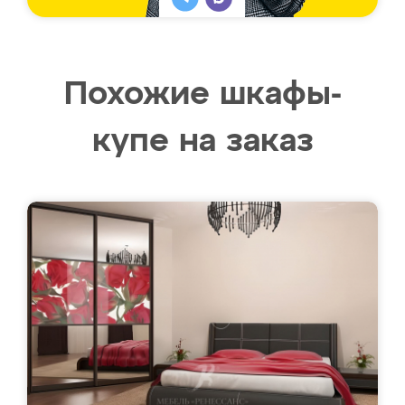
Похожие шкафы-
купе на заказ