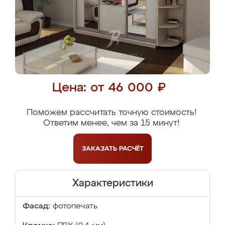
Цена: от 46 000 ₽
Поможем рассчитать точную стоимость!
Ответим менее, чем за 15 минут!
ЗАКАЗАТЬ
РАСЧЁТ
Характеристики
Фасад:
фотопечать