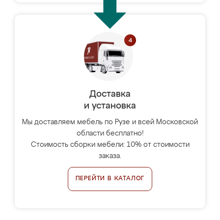
Доставка
и установка
Мы доставляем мебель по Рузе и всей Московской
области бесплатно!
Стоимость сборки мебели: 10% от стоимости
заказа.
ПЕРЕЙТИ В КАТАЛОГ