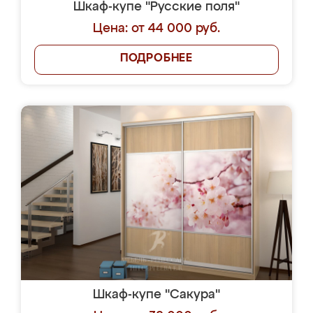
Шкаф-купе "Русские поля"
Цена: от 44 000 руб.
ПОДРОБНЕЕ
Шкаф-купе "Сакура"