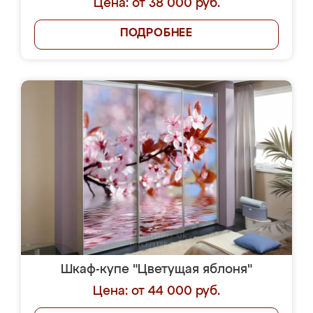
Цена: от 38 000 руб.
ПОДРОБНЕЕ
Шкаф-купе "Цветущая яблоня"
Цена: от 44 000 руб.