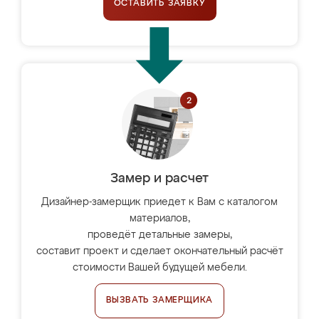
ОСТАВИТЬ ЗАЯВКУ
Замер и расчет
Дизайнер-замерщик приедет к Вам с каталогом
материалов,
проведёт детальные замеры,
составит проект и сделает окончательный расчёт
стоимости Вашей будущей мебели.
ВЫЗВАТЬ ЗАМЕРЩИКА