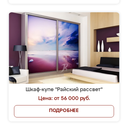
Шкаф-купе "Райский рассвет"
Цена: от 56 000 руб.
ПОДРОБНЕЕ