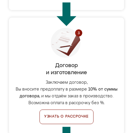
Договор
и изготовление
Заключаем договор,
Вы вносите предоплату в размере
10% от суммы
договора
, и мы отдаём заказ в производство.
Возможна оплата в рассрочку без %.
УЗНАТЬ О РАССРОЧКЕ