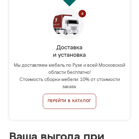
Доставка
и установка
Мы доставляем мебель по Рузе и всей Московской
области бесплатно!
Стоимость сборки мебели: 10% от стоимости
заказа.
ПЕРЕЙТИ В КАТАЛОГ
Ваша выгода при