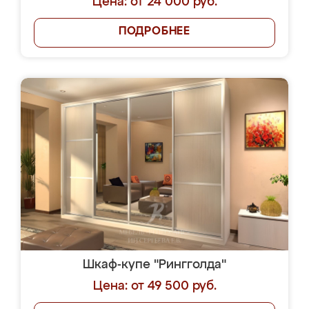
Цена: от 24 000 руб.
ПОДРОБНЕЕ
Шкаф-купе "Рингголда"
Цена: от 49 500 руб.