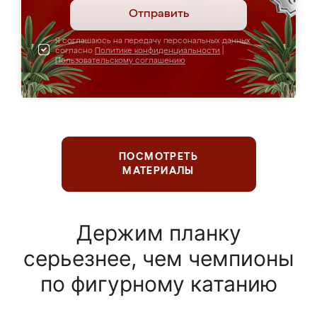
Отправить
Я соглашаюсь на передачу персональных данных
согласно
Политике конфиденциальности
|
Пользовательскому соглашению
ПОСМОТРЕТЬ
МАТЕРИАЛЫ
Держим планку
серьезнее, чем чемпионы
по фигурному катанию