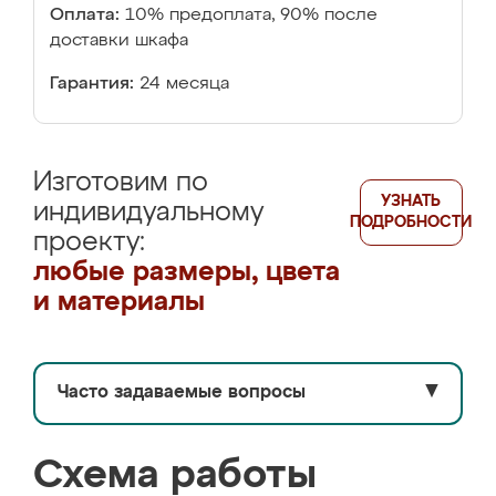
Оплата:
10% предоплата, 90% после
доставки шкафа
Гарантия:
24 месяца
Изготовим по
УЗНАТЬ
индивидуальному
ПОДРОБНОСТИ
проекту:
любые размеры, цвета
и материалы
Часто задаваемые вопросы
▼
Схема работы