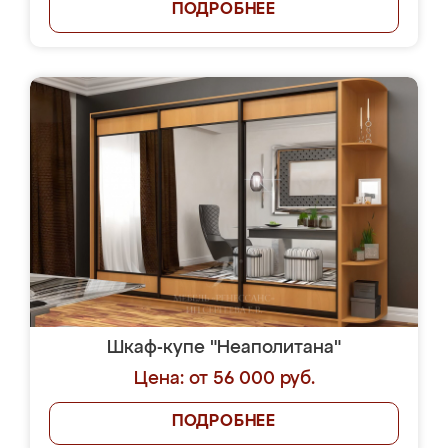
ПОДРОБНЕЕ
Шкаф-купе "Неаполитана"
Цена: от 56 000 руб.
ПОДРОБНЕЕ