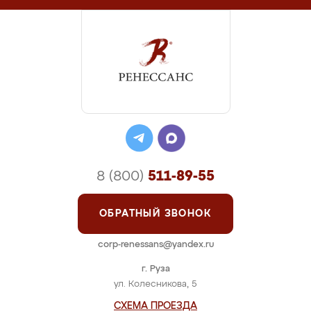
8 (800)
511-89-55
ОБРАТНЫЙ ЗВОНОК
corp-renessans@yandex.ru
г. Руза
ул. Колесникова, 5
СХЕМА ПРОЕЗДА