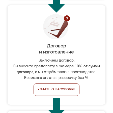
Договор
и изготовление
Заключаем договор,
Вы вносите предоплату в размере
10% от суммы
договора
, и мы отдаём заказ в производство.
Возможна оплата в рассрочку без %.
УЗНАТЬ О РАССРОЧКЕ