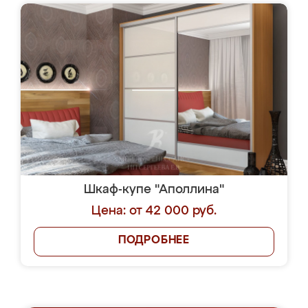
Шкаф-купе "Аполлина"
Цена: от 42 000 руб.
ПОДРОБНЕЕ