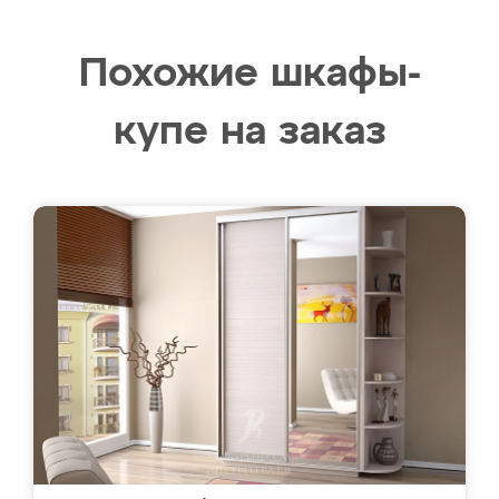
Похожие шкафы-
купе на заказ