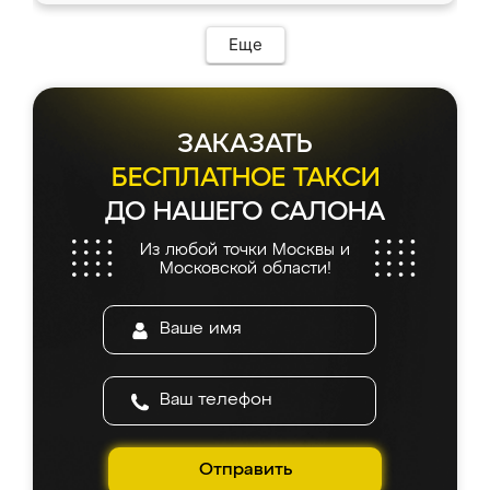
Еще
ЗАКАЗАТЬ
БЕСПЛАТНОЕ ТАКСИ
ДО НАШЕГО САЛОНА
Из любой точки Москвы и
Московской области!
Отправить