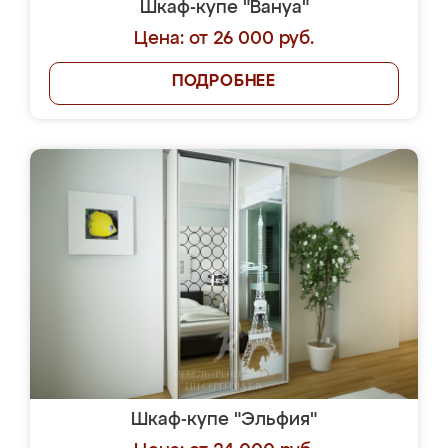
Шкаф-купе "Вануа"
Цена: от 26 000 руб.
ПОДРОБНЕЕ
Шкаф-купе "Эльфия"