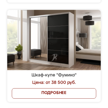
Шкаф-купе "Фумико"
Цена: от 38 500 руб.
ПОДРОБНЕЕ