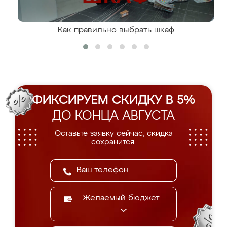
Как правильно выбрать шкаф
ФИКСИРУЕМ СКИДКУ В 5%
ДО КОНЦА АВГУСТА
Оставьте заявку сейчас, скидка
сохранится.
Желаемый бюджет