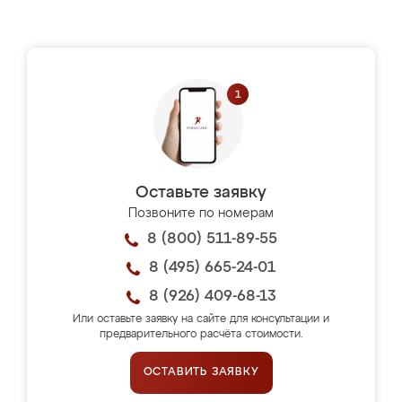
Оставьте заявку
Позвоните по номерам
8 (800) 511-89-55
8 (495) 665-24-01
8 (926) 409-68-13
Или оставьте заявку на сайте для консультации и
предварительного расчёта стоимости.
ОСТАВИТЬ ЗАЯВКУ