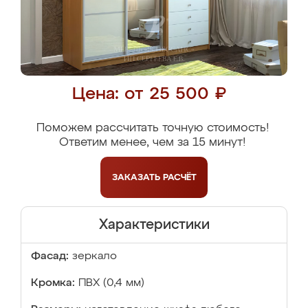
Цена: от 25 500 ₽
Поможем рассчитать точную стоимость!
Ответим менее, чем за 15 минут!
ЗАКАЗАТЬ
РАСЧЁТ
Характеристики
Фасад:
зеркало
Кромка:
ПВХ (0,4 мм)