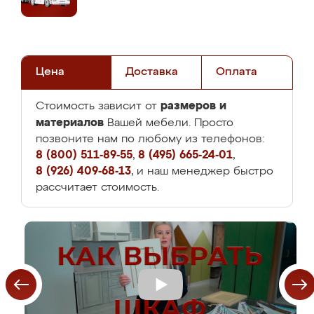
Цена
Доставка
Оплата
размеров и
Стоимость зависит от
материалов
Вашей мебели. Просто
позвоните нам по любому из телефонов:
8 (800) 511-89-55
,
8 (495) 665-24-01
,
8 (926) 409-68-13
, и наш менеджер быстро
рассчитает стоимость.