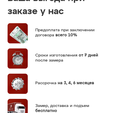
заказе у нас
Предоплата
при заключении
договора
всего 10%
Сроки изготовления
от 7 дней
после замера
Рассрочка
на 3, 4, 6 месяцев
Замер,
доставка и подъем
бесплатно