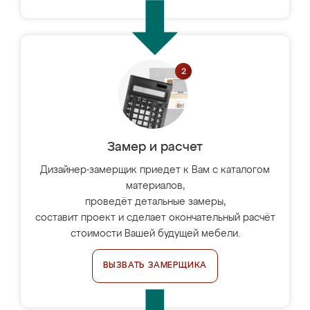
Замер и расчет
Дизайнер-замерщик приедет к Вам с каталогом
материалов,
проведёт детальные замеры,
составит проект и сделает окончательный расчёт
стоимости Вашей будущей мебели.
ВЫЗВАТЬ ЗАМЕРЩИКА