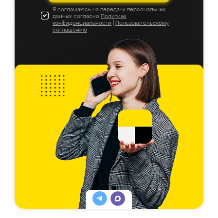
Я соглашаюсь на передачу персональных
данных согласно
Политике
конфиденциальности
|
Пользовательскому
соглашению