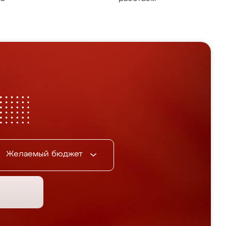
Желаемый бюджет