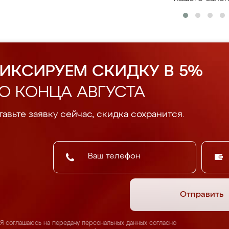
ИКСИРУЕМ СКИДКУ В 5%
О КОНЦА АВГУСТА
авьте заявку сейчас, скидка сохранится.
Отправить
Я соглашаюсь на передачу персональных данных согласно