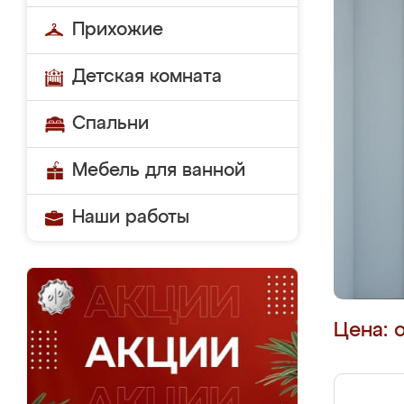
Прихожие
Детская комната
Спальни
Мебель для ванной
Наши работы
Цена: 