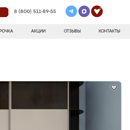
0
8 (800) 511-89-55
РОЧКА
АКЦИИ
ОТЗЫВЫ
КОНТАКТЫ