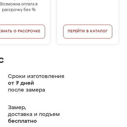
Возможна оплата в
рассрочку без %.
УЗНАТЬ О РАССРОЧКЕ
ПЕРЕЙТИ В КАТАЛОГ
с
Сроки изготовления
от 7 дней
после замера
Замер,
доставка и подъем
бесплатно