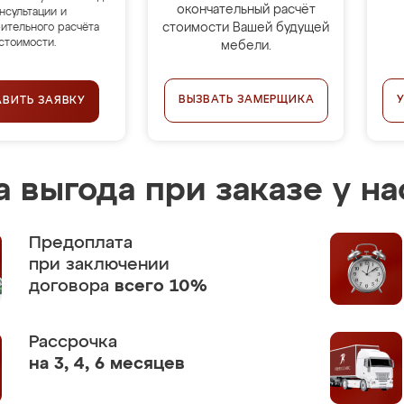
окончательный расчёт
нсультации и
стоимости Вашей будущей
ительного расчёта
стоимости.
мебели.
ВЫЗВАТЬ ЗАМЕРЩИКА
АВИТЬ ЗАЯВКУ
 выгода при заказе у на
Предоплата
при заключении
договора
всего 10%
Рассрочка
на 3, 4, 6 месяцев