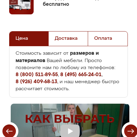
бесплатно
Цена
Доставка
Оплата
размеров и
Стоимость зависит от
материалов
Вашей мебели. Просто
позвоните нам по любому из телефонов:
8 (800) 511-89-55
,
8 (495) 665-24-01
,
8 (926) 409-68-13
, и наш менеджер быстро
рассчитает стоимость.