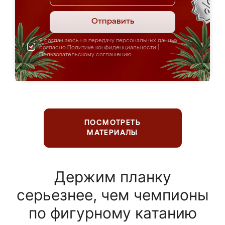
Отправить
Я соглашаюсь на передачу персональных данных
согласно
Политике конфиденциальности
|
Пользовательскому соглашению
ПОСМОТРЕТЬ
МАТЕРИАЛЫ
Держим планку
серьезнее, чем чемпионы
по фигурному катанию