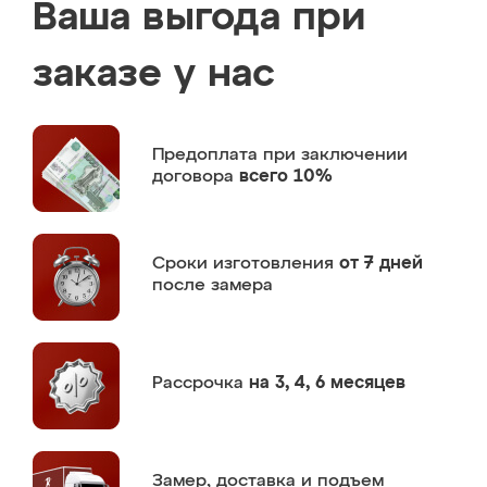
Ваша выгода при
заказе у нас
Предоплата
при заключении
договора
всего 10%
Сроки изготовления
от 7 дней
после замера
Рассрочка
на 3, 4, 6 месяцев
Замер,
доставка и подъем