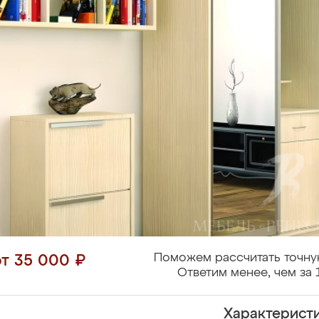
Поможем рассчитать точну
от 35 000 ₽
Ответим менее, чем за 
Характерист