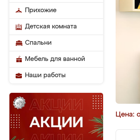
Прихожие
Детская комната
Спальни
Мебель для ванной
Наши работы
Цена: 