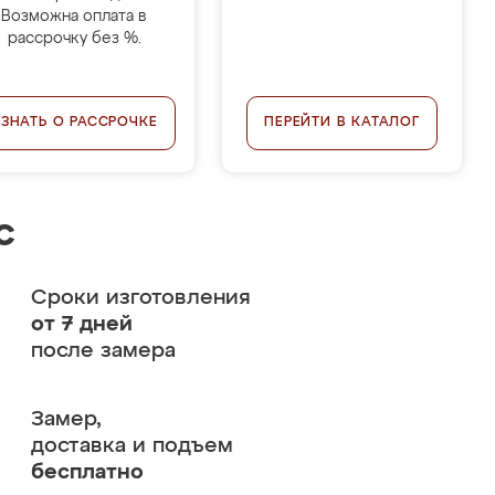
Возможна оплата в
рассрочку без %.
УЗНАТЬ О РАССРОЧКЕ
ПЕРЕЙТИ В КАТАЛОГ
с
Сроки изготовления
от 7 дней
после замера
Замер,
доставка и подъем
бесплатно