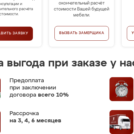
окончательный расчёт
нсультации и
стоимости Вашей будущей
ительного расчёта
стоимости.
мебели.
ВЫЗВАТЬ ЗАМЕРЩИКА
АВИТЬ ЗАЯВКУ
 выгода при заказе у на
Предоплата
при заключении
договора
всего 10%
Рассрочка
на 3, 4, 6 месяцев