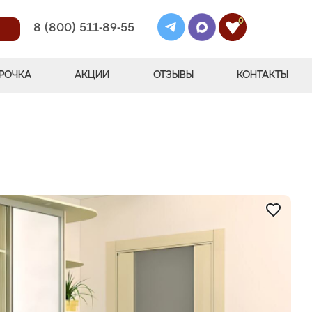
0
8 (800) 511-89-55
РОЧКА
АКЦИИ
ОТЗЫВЫ
КОНТАКТЫ