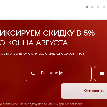
ИКСИРУЕМ СКИДКУ В 5%
О КОНЦА АВГУСТА
авьте заявку сейчас, скидка сохранится.
Отправить
Я соглашаюсь на передачу персональных данных согласно