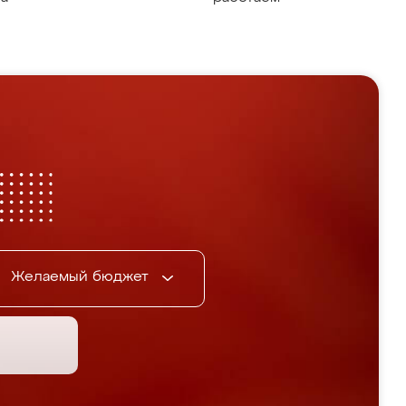
Желаемый бюджет