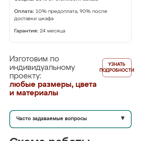
Оплата:
10% предоплата, 90% после
доставки шкафа
Гарантия:
24 месяца
Изготовим по
УЗНАТЬ
индивидуальному
ПОДРОБНОСТИ
проекту:
любые размеры, цвета
и материалы
Часто задаваемые вопросы
▼