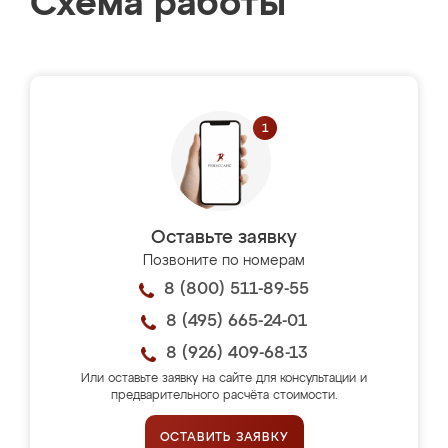
Схема работы
Оставьте заявку
Позвоните по номерам
8 (800) 511-89-55
8 (495) 665-24-01
8 (926) 409-68-13
Или оставьте заявку на сайте для консультации и
предварительного расчёта стоимости.
ОСТАВИТЬ ЗАЯВКУ