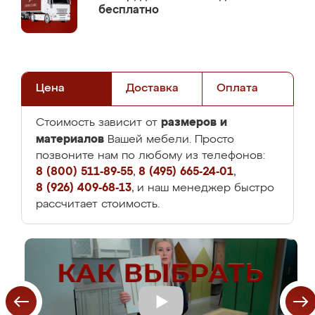
бесплатно
Цена
Доставка
Оплата
размеров и
Стоимость зависит от
материалов
Вашей мебели. Просто
позвоните нам по любому из телефонов:
8 (800) 511-89-55
,
8 (495) 665-24-01
,
8 (926) 409-68-13
, и наш менеджер быстро
рассчитает стоимость.