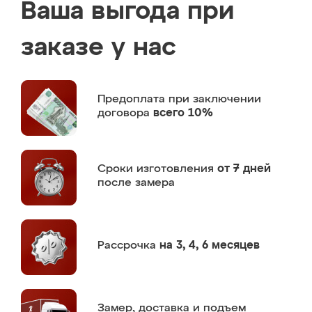
Ваша выгода при
заказе у нас
Предоплата
при заключении
договора
всего 10%
Сроки изготовления
от 7 дней
после замера
Рассрочка
на 3, 4, 6 месяцев
Замер,
доставка и подъем