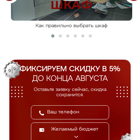
Как правильно выбрать шкаф
ФИКСИРУЕМ СКИДКУ В 5%
ДО КОНЦА АВГУСТА
Оставьте заявку сейчас, скидка
сохранится.
Желаемый бюджет