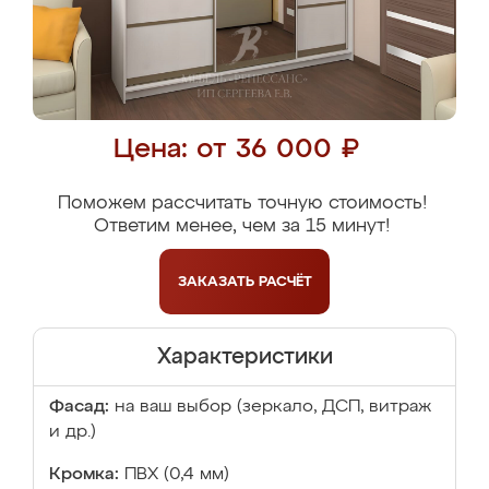
Цена: от 36 000 ₽
Поможем рассчитать точную стоимость!
Ответим менее, чем за 15 минут!
ЗАКАЗАТЬ
РАСЧЁТ
Характеристики
Фасад:
на ваш выбор (зеркало, ДСП, витраж
и др.)
Кромка:
ПВХ (0,4 мм)