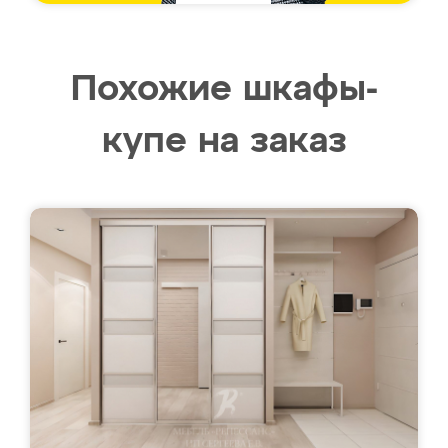
Похожие шкафы-
купе на заказ