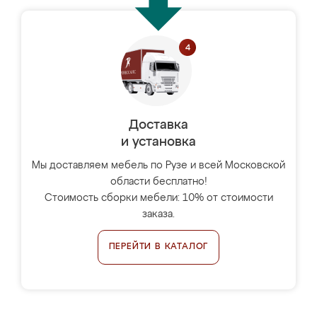
Доставка
и установка
Мы доставляем мебель по Рузе и всей Московской
области бесплатно!
Стоимость сборки мебели: 10% от стоимости
заказа.
ПЕРЕЙТИ В КАТАЛОГ