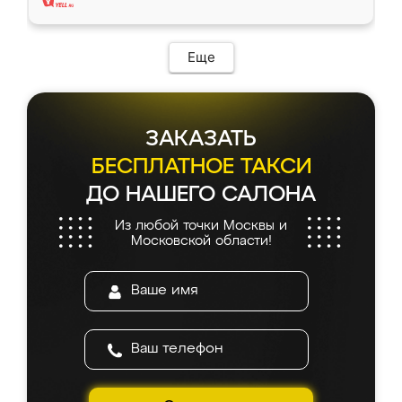
Еще
ЗАКАЗАТЬ
БЕСПЛАТНОЕ ТАКСИ
ДО НАШЕГО САЛОНА
Из любой точки Москвы и
Московской области!