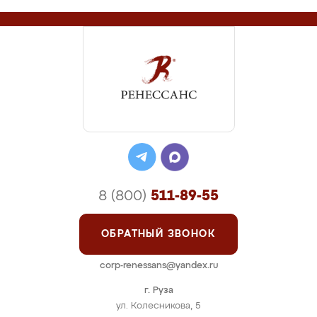
8 (800)
511-89-55
ОБРАТНЫЙ ЗВОНОК
corp-renessans@yandex.ru
г. Руза
ул. Колесникова, 5