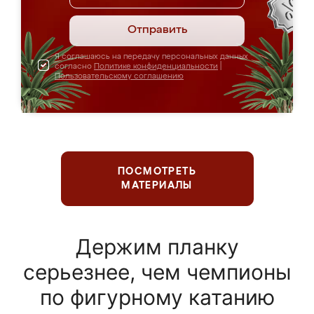
Отправить
Я соглашаюсь на передачу персональных данных
согласно
Политике конфиденциальности
|
Пользовательскому соглашению
ПОСМОТРЕТЬ
МАТЕРИАЛЫ
Держим планку
серьезнее, чем чемпионы
по фигурному катанию