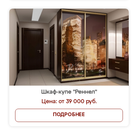
Шкаф-купе "Реннел"
Цена: от 39 000 руб.
ПОДРОБНЕЕ