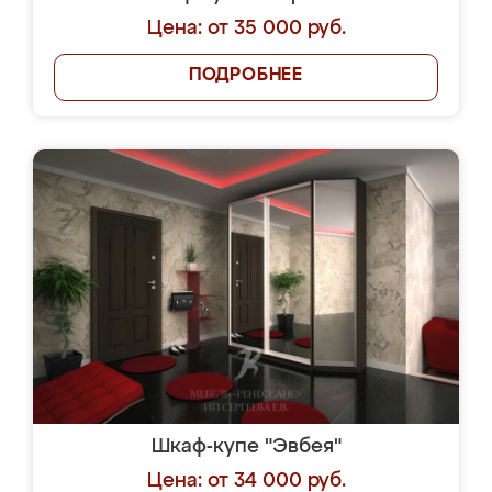
Цена: от 35 000 руб.
ПОДРОБНЕЕ
Шкаф-купе "Эвбея"
Цена: от 34 000 руб.