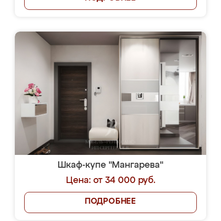
Шкаф-купе "Мангарева"
Цена: от 34 000 руб.
ПОДРОБНЕЕ