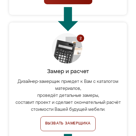
Замер и расчет
Дизайнер-замерщик приедет к Вам с каталогом
материалов,
проведёт детальные замеры,
составит проект и сделает окончательный расчёт
стоимости Вашей будущей мебели.
ВЫЗВАТЬ ЗАМЕРЩИКА