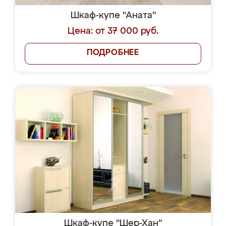
Шкаф-купе "Аната"
Цена: от 37 000 руб.
ПОДРОБНЕЕ
Шкаф-купе "Шер-Хан"