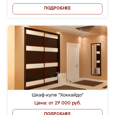
ПОДРОБНЕЕ
Шкаф-купе "Хоккайдо"
Цена: от 27 000 руб.
ПОДРОБНЕЕ