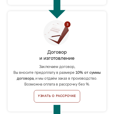
Договор
и изготовление
Заключаем договор,
Вы вносите предоплату в размере
10% от суммы
договора
, и мы отдаём заказ в производство.
Возможна оплата в рассрочку без %.
УЗНАТЬ О РАССРОЧКЕ