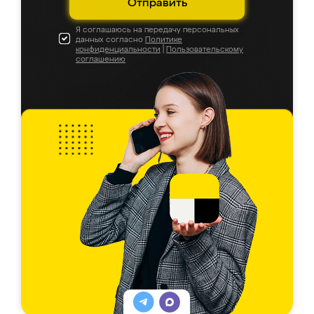
Отправить
Я соглашаюсь на передачу персональных
данных согласно
Политике
конфиденциальности
|
Пользовательскому
соглашению