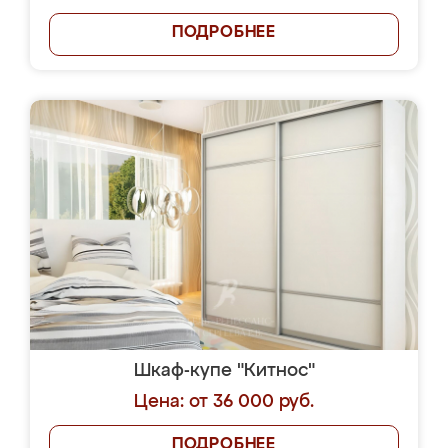
ПОДРОБНЕЕ
Шкаф-купе "Китнос"
Цена: от 36 000 руб.
ПОДРОБНЕЕ