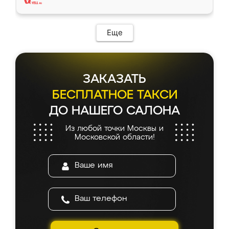
Еще
ЗАКАЗАТЬ
БЕСПЛАТНОЕ ТАКСИ
ДО НАШЕГО САЛОНА
Из любой точки Москвы и
Московской области!