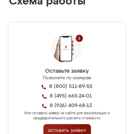
Схема работы
Оставьте заявку
Позвоните по номерам
8 (800) 511-89-55
8 (495) 665-24-01
8 (926) 409-68-13
Или оставьте заявку на сайте для консультации и
предварительного расчёта стоимости.
ОСТАВИТЬ ЗАЯВКУ