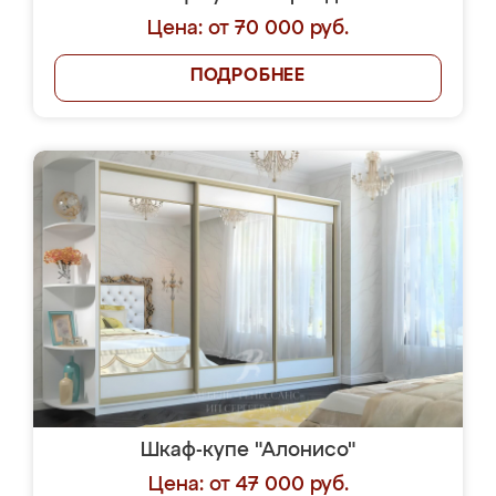
Цена: от 70 000 руб.
ПОДРОБНЕЕ
Шкаф-купе "Алонисо"
Цена: от 47 000 руб.