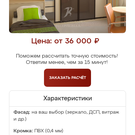
Цена: от 36 000 ₽
Поможем рассчитать точную стоимость!
Ответим менее, чем за 15 минут!
ЗАКАЗАТЬ
РАСЧЁТ
Характеристики
Фасад:
на ваш выбор (зеркало, ДСП, витраж
и др.)
Кромка:
ПВХ (0,4 мм)