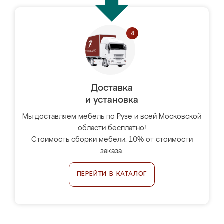
Доставка
и установка
Мы доставляем мебель по Рузе и всей Московской
области бесплатно!
Стоимость сборки мебели: 10% от стоимости
заказа.
ПЕРЕЙТИ В КАТАЛОГ