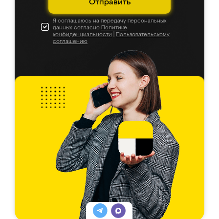
Отправить
Я соглашаюсь на передачу персональных
данных согласно
Политике
конфиденциальности
|
Пользовательскому
соглашению