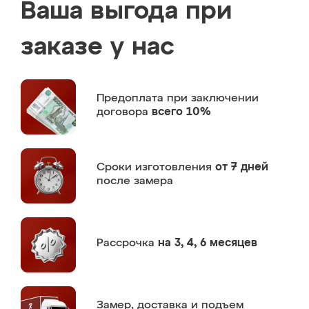
Ваша выгода при
заказе у нас
Предоплата
при заключении
договора
всего 10%
Сроки изготовления
от 7 дней
после замера
Рассрочка
на 3, 4, 6 месяцев
Замер,
доставка и подъем