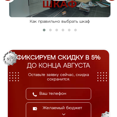
Как правильно выбрать шкаф
ФИКСИРУЕМ СКИДКУ В 5%
ДО КОНЦА АВГУСТА
Оставьте заявку сейчас, скидка
сохранится.
Желаемый бюджет