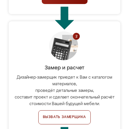
Замер и расчет
Дизайнер-замерщик приедет к Вам с каталогом
материалов,
проведёт детальные замеры,
составит проект и сделает окончательный расчёт
стоимости Вашей будущей мебели.
ВЫЗВАТЬ ЗАМЕРЩИКА