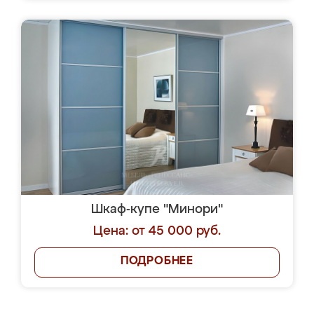
Шкаф-купе "Минори"
Цена: от 45 000 руб.
ПОДРОБНЕЕ