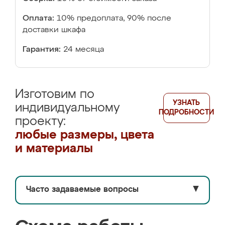
Оплата:
10% предоплата, 90% после
доставки шкафа
Гарантия:
24 месяца
Изготовим по
УЗНАТЬ
индивидуальному
ПОДРОБНОСТИ
проекту:
любые размеры, цвета
и материалы
Часто задаваемые вопросы
▼