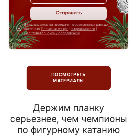
Отправить
Я соглашаюсь на передачу персональных данных
согласно
Политике конфиденциальности
|
Пользовательскому соглашению
ПОСМОТРЕТЬ
МАТЕРИАЛЫ
Держим планку
серьезнее, чем чемпионы
по фигурному катанию