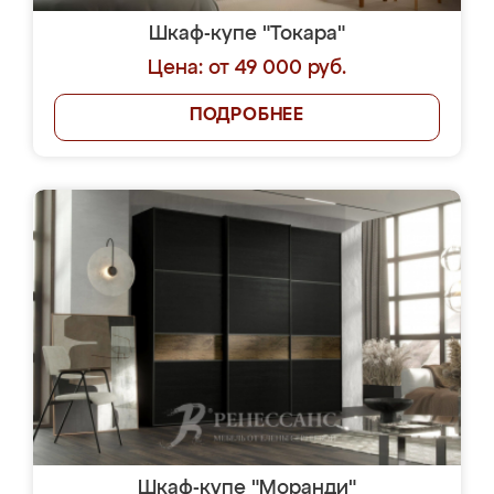
Шкаф-купе "Токара"
Цена: от 49 000 руб.
ПОДРОБНЕЕ
Шкаф-купе "Моранди"