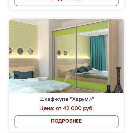
Шкаф-купе "Харуми"
Цена: от 42 000 руб.
ПОДРОБНЕЕ