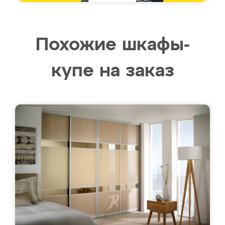
Похожие шкафы-
купе на заказ