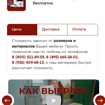
бесплатно
Цена
Доставка
Оплата
размеров и
Стоимость зависит от
материалов
Вашей мебели. Просто
позвоните нам по любому из телефонов:
8 (800) 511-89-55
,
8 (495) 665-24-01
,
8 (926) 409-68-13
, и наш менеджер быстро
рассчитает стоимость.