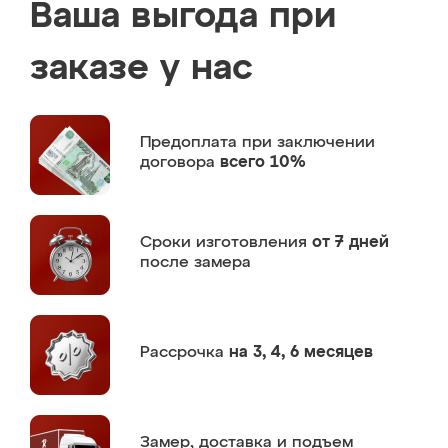
Ваша выгода при
заказе у нас
Предоплата
при заключении
договора
всего 10%
Сроки изготовления
от 7 дней
после замера
Рассрочка
на 3, 4, 6 месяцев
Замер,
доставка и подъем