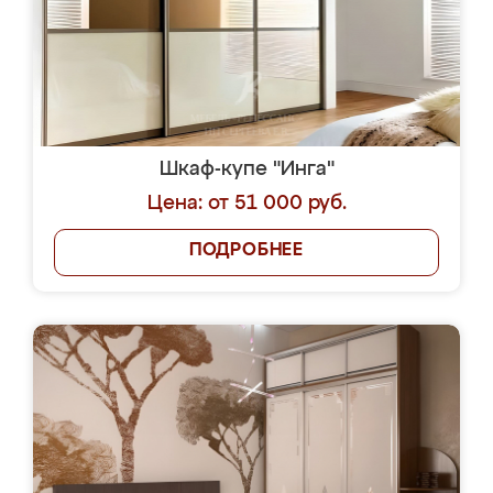
Шкаф-купе "Инга"
Цена: от 51 000 руб.
ПОДРОБНЕЕ