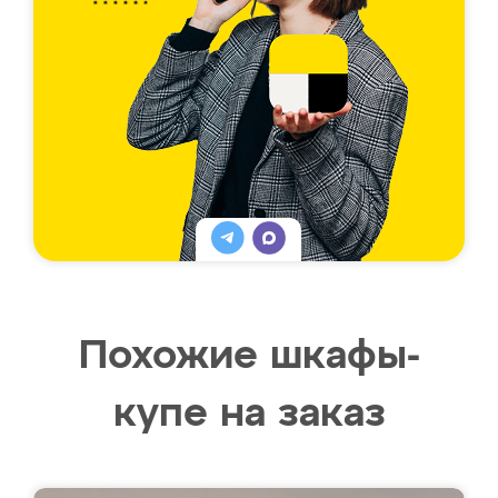
Похожие шкафы-
купе на заказ