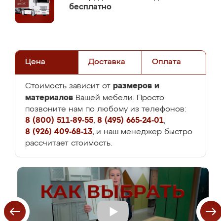
бесплатно
Цена
Доставка
Оплата
размеров и
Стоимость зависит от
материалов
Вашей мебели. Просто
позвоните нам по любому из телефонов:
8 (800) 511-89-55
,
8 (495) 665-24-01
,
8 (926) 409-68-13
, и наш менеджер быстро
рассчитает стоимость.