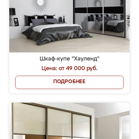
Шкаф-купе "Хауленд"
Цена: от 49 000 руб.
ПОДРОБНЕЕ