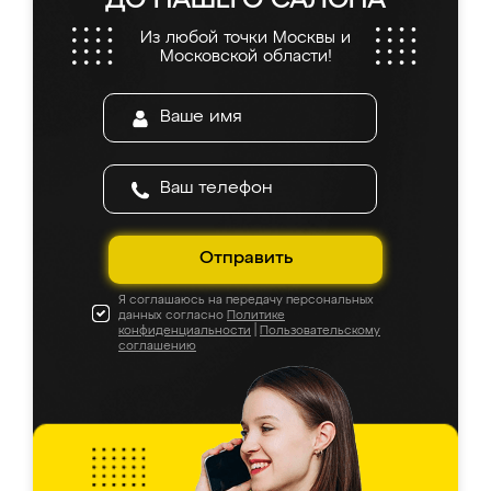
ДО НАШЕГО САЛОНА
Из любой точки Москвы и
Московской области!
Отправить
Я соглашаюсь на передачу персональных
данных согласно
Политике
конфиденциальности
|
Пользовательскому
соглашению