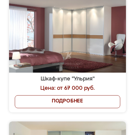
Шкаф-купе "Ульрия"
Цена: от 67 000 руб.
ПОДРОБНЕЕ