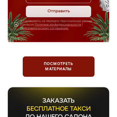
Отправить
Я соглашаюсь на передачу персональных данных
согласно
Политике конфиденциальности
|
Пользовательскому соглашению
ПОСМОТРЕТЬ
МАТЕРИАЛЫ
ЗАКАЗАТЬ
БЕСПЛАТНОЕ ТАКСИ