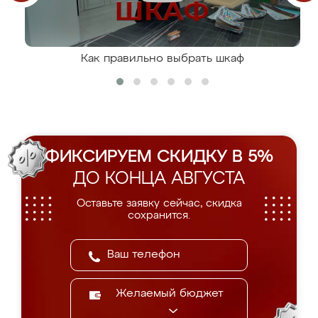
Как правильно выбрать шкаф
ФИКСИРУЕМ СКИДКУ В 5%
ДО КОНЦА АВГУСТА
Оставьте заявку сейчас, скидка
сохранится.
Желаемый бюджет