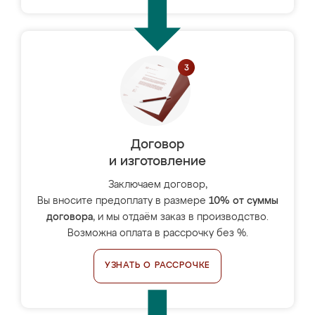
Договор
и изготовление
Заключаем договор,
Вы вносите предоплату в размере
10% от суммы
договора
, и мы отдаём заказ в производство.
Возможна оплата в рассрочку без %.
УЗНАТЬ О РАССРОЧКЕ