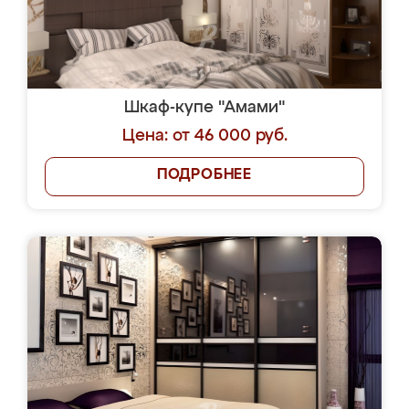
Шкаф-купе "Амами"
Цена: от 46 000 руб.
ПОДРОБНЕЕ