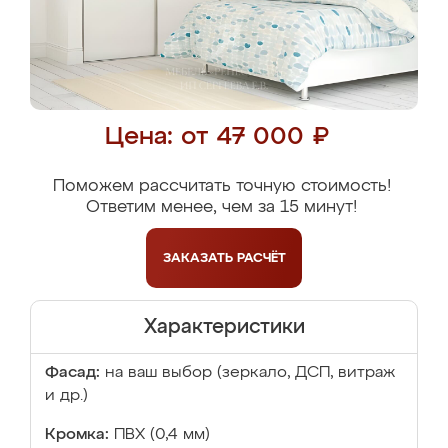
Цена: от 47 000 ₽
Поможем рассчитать точную стоимость!
Ответим менее, чем за 15 минут!
ЗАКАЗАТЬ
РАСЧЁТ
Характеристики
Фасад:
на ваш выбор (зеркало, ДСП, витраж
и др.)
Кромка:
ПВХ (0,4 мм)