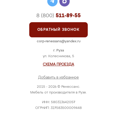
8 (800)
511-89-55
ОБРАТНЫЙ ЗВОНОК
corp-renessans@yandex.ru
г. Руза
ул. Колесникова, 5
СХЕМА ПРОЕЗДА
Добавить в избранное
2015 - 2026 © Ренессанс.
Мебель от производителя в Рузе.
ИНН: 580313642057
ОГРНИП: 317583500009448