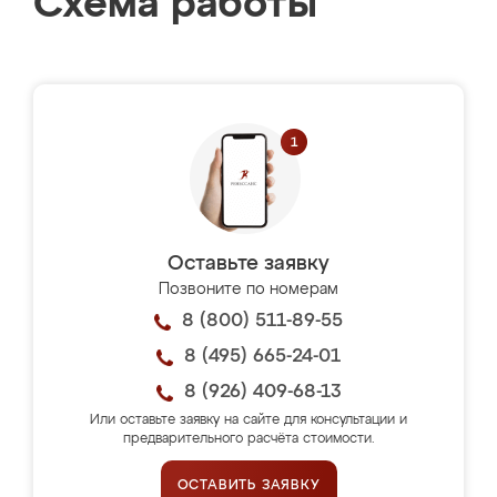
Схема работы
Оставьте заявку
Позвоните по номерам
8 (800) 511-89-55
8 (495) 665-24-01
8 (926) 409-68-13
Или оставьте заявку на сайте для консультации и
предварительного расчёта стоимости.
ОСТАВИТЬ ЗАЯВКУ