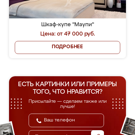
Шкаф-купе "Маупи"
Цена: от 47 000 руб.
ПОДРОБНЕЕ
ЕСТЬ КАРТИНКИ ИЛИ ПРИМЕРЫ
ТОГО, ЧТО НРАВИТСЯ?
Присылайте — сделаем также или
лучше!