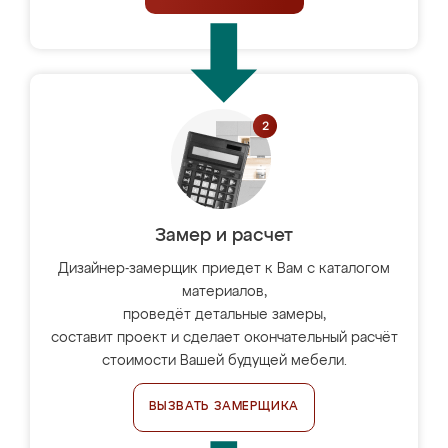
Замер и расчет
Дизайнер-замерщик приедет к Вам с каталогом
материалов,
проведёт детальные замеры,
составит проект и сделает окончательный расчёт
стоимости Вашей будущей мебели.
ВЫЗВАТЬ ЗАМЕРЩИКА