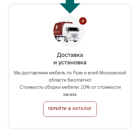
Доставка
и установка
Мы доставляем мебель по Рузе и всей Московской
области бесплатно!
Стоимость сборки мебели: 10% от стоимости
заказа.
ПЕРЕЙТИ В КАТАЛОГ