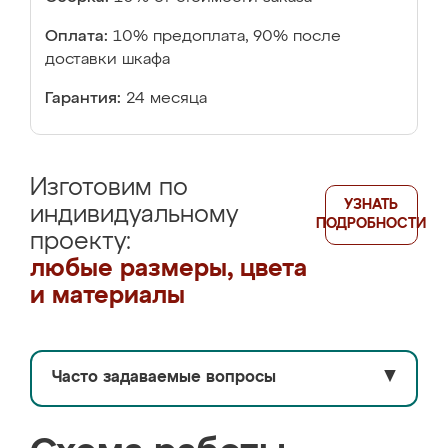
Оплата:
10% предоплата, 90% после
доставки шкафа
Гарантия:
24 месяца
Изготовим по
УЗНАТЬ
индивидуальному
ПОДРОБНОСТИ
проекту:
любые размеры, цвета
и материалы
Часто задаваемые вопросы
▼