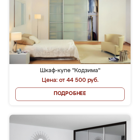
Шкаф-купе "Кодзима"
Цена: от 44 500 руб.
ПОДРОБНЕЕ